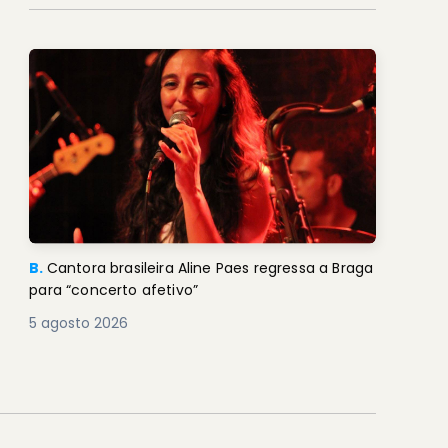
B.
Cantora brasileira Aline Paes regressa a Braga
para “concerto afetivo”
5 agosto 2026