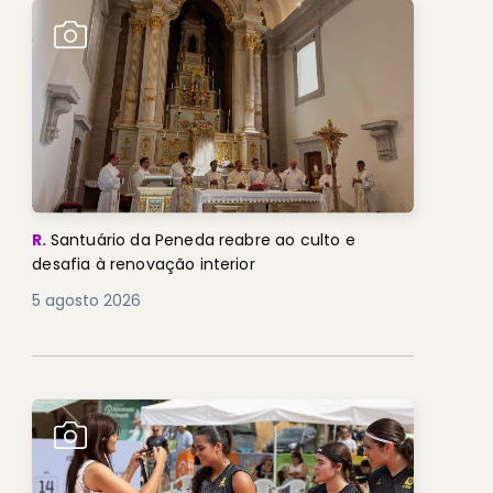
R.
Santuário da Peneda reabre ao culto e
desafia à renovação interior
5 agosto 2026