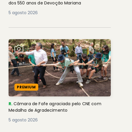
dos 550 anos de Devoção Mariana
5 agosto 2026
PREMIUM
R.
Câmara de Fafe agraciada pelo CNE com
Medalha de Agradecimento
5 agosto 2026