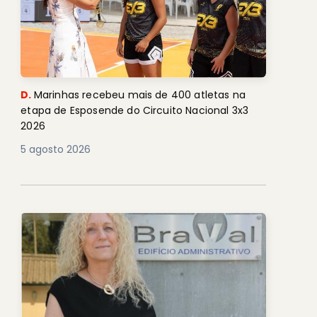
D.
Marinhas recebeu mais de 400 atletas na
etapa de Esposende do Circuito Nacional 3x3
2026
5 agosto 2026