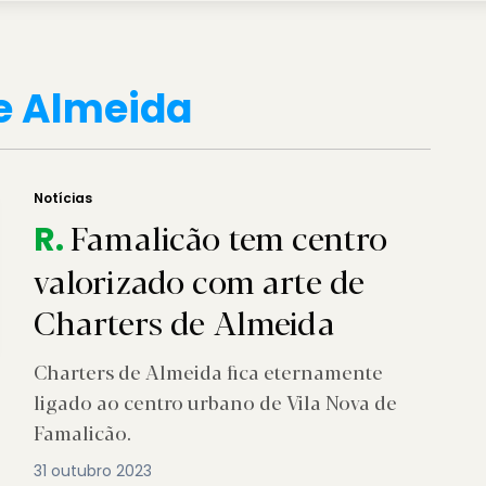
e Almeida
Notícias
Famalicão tem centro
R.
valorizado com arte de
Charters de Almeida
Charters de Almeida fica eternamente
ligado ao centro urbano de Vila Nova de
Famalicão.
31 outubro 2023