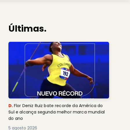
Últimas.
D.
Flor Deniz Ruiz bate recorde da América do
Sul e alcança segunda melhor marca mundial
do ano
5 agosto 2026