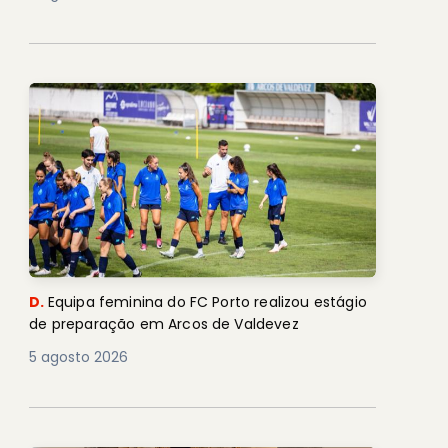
D.
Equipa feminina do FC Porto realizou estágio
de preparação em Arcos de Valdevez
5 agosto 2026