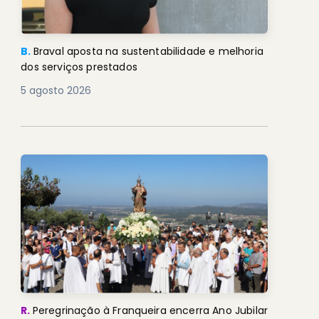
B.
Braval aposta na sustentabilidade e melhoria
dos serviços prestados
5 agosto 2026
R.
Peregrinação à Franqueira encerra Ano Jubilar