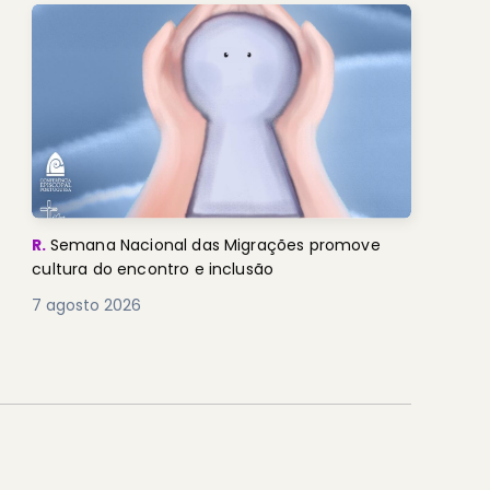
R.
Semana Nacional das Migrações promove
cultura do encontro e inclusão
7 agosto 2026