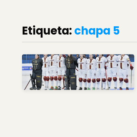
Etiqueta:
chapa 5