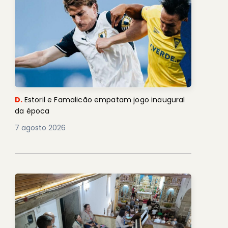
D.
Estoril e Famalicão empatam jogo inaugural
da época
7 agosto 2026