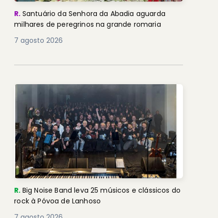
R.
Santuário da Senhora da Abadia aguarda
milhares de peregrinos na grande romaria
7 agosto 2026
R.
Big Noise Band leva 25 músicos e clássicos do
rock à Póvoa de Lanhoso
7 agosto 2026