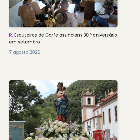
R.
Escuteiros de Garfe assinalam 30.º aniversário
em setembro
7 agosto 2026