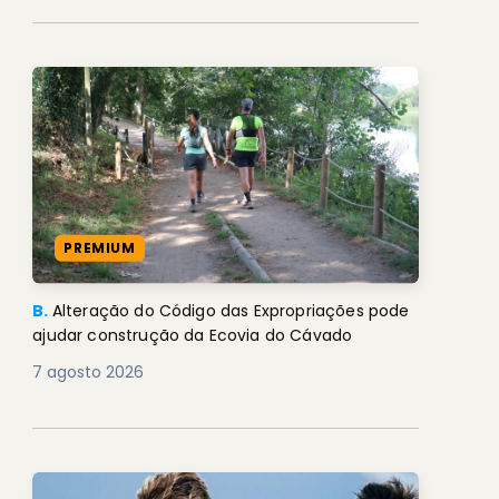
PREMIUM
B.
Alteração do Código das Expropriações pode
ajudar construção da Ecovia do Cávado
7 agosto 2026