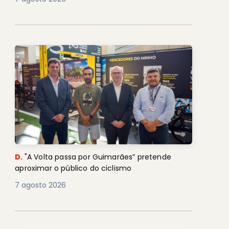
D.
"A Volta passa por Guimarães” pretende
aproximar o público do ciclismo
7 agosto 2026