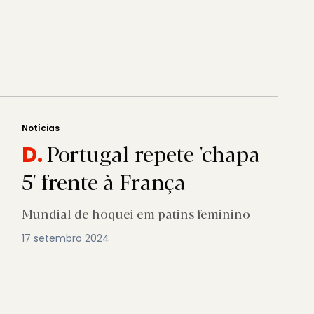
Notícias
Portugal repete 'chapa
D.
5' frente à França
Mundial de hóquei em patins feminino
17 setembro 2024