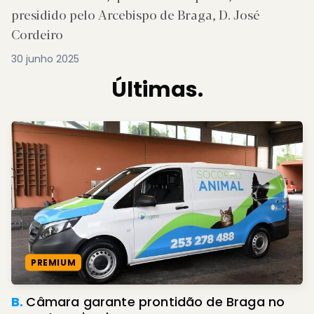
presidido pelo Arcebispo de Braga, D. José
Cordeiro
30 junho 2025
Últimas.
PREMIUM
B.
Câmara garante prontidão de Braga no