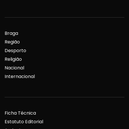
Braga
Região
Desporto
Religião
Nacional
Internacional
Ficha Técnica
Estatuto Editorial