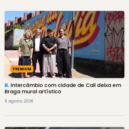
PREMIUM
B.
Intercâmbio com cidade de Cali deixa em
Braga mural artístico
6 agosto 2026