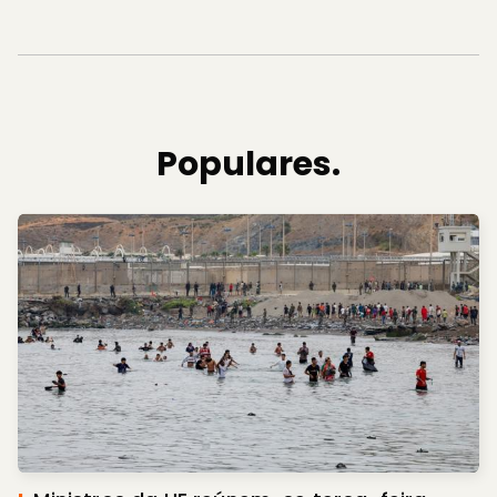
Populares.