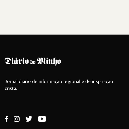
Jornal diário de informação regional e de inspiração
cristã.