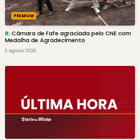
PREMIUM
R.
Câmara de Fafe agraciada pelo CNE com
Medalha de Agradecimento
5 agosto 2026