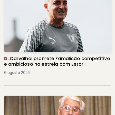
D.
Carvalhal promete Famalicão competitivo
e ambicioso na estreia com Estoril
6 agosto 2026