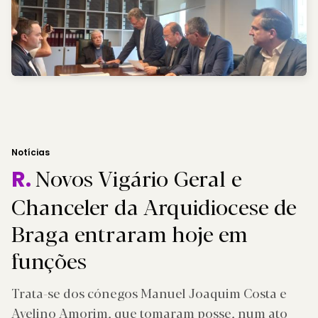
Notícias
Novos Vigário Geral e
R.
Chanceler da Arquidiocese de
Braga entraram hoje em
funções
Trata-se dos cónegos Manuel Joaquim Costa e
Avelino Amorim, que tomaram posse, num ato