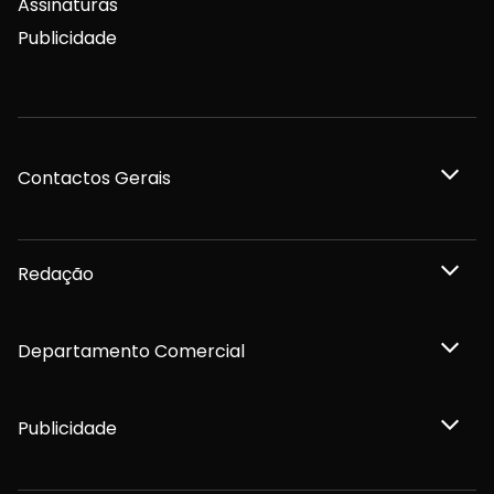
Assinaturas
Publicidade
Contactos Gerais
Redação
Departamento Comercial
Publicidade