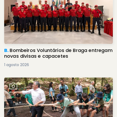
B.
Bombeiros Voluntários de Braga entregam
novas divisas e capacetes
1 agosto 2026