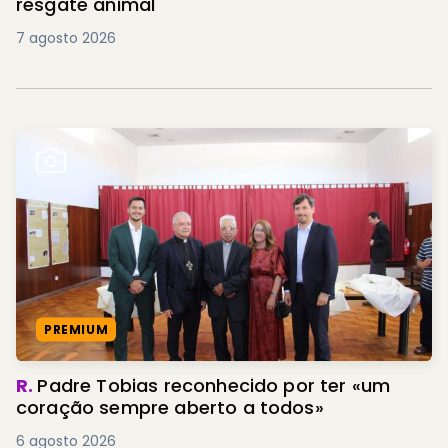
resgate animal
7 agosto 2026
PREMIUM
R.
Padre Tobias reconhecido por ter «um
coração sempre aberto a todos»
6 agosto 2026