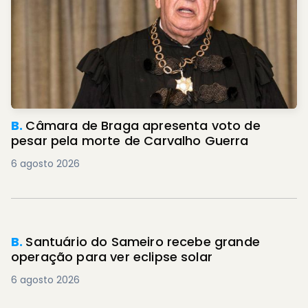
B.
Câmara de Braga apresenta voto de
pesar pela morte de Carvalho Guerra
6 agosto 2026
B.
Santuário do Sameiro recebe grande
operação para ver eclipse solar
6 agosto 2026