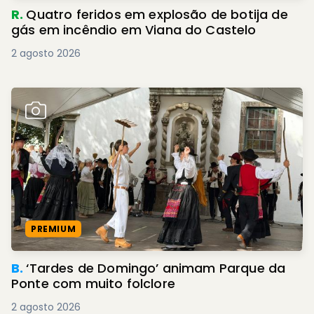
R.
Quatro feridos em explosão de botija de
gás em incêndio em Viana do Castelo
2 agosto 2026
PREMIUM
B.
‘Tardes de Domingo’ animam Parque da
Ponte com muito folclore
2 agosto 2026