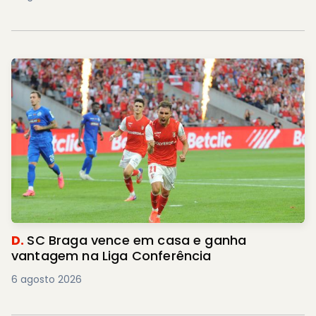
D.
SC Braga vence em casa e ganha
vantagem na Liga Conferência
6 agosto 2026