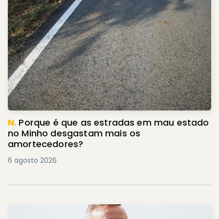
N.
Porque é que as estradas em mau estado
no Minho desgastam mais os
amortecedores?
6 agosto 2026