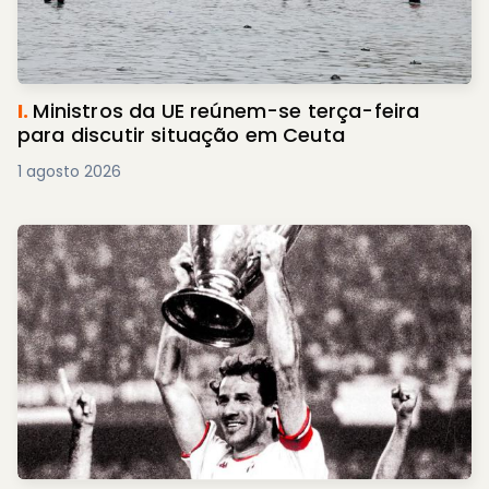
I.
Ministros da UE reúnem-se terça-feira
para discutir situação em Ceuta
1 agosto 2026