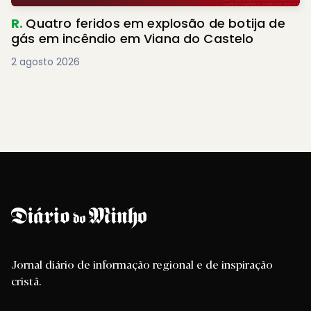
R.
Quatro feridos em explosão de botija de
gás em incêndio em Viana do Castelo
2 agosto 2026
Jornal diário de informação regional e de inspiração
cristã.