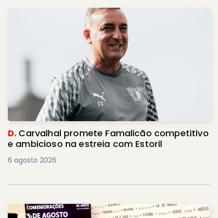
D.
Carvalhal promete Famalicão competitivo
e ambicioso na estreia com Estoril
6 agosto 2026