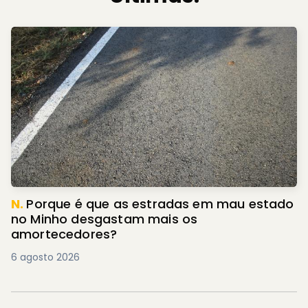
N.
Porque é que as estradas em mau estado
no Minho desgastam mais os
amortecedores?
6 agosto 2026