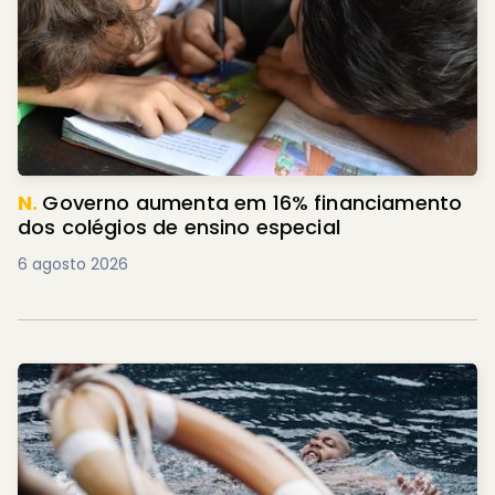
N.
Governo aumenta em 16% financiamento
dos colégios de ensino especial
6 agosto 2026