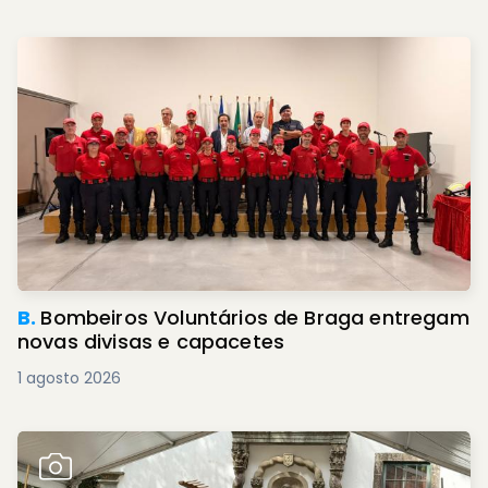
B.
Bombeiros Voluntários de Braga entregam
novas divisas e capacetes
1 agosto 2026