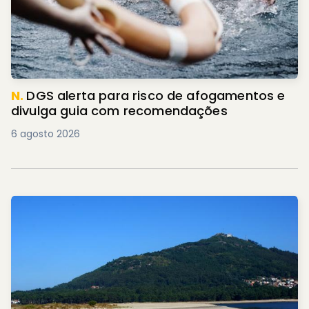
N.
DGS alerta para risco de afogamentos e
divulga guia com recomendações
6 agosto 2026