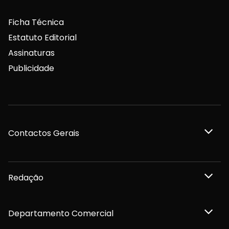
Ficha Técnica
Estatuto Editorial
Assinaturas
Publicidade
Contactos Gerais
Redação
Departamento Comercial