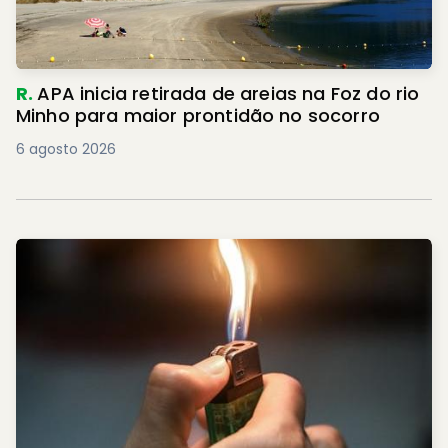
R.
APA inicia retirada de areias na Foz do rio
Minho para maior prontidão no socorro
6 agosto 2026