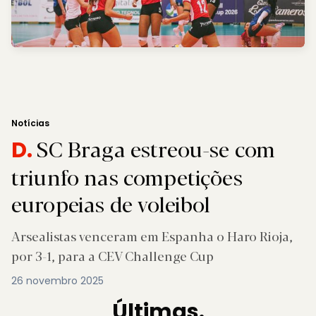
Notícias
SC Braga estreou-se com
D.
triunfo nas competições
europeias de voleibol
Arsealistas venceram em Espanha o Haro Rioja,
por 3-1, para a CEV Challenge Cup
26 novembro 2025
Últimas.