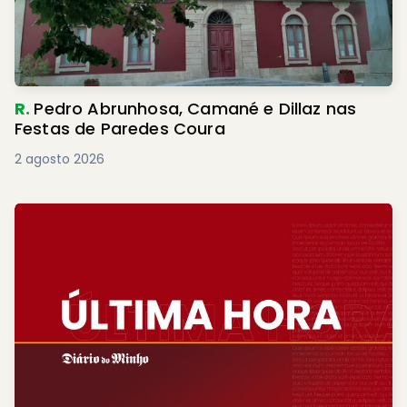
R.
Pedro Abrunhosa, Camané e Dillaz nas
Festas de Paredes Coura
2 agosto 2026