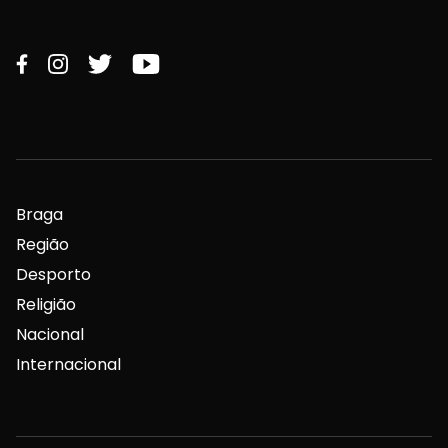
Braga
Região
Desporto
Religião
Nacional
Internacional