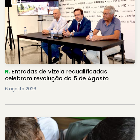
R.
Entradas de Vizela requalificadas
celebram revolução do 5 de Agosto
6 agosto 2026