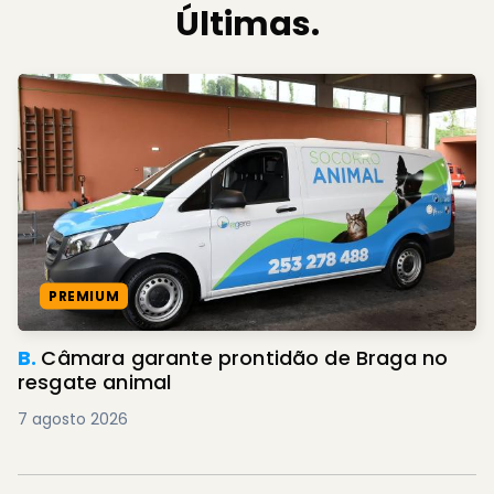
Últimas.
PREMIUM
B.
Câmara garante prontidão de Braga no
resgate animal
7 agosto 2026