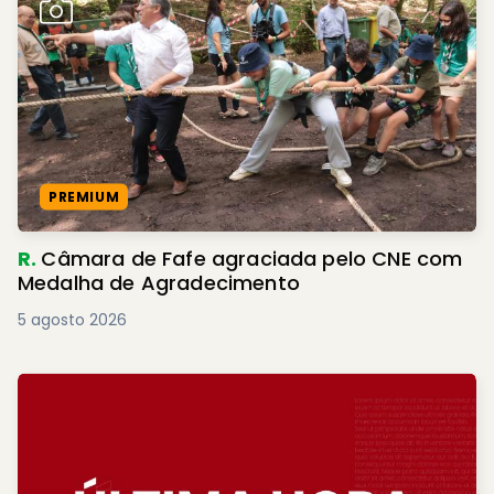
PREMIUM
R.
Câmara de Fafe agraciada pelo CNE com
Medalha de Agradecimento
5 agosto 2026