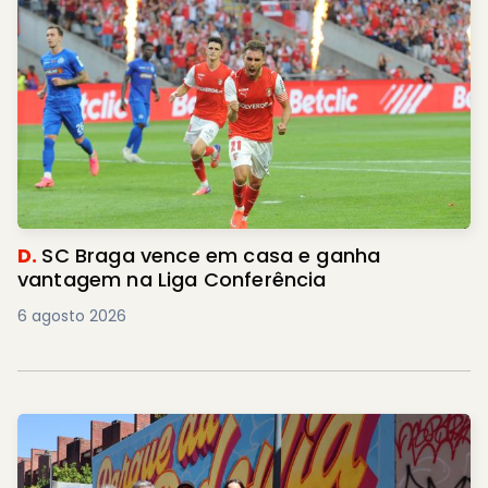
D.
SC Braga vence em casa e ganha
vantagem na Liga Conferência
6 agosto 2026