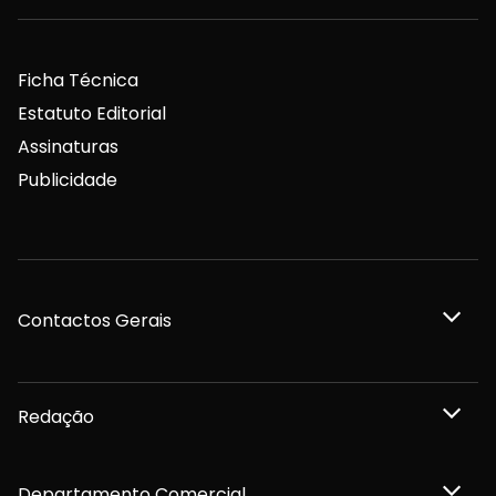
Ficha Técnica
Estatuto Editorial
Assinaturas
Publicidade
Contactos Gerais
Redação
Departamento Comercial