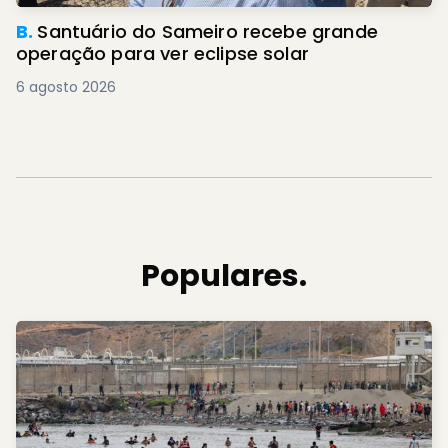
B.
Santuário do Sameiro recebe grande
operação para ver eclipse solar
6 agosto 2026
Populares.