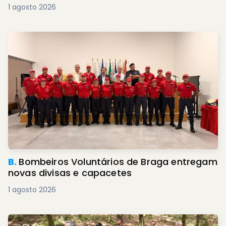
1 agosto 2026
B.
Bombeiros Voluntários de Braga entregam
novas divisas e capacetes
1 agosto 2026