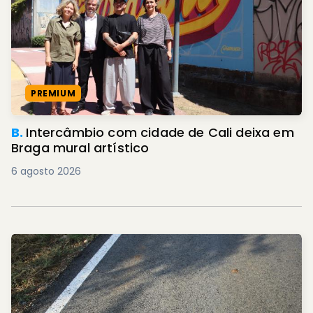
PREMIUM
B.
Intercâmbio com cidade de Cali deixa em
Braga mural artístico
6 agosto 2026