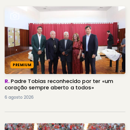
PREMIUM
R.
Padre Tobias reconhecido por ter «um
coração sempre aberto a todos»
6 agosto 2026