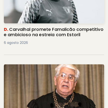
D.
Carvalhal promete Famalicão competitivo
e ambicioso na estreia com Estoril
6 agosto 2026