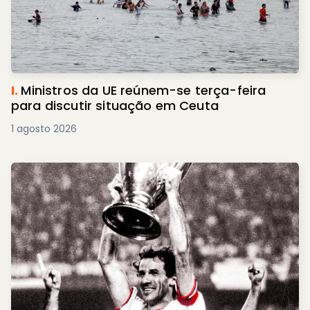
I.
Ministros da UE reúnem-se terça-feira
para discutir situação em Ceuta
1 agosto 2026