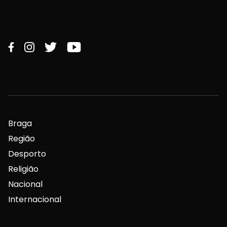
Braga
Região
Desporto
Religião
Nacional
Internacional