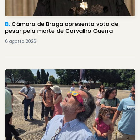
B.
Câmara de Braga apresenta voto de
pesar pela morte de Carvalho Guerra
6 agosto 2026