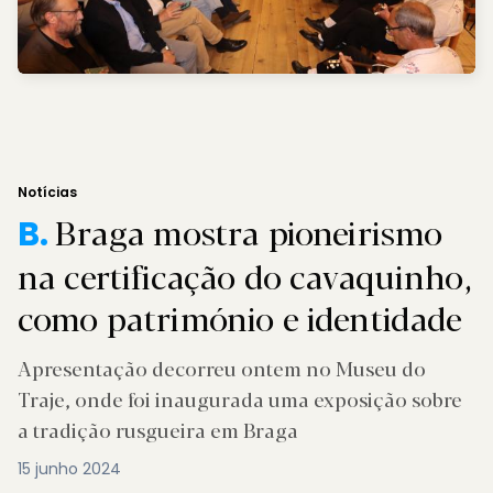
Notícias
Braga mostra pioneirismo
B.
na certificação do cavaquinho,
como património e identidade
Apresentação decorreu ontem no Museu do
Traje, onde foi inaugurada uma exposição sobre
a tradição rusgueira em Braga
15 junho 2024