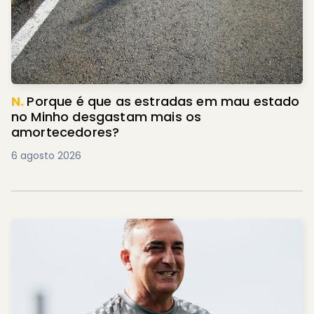
N.
Porque é que as estradas em mau estado
no Minho desgastam mais os
amortecedores?
6 agosto 2026