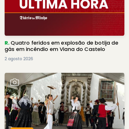
R.
Quatro feridos em explosão de botija de
gás em incêndio em Viana do Castelo
2 agosto 2026