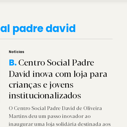
ial padre david
Notícias
Centro Social Padre
B.
David inova com loja para
crianças e jovens
institucionalizados
O Centro Social Padre David de Oliveira
Martins deu um passo inovador ao
inaugurar uma loja solidária destinada aos