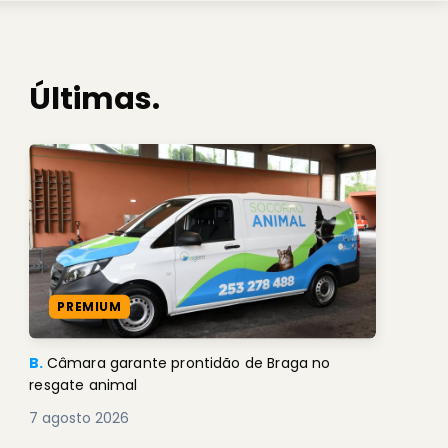
Últimas.
PREMIUM
B.
Câmara garante prontidão de Braga no
resgate animal
7 agosto 2026