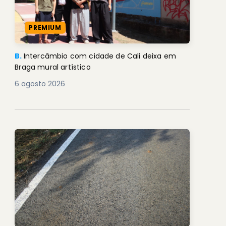
PREMIUM
B.
Intercâmbio com cidade de Cali deixa em
Braga mural artístico
6 agosto 2026