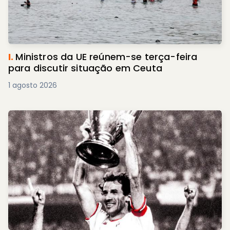
I.
Ministros da UE reúnem-se terça-feira
para discutir situação em Ceuta
1 agosto 2026