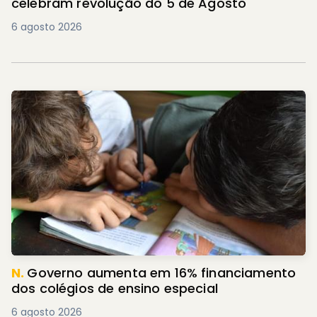
celebram revolução do 5 de Agosto
6 agosto 2026
N.
Governo aumenta em 16% financiamento
dos colégios de ensino especial
6 agosto 2026