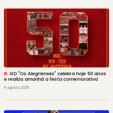
D.
GD "Os Alegrienses" celebra hoje 50 anos
e realiza amanhã a festa comemorativa
6 agosto 2026