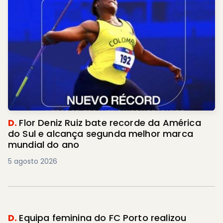
D.
Flor Deniz Ruiz bate recorde da América
do Sul e alcança segunda melhor marca
mundial do ano
5 agosto 2026
D.
Equipa feminina do FC Porto realizou