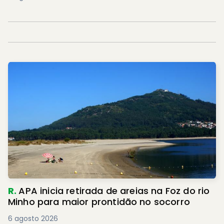
R.
APA inicia retirada de areias na Foz do rio
Minho para maior prontidão no socorro
6 agosto 2026