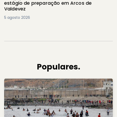
estágio de preparação em Arcos de
Valdevez
5 agosto 2026
Populares.