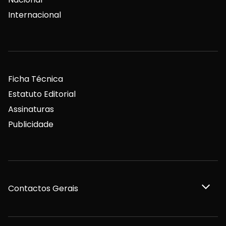
Internacional
Ficha Técnica
Estatuto Editorial
Assinaturas
Publicidade
Contactos Gerais