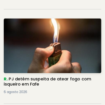
R.
PJ detém suspeita de atear fogo com
isqueiro em Fafe
6 agosto 2026