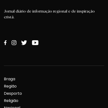
Jornal diário de informação regional e de inspiração
cristã.
Braga
Região
Desporto
Religião
Nacional