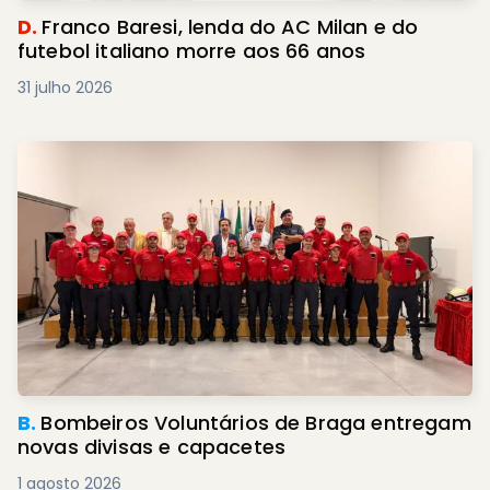
D.
Franco Baresi, lenda do AC Milan e do
futebol italiano morre aos 66 anos
31 julho 2026
B.
Bombeiros Voluntários de Braga entregam
novas divisas e capacetes
1 agosto 2026