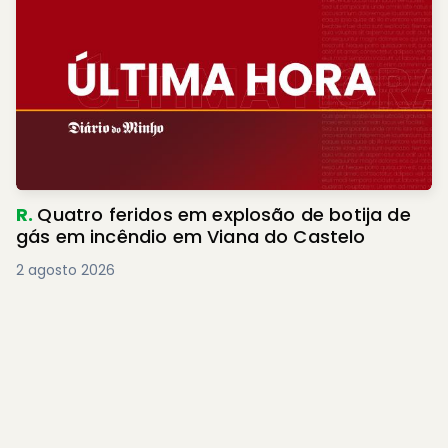
R.
Quatro feridos em explosão de botija de
gás em incêndio em Viana do Castelo
2 agosto 2026