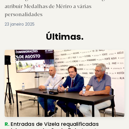
atribuir Medalhas de Mériro a várias
personalidades
23 janeiro 2025
Últimas.
R.
Entradas de Vizela requalificadas