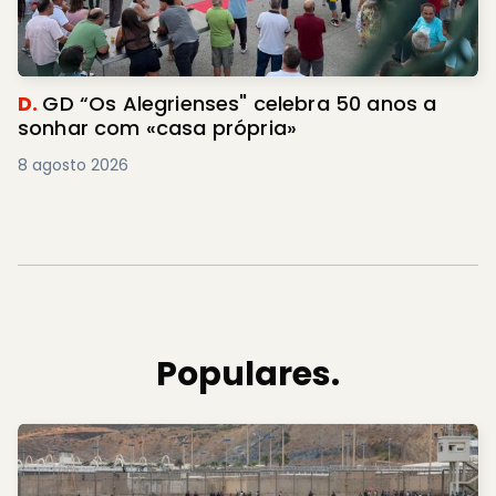
D.
GD “Os Alegrienses" celebra 50 anos a
sonhar com «casa própria»
8 agosto 2026
Populares.