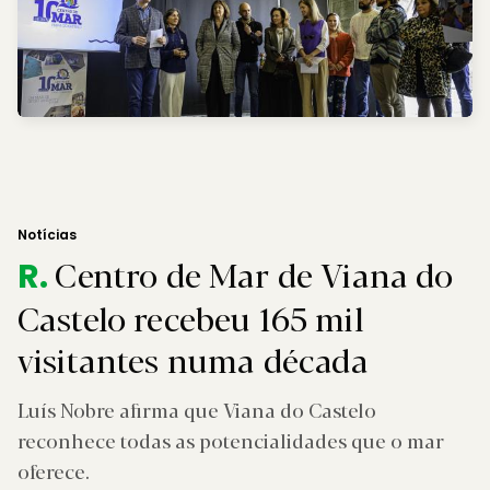
Notícias
Centro de Mar de Viana do
R.
Castelo recebeu 165 mil
visitantes numa década
Luís Nobre afirma que Viana do Castelo
reconhece todas as potencialidades que o mar
oferece.