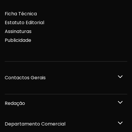
Ficha Técnica
Estatuto Editorial
Assinaturas
Publicidade
Contactos Gerais
Redação
Departamento Comercial