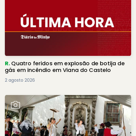
R.
Quatro feridos em explosão de botija de
gás em incêndio em Viana do Castelo
2 agosto 2026