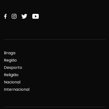
Braga
Região
Desporto
Religião
Nacional
Internacional