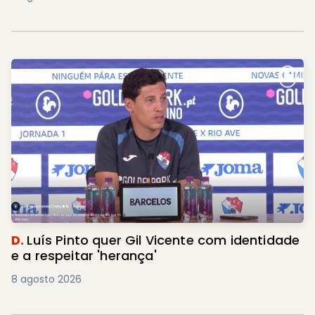
D.
Luís Pinto quer Gil Vicente com identidade
e a respeitar 'herança'
8 agosto 2026