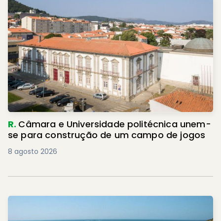
R.
Câmara e Universidade politécnica unem-
se para construção de um campo de jogos
8 agosto 2026