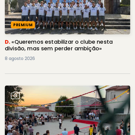
PREMIUM
D.
«Queremos estabilizar o clube nesta
divisão, mas sem perder ambição»
8 agosto 2026