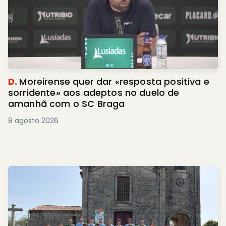
D.
Moreirense quer dar «resposta positiva e
sorridente» aos adeptos no duelo de
amanhã com o SC Braga
8 agosto 2026