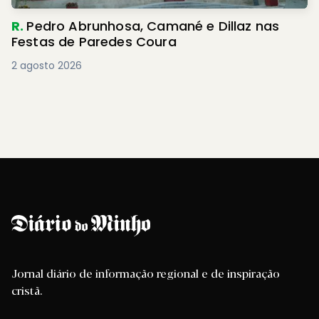
R.
Pedro Abrunhosa, Camané e Dillaz nas
Festas de Paredes Coura
2 agosto 2026
Jornal diário de informação regional e de inspiração
cristã.