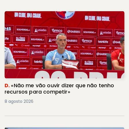
D.
«Não me vão ouvir dizer que não tenho
recursos para competir»
8 agosto 2026