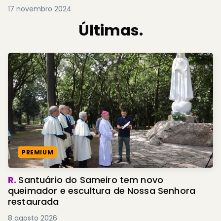
17 novembro 2024
Últimas.
PREMIUM
R.
Santuário do Sameiro tem novo
queimador e escultura de Nossa Senhora
restaurada
8 agosto 2026