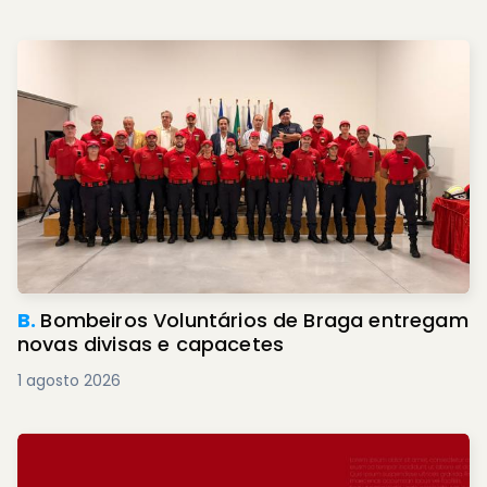
B.
Bombeiros Voluntários de Braga entregam
novas divisas e capacetes
1 agosto 2026