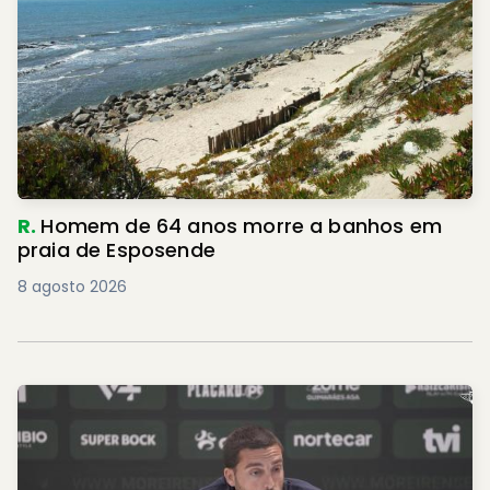
R.
Homem de 64 anos morre a banhos em
praia de Esposende
8 agosto 2026