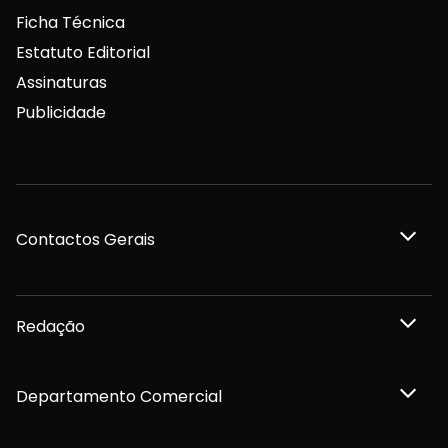
Ficha Técnica
Estatuto Editorial
Assinaturas
Publicidade
Contactos Gerais
Redação
Departamento Comercial