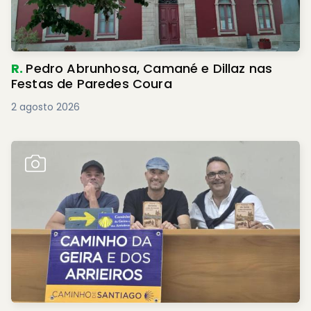
R.
Pedro Abrunhosa, Camané e Dillaz nas
Festas de Paredes Coura
2 agosto 2026