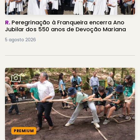
R.
Peregrinação à Franqueira encerra Ano
Jubilar dos 550 anos de Devoção Mariana
5 agosto 2026
PREMIUM