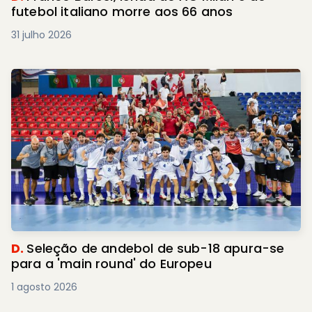
futebol italiano morre aos 66 anos
31 julho 2026
D.
Seleção de andebol de sub-18 apura-se
para a 'main round' do Europeu
1 agosto 2026