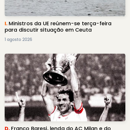
I.
Ministros da UE reúnem-se terça-feira
para discutir situação em Ceuta
1 agosto 2026
D.
Franco Baresi, lenda do AC Milan e do