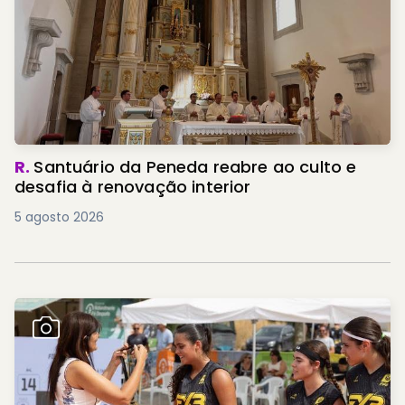
R.
Santuário da Peneda reabre ao culto e
desafia à renovação interior
5 agosto 2026