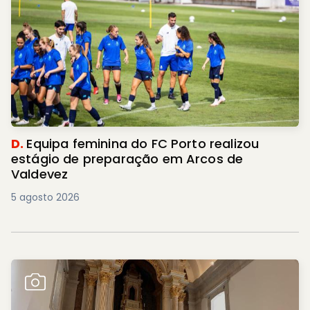
D.
Equipa feminina do FC Porto realizou
estágio de preparação em Arcos de
Valdevez
5 agosto 2026