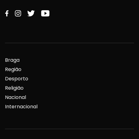
Braga
Região
Desporto
Religião
Nacional
Internacional