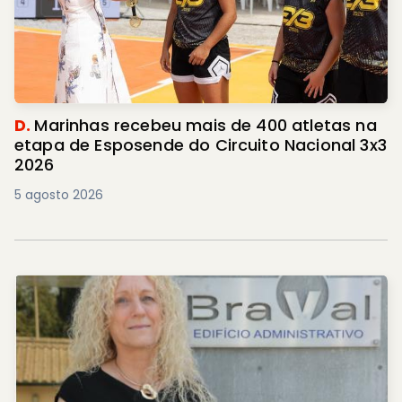
D.
Marinhas recebeu mais de 400 atletas na
etapa de Esposende do Circuito Nacional 3x3
2026
5 agosto 2026