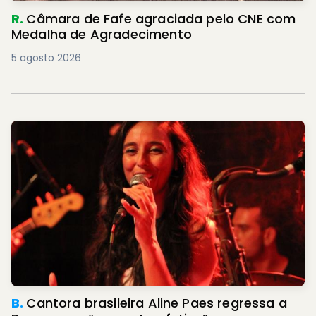
R.
Câmara de Fafe agraciada pelo CNE com
Medalha de Agradecimento
5 agosto 2026
B.
Cantora brasileira Aline Paes regressa a