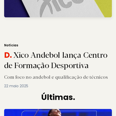
Notícias
Xico Andebol lança Centro
D.
de Formação Desportiva
Com foco no andebol e qualificação de técnicos
22 maio 2025
Últimas.