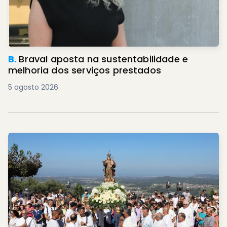
B.
Braval aposta na sustentabilidade e
melhoria dos serviços prestados
5 agosto 2026