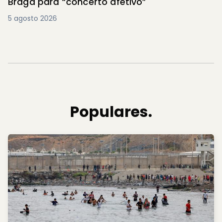
Braga para “concerto afetivo”
5 agosto 2026
Populares.