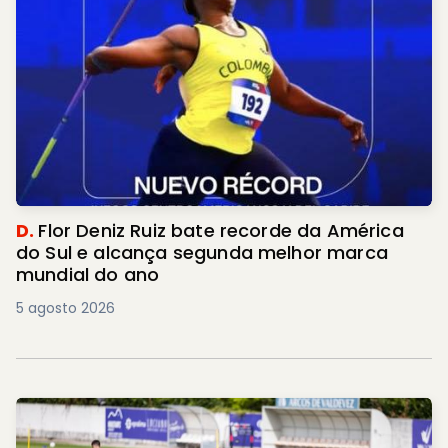
D.
Flor Deniz Ruiz bate recorde da América
do Sul e alcança segunda melhor marca
mundial do ano
5 agosto 2026