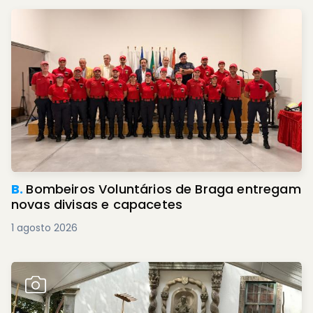
B.
Bombeiros Voluntários de Braga entregam
novas divisas e capacetes
1 agosto 2026