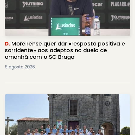
D.
Moreirense quer dar «resposta positiva e
sorridente» aos adeptos no duelo de
amanhã com o SC Braga
8 agosto 2026