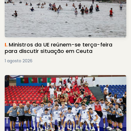
I.
Ministros da UE reúnem-se terça-feira
para discutir situação em Ceuta
1 agosto 2026