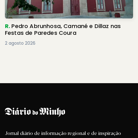
R.
Pedro Abrunhosa, Camané e Dillaz nas
Festas de Paredes Coura
2 agosto 2026
Jornal diário de informação regional e de inspiração