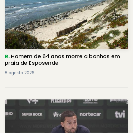
R.
Homem de 64 anos morre a banhos em
praia de Esposende
8 agosto 2026