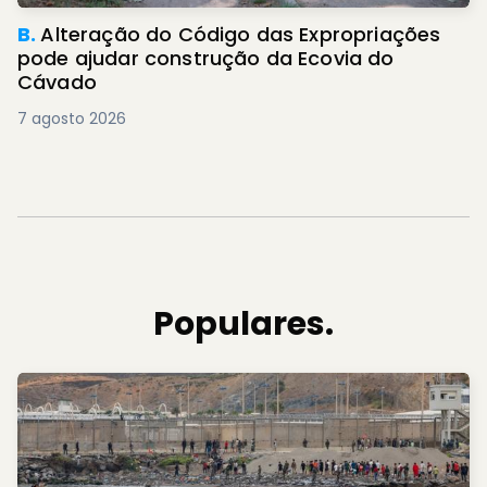
B.
Alteração do Código das Expropriações
pode ajudar construção da Ecovia do
Cávado
7 agosto 2026
Populares.