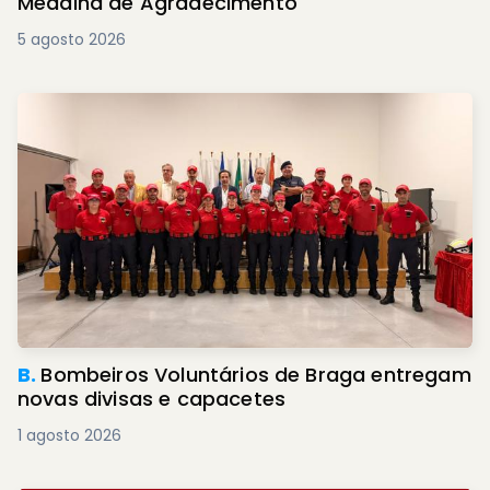
Medalha de Agradecimento
5 agosto 2026
B.
Bombeiros Voluntários de Braga entregam
novas divisas e capacetes
1 agosto 2026