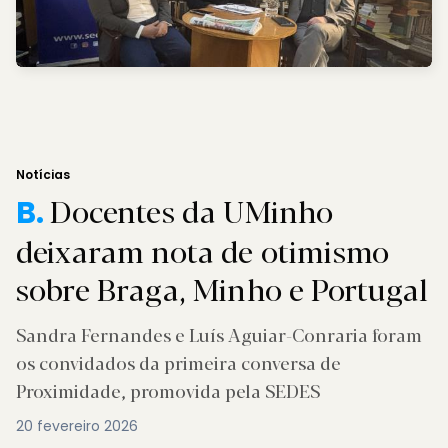
Notícias
Docentes da UMinho
B.
deixaram nota de otimismo
sobre Braga, Minho e Portugal
Sandra Fernandes e Luís Aguiar-Conraria foram
os convidados da primeira conversa de
Proximidade, promovida pela SEDES
20 fevereiro 2026