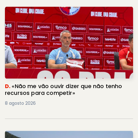
D.
«Não me vão ouvir dizer que não tenho
recursos para competir»
8 agosto 2026