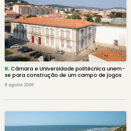
R.
Câmara e Universidade politécnica unem-
se para construção de um campo de jogos
8 agosto 2026