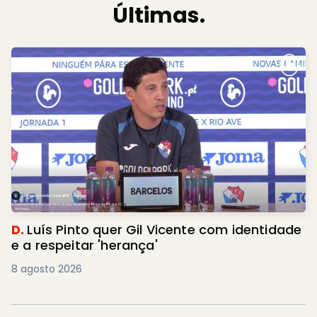
Últimas.
D.
Luís Pinto quer Gil Vicente com identidade
e a respeitar 'herança'
8 agosto 2026