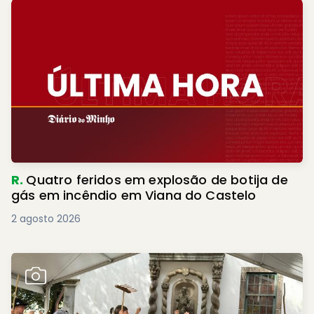
R.
Quatro feridos em explosão de botija de
gás em incêndio em Viana do Castelo
2 agosto 2026