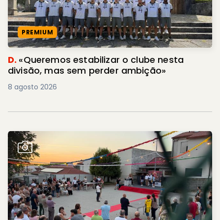
PREMIUM
D.
«Queremos estabilizar o clube nesta
divisão, mas sem perder ambição»
8 agosto 2026