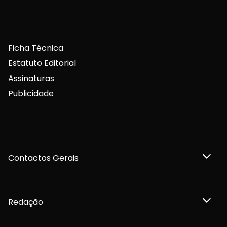
Ficha Técnica
Estatuto Editorial
Assinaturas
Publicidade
Contactos Gerais
Redação