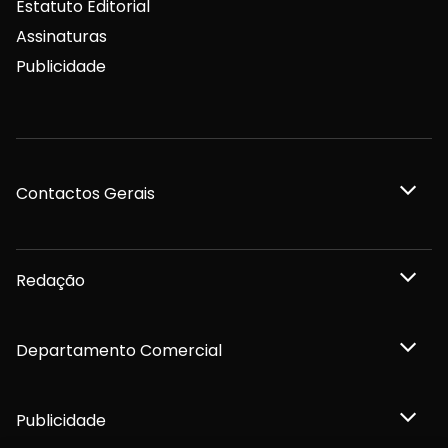
Estatuto Editorial
Assinaturas
Publicidade
Contactos Gerais
Redação
Departamento Comercial
Publicidade