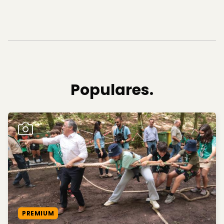
Populares.
PREMIUM