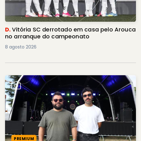
D.
Vitória SC derrotado em casa pelo Arouca
no arranque do campeonato
8 agosto 2026
PREMIUM