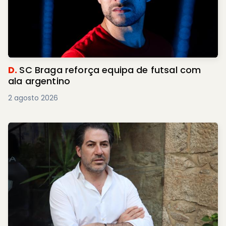
D.
SC Braga reforça equipa de futsal com
ala argentino
2 agosto 2026