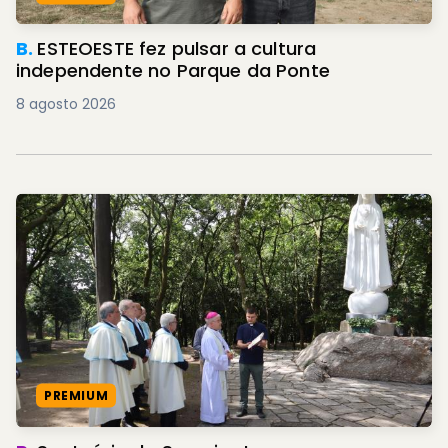
B.
ESTEOESTE fez pulsar a cultura
independente no Parque da Ponte
8 agosto 2026
PREMIUM