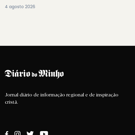
4 agosto 2026
Jornal diário de informação regional e de inspiração
cristã.