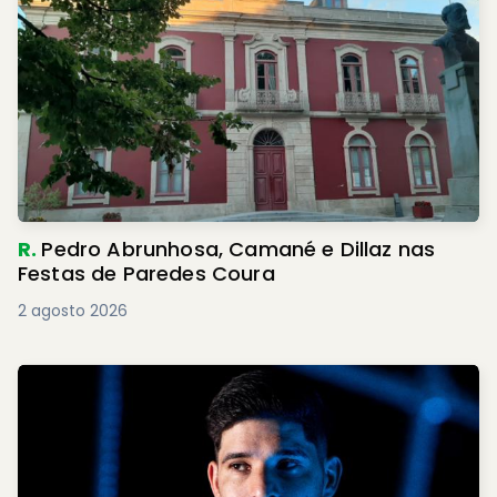
R.
Pedro Abrunhosa, Camané e Dillaz nas
Festas de Paredes Coura
2 agosto 2026