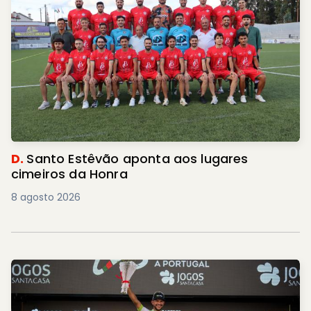
D.
Santo Estêvão aponta aos lugares
cimeiros da Honra
8 agosto 2026