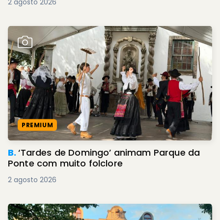
2 agosto 2026
PREMIUM
B.
‘Tardes de Domingo’ animam Parque da
Ponte com muito folclore
2 agosto 2026