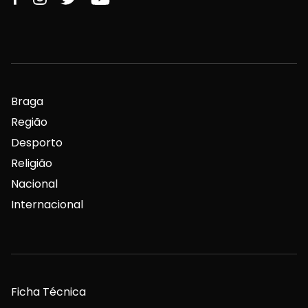
Braga
Região
Desporto
Religião
Nacional
Internacional
Ficha Técnica