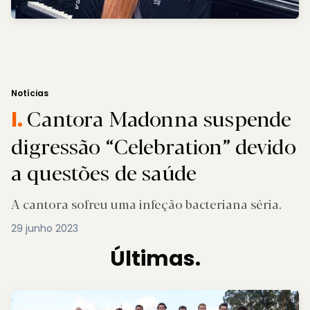
Notícias
Cantora Madonna suspende
I.
digressão “Celebration” devido
a questões de saúde
A cantora sofreu uma infeção bacteriana séria.
29 junho 2023
Últimas.