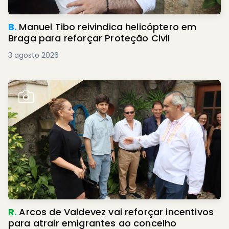
B.
Manuel Tibo reivindica helicóptero em
Braga para reforçar Proteção Civil
3 agosto 2026
R.
Arcos de Valdevez vai reforçar incentivos
para atrair emigrantes ao concelho