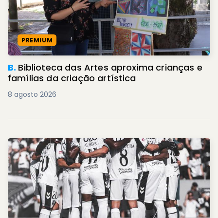
PREMIUM
B.
Biblioteca das Artes aproxima crianças e
famílias da criação artística
8 agosto 2026