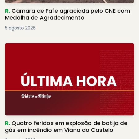
R.
Câmara de Fafe agraciada pelo CNE com
Medalha de Agradecimento
5 agosto 2026
R.
Quatro feridos em explosão de botija de
gás em incêndio em Viana do Castelo