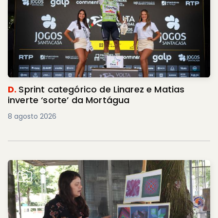
D.
Sprint categórico de Linarez e Matias
inverte ‘sorte’ da Mortágua
8 agosto 2026