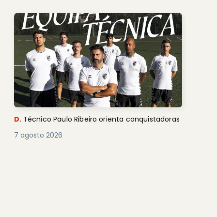
D.
Técnico Paulo Ribeiro orienta conquistadoras
7 agosto 2026