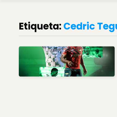
Etiqueta:
Cedric Teg