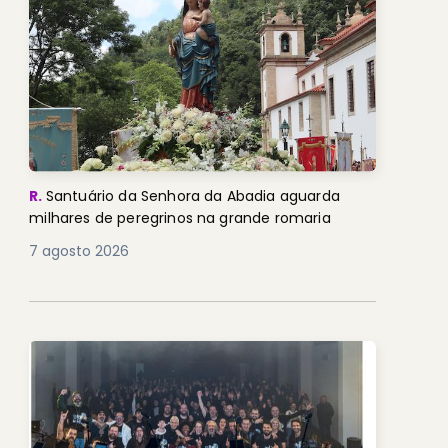
R.
Santuário da Senhora da Abadia aguarda
milhares de peregrinos na grande romaria
7 agosto 2026