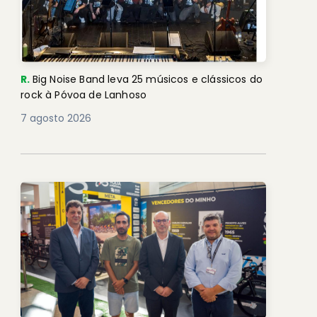
R.
Big Noise Band leva 25 músicos e clássicos do
rock à Póvoa de Lanhoso
7 agosto 2026