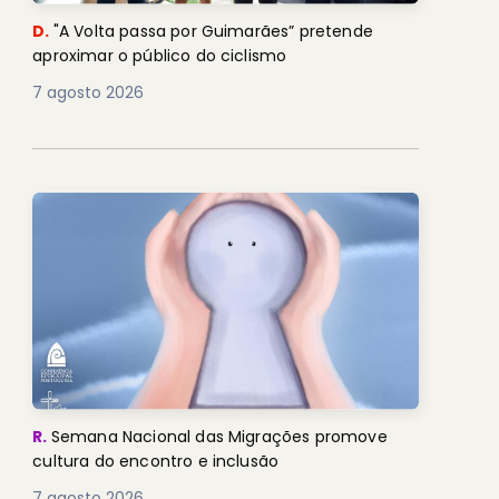
D.
"A Volta passa por Guimarães” pretende
aproximar o público do ciclismo
7 agosto 2026
R.
Semana Nacional das Migrações promove
cultura do encontro e inclusão
7 agosto 2026