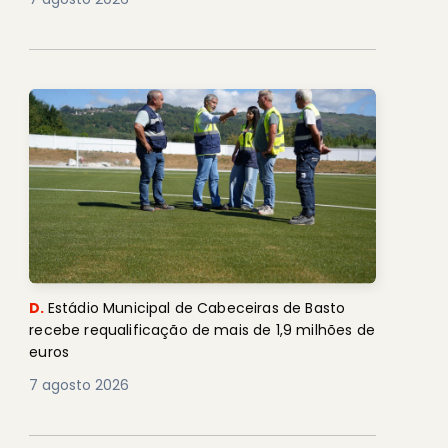
D.
Estádio Municipal de Cabeceiras de Basto
recebe requalificação de mais de 1,9 milhões de
euros
7 agosto 2026