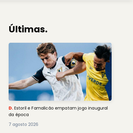
Últimas.
D.
Estoril e Famalicão empatam jogo inaugural
da época
7 agosto 2026