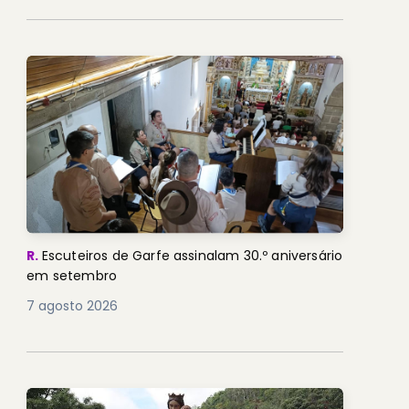
R.
Escuteiros de Garfe assinalam 30.º aniversário
em setembro
7 agosto 2026