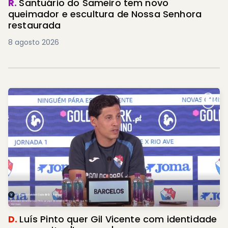
R.
Santuário do Sameiro tem novo
queimador e escultura de Nossa Senhora
restaurada
8 agosto 2026
D.
Luís Pinto quer Gil Vicente com identidade