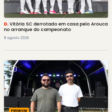
D.
Vitória SC derrotado em casa pelo Arouca
no arranque do campeonato
8 agosto 2026
PREMIUM