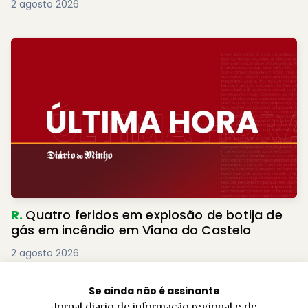
2 agosto 2026
R.
Quatro feridos em explosão de botija de
gás em incêndio em Viana do Castelo
2 agosto 2026
Se ainda não é assinante
Jornal diário de informação regional e de