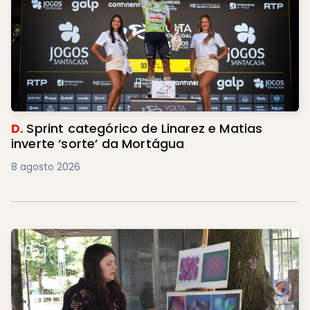
D.
Sprint categórico de Linarez e Matias
inverte ‘sorte’ da Mortágua
8 agosto 2026