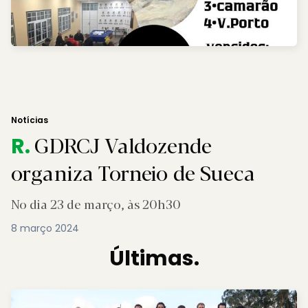
Notícias
GDRCJ Valdozende
R.
organiza Torneio de Sueca
No dia 23 de março, às 20h30
8 março 2024
Últimas.