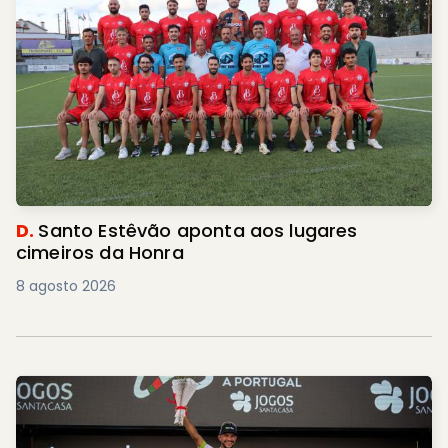
D.
Santo Estêvão aponta aos lugares
cimeiros da Honra
8 agosto 2026