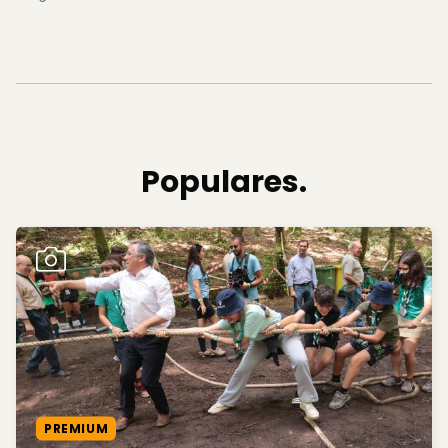
Populares.
PREMIUM