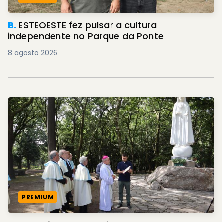
B.
ESTEOESTE fez pulsar a cultura
independente no Parque da Ponte
8 agosto 2026
PREMIUM