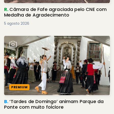
R.
Câmara de Fafe agraciada pelo CNE com
Medalha de Agradecimento
5 agosto 2026
PREMIUM
B.
‘Tardes de Domingo’ animam Parque da
Ponte com muito folclore