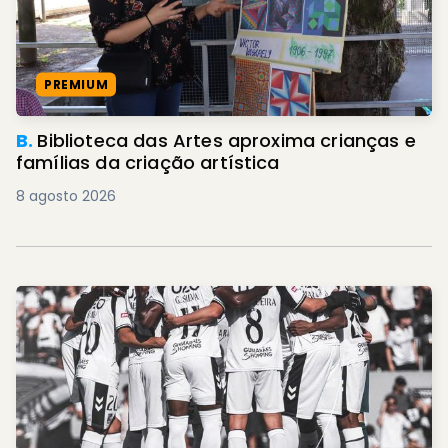
PREMIUM
B.
Biblioteca das Artes aproxima crianças e
famílias da criação artística
8 agosto 2026