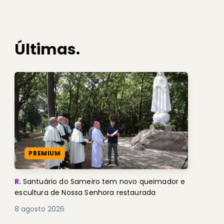
Últimas.
PREMIUM
R.
Santuário do Sameiro tem novo queimador e
escultura de Nossa Senhora restaurada
8 agosto 2026