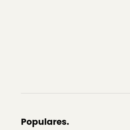
Populares.