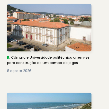
R.
Câmara e Universidade politécnica unem-se
para construção de um campo de jogos
8 agosto 2026