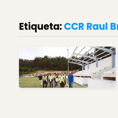
Etiqueta:
CCR Raul 