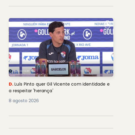
D.
Luís Pinto quer Gil Vicente com identidade e
a respeitar 'herança'
8 agosto 2026