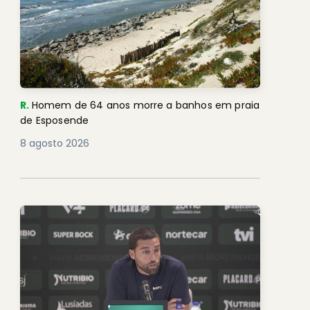
R.
Homem de 64 anos morre a banhos em praia
de Esposende
8 agosto 2026