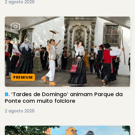
2 agosto 2026
PREMIUM
B.
‘Tardes de Domingo’ animam Parque da
Ponte com muito folclore
2 agosto 2026