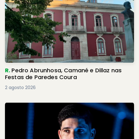
R.
Pedro Abrunhosa, Camané e Dillaz nas
Festas de Paredes Coura
2 agosto 2026