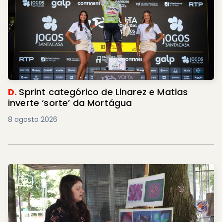
D.
Sprint categórico de Linarez e Matias
inverte ‘sorte’ da Mortágua
8 agosto 2026