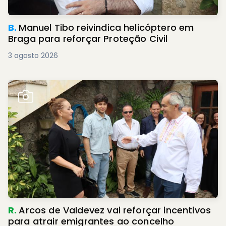
B.
Manuel Tibo reivindica helicóptero em
Braga para reforçar Proteção Civil
3 agosto 2026
R.
Arcos de Valdevez vai reforçar incentivos
para atrair emigrantes ao concelho