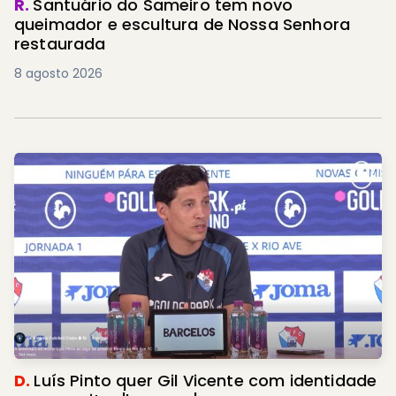
R.
Santuário do Sameiro tem novo
queimador e escultura de Nossa Senhora
restaurada
8 agosto 2026
D.
Luís Pinto quer Gil Vicente com identidade