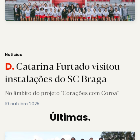
Notícias
Catarina Furtado visitou
D.
instalações do SC Braga
No âmbito do projeto "Corações com Coroa"
10 outubro 2025
Últimas.