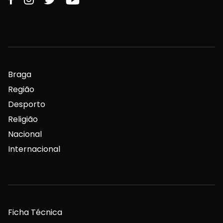
Braga
Região
Desporto
Religião
Nacional
Internacional
Ficha Técnica