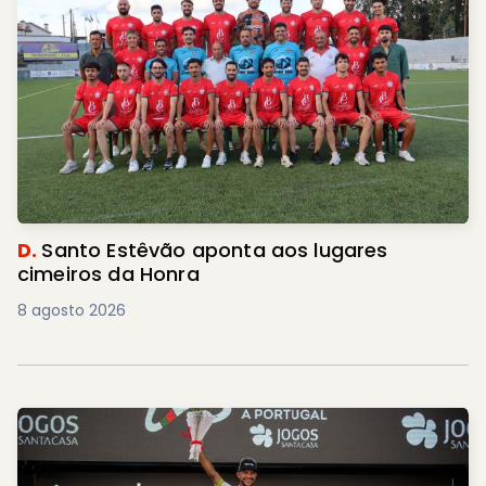
D.
Santo Estêvão aponta aos lugares
cimeiros da Honra
8 agosto 2026