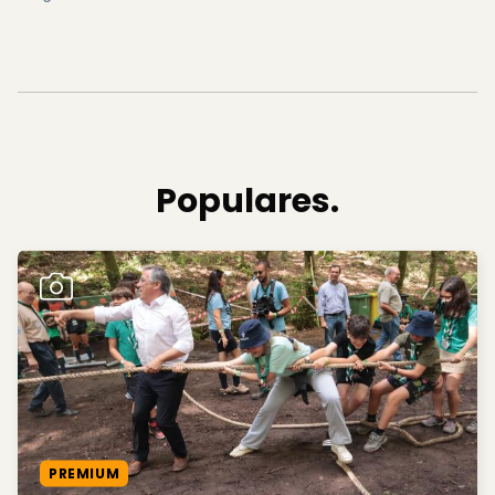
Populares.
PREMIUM