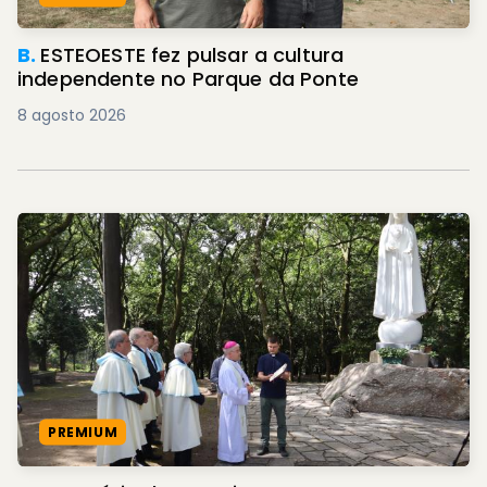
B.
ESTEOESTE fez pulsar a cultura
independente no Parque da Ponte
8 agosto 2026
PREMIUM