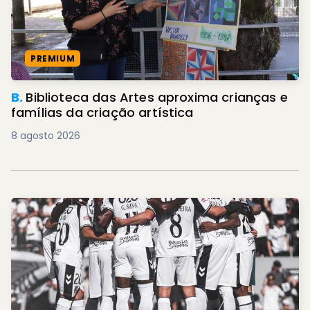
PREMIUM
B.
Biblioteca das Artes aproxima crianças e
famílias da criação artística
8 agosto 2026