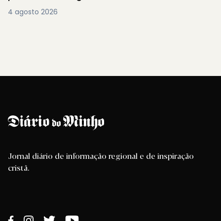
4 agosto 2026
Jornal diário de informação regional e de inspiração
cristã.