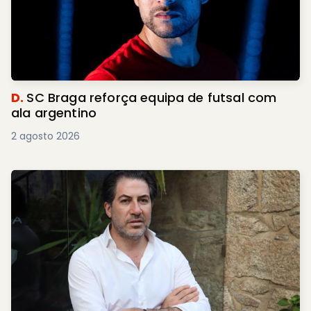
D.
SC Braga reforça equipa de futsal com
ala argentino
2 agosto 2026