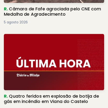
R.
Câmara de Fafe agraciada pelo CNE com
Medalha de Agradecimento
5 agosto 2026
R.
Quatro feridos em explosão de botija de
gás em incêndio em Viana do Castelo