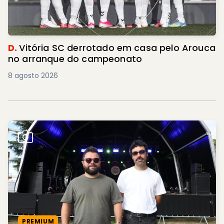
D.
Vitória SC derrotado em casa pelo Arouca
no arranque do campeonato
8 agosto 2026
PREMIUM