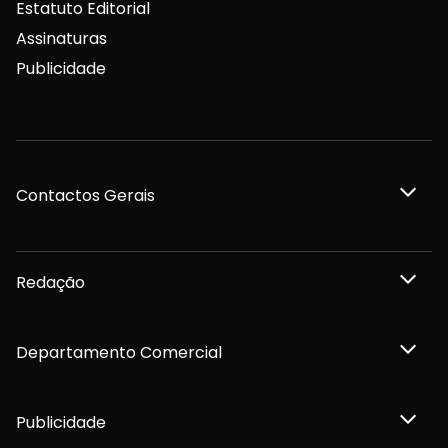
Estatuto Editorial
Assinaturas
Publicidade
Contactos Gerais
Redação
Departamento Comercial
Publicidade