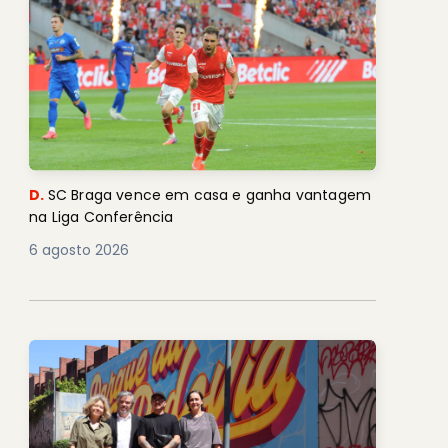
D.
SC Braga vence em casa e ganha vantagem
na Liga Conferência
6 agosto 2026