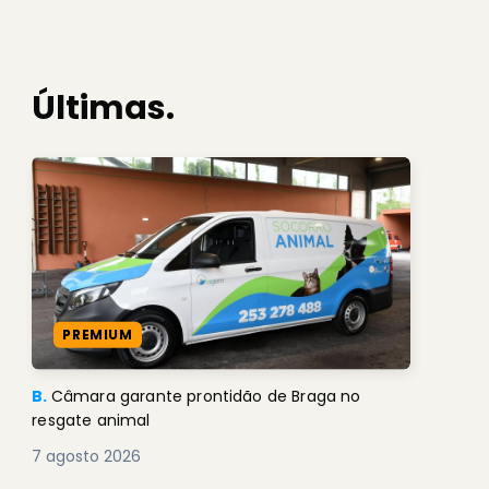
Últimas.
PREMIUM
B.
Câmara garante prontidão de Braga no
resgate animal
7 agosto 2026