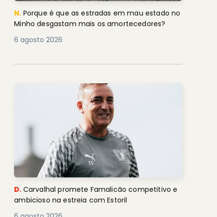
N.
Porque é que as estradas em mau estado no
Minho desgastam mais os amortecedores?
6 agosto 2026
D.
Carvalhal promete Famalicão competitivo e
ambicioso na estreia com Estoril
6 agosto 2026