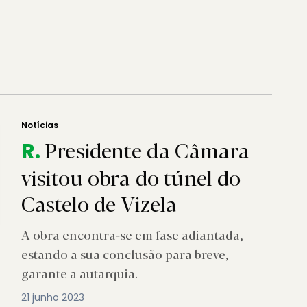
Notícias
Presidente da Câmara
R.
visitou obra do túnel do
Castelo de Vizela
A obra encontra-se em fase adiantada,
estando a sua conclusão para breve,
garante a autarquia.
21 junho 2023