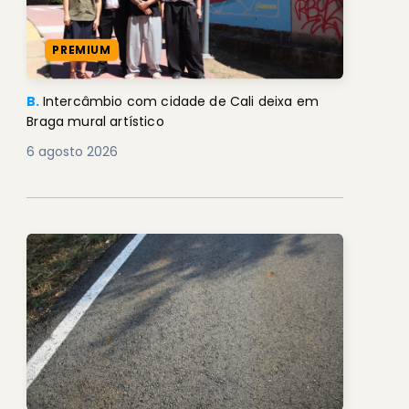
PREMIUM
B.
Intercâmbio com cidade de Cali deixa em
Braga mural artístico
6 agosto 2026