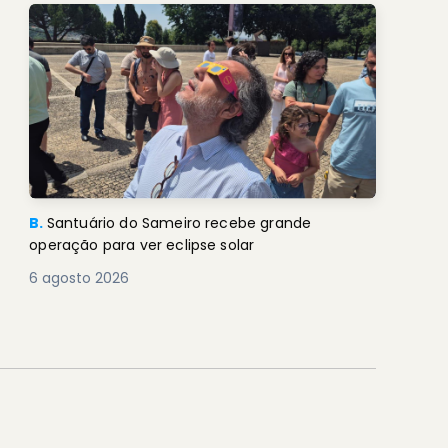
B.
Santuário do Sameiro recebe grande
operação para ver eclipse solar
6 agosto 2026