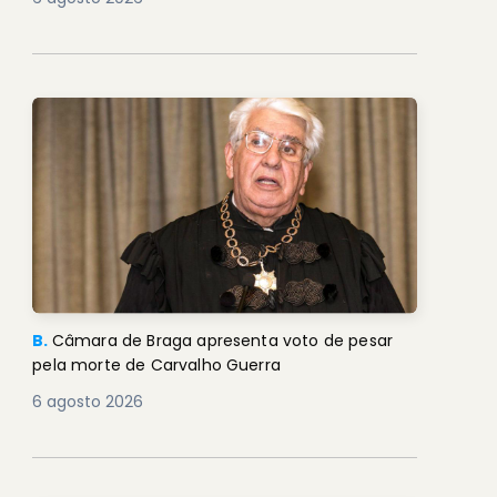
B.
Câmara de Braga apresenta voto de pesar
pela morte de Carvalho Guerra
6 agosto 2026