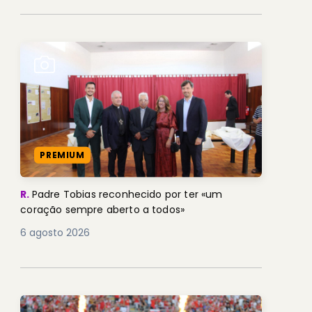
PREMIUM
R.
Padre Tobias reconhecido por ter «um
coração sempre aberto a todos»
6 agosto 2026