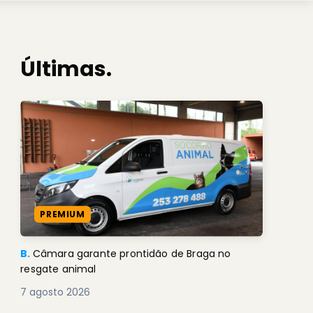
Últimas.
PREMIUM
B.
Câmara garante prontidão de Braga no
resgate animal
7 agosto 2026