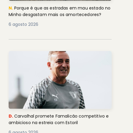
N.
Porque é que as estradas em mau estado no
Minho desgastam mais os amortecedores?
6 agosto 2026
D.
Carvalhal promete Famalicão competitivo e
ambicioso na estreia com Estoril
6 agosto 2026