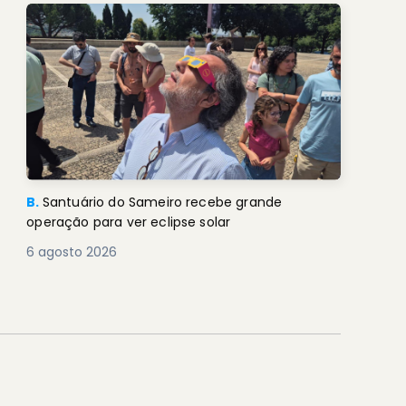
B.
Santuário do Sameiro recebe grande
operação para ver eclipse solar
6 agosto 2026