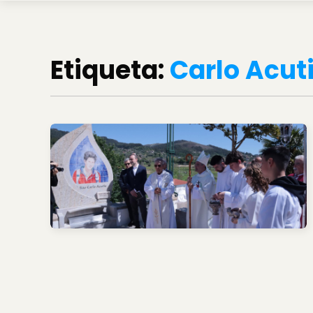
Etiqueta:
Carlo Acut