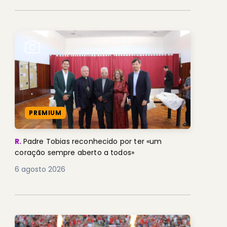
PREMIUM
R.
Padre Tobias reconhecido por ter «um
coração sempre aberto a todos»
6 agosto 2026