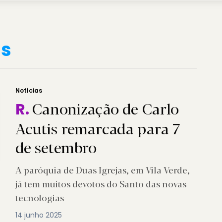
is
Notícias
Canonização de Carlo
R.
Acutis remarcada para 7
de setembro
A paróquia de Duas Igrejas, em Vila Verde,
já tem muitos devotos do Santo das novas
tecnologias
14 junho 2025