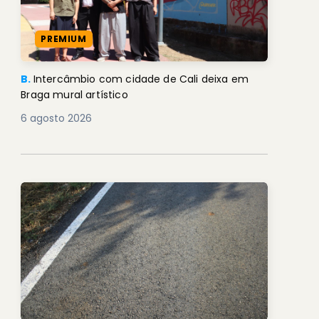
PREMIUM
B.
Intercâmbio com cidade de Cali deixa em
Braga mural artístico
6 agosto 2026