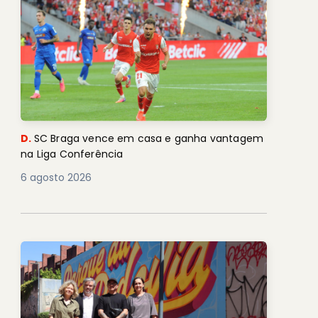
D.
SC Braga vence em casa e ganha vantagem
na Liga Conferência
6 agosto 2026