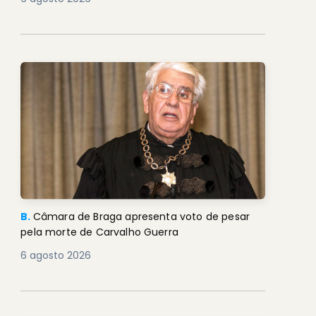
B.
Câmara de Braga apresenta voto de pesar
pela morte de Carvalho Guerra
6 agosto 2026