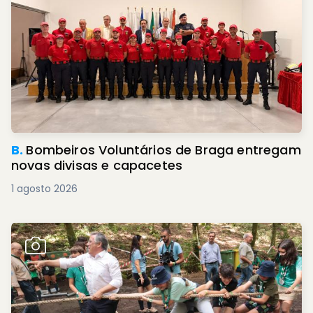
B.
Bombeiros Voluntários de Braga entregam
novas divisas e capacetes
1 agosto 2026