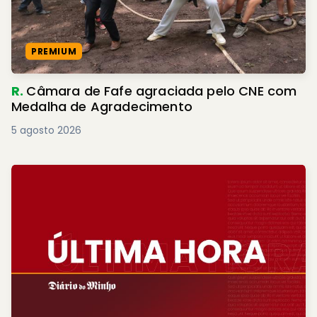
PREMIUM
R.
Câmara de Fafe agraciada pelo CNE com
Medalha de Agradecimento
5 agosto 2026