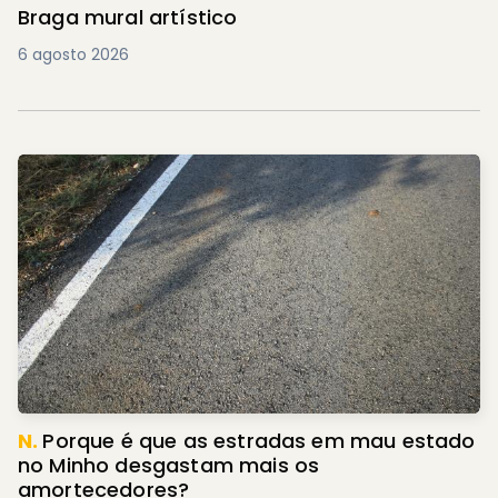
Braga mural artístico
6 agosto 2026
N.
Porque é que as estradas em mau estado
no Minho desgastam mais os
amortecedores?