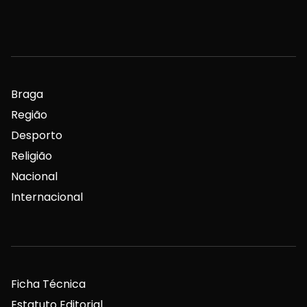
Braga
Região
Desporto
Religião
Nacional
Internacional
Ficha Técnica
Estatuto Editorial