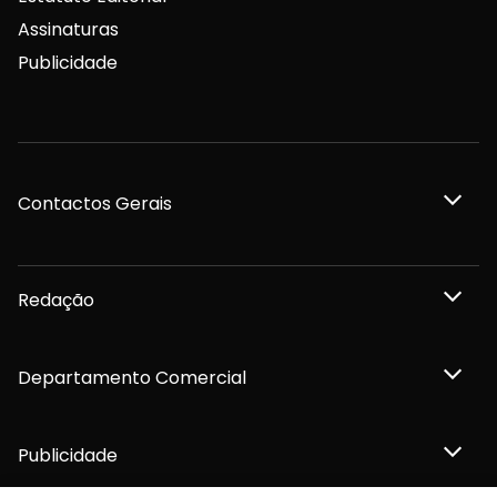
Assinaturas
Publicidade
Contactos Gerais
Redação
Departamento Comercial
Publicidade