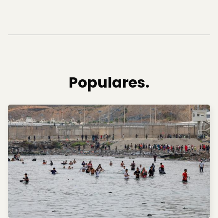
Populares.