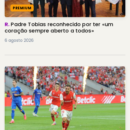
PREMIUM
R.
Padre Tobias reconhecido por ter «um
coração sempre aberto a todos»
6 agosto 2026