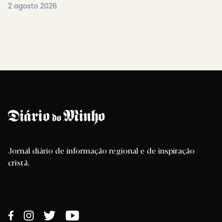
2 agosto 2026
Jornal diário de informação regional e de inspiração
cristã.