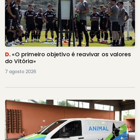
D.
«O primeiro objetivo é reavivar os valores
do Vitória»
7 agosto 2026