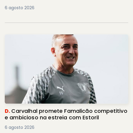
6 agosto 2026
D.
Carvalhal promete Famalicão competitivo
e ambicioso na estreia com Estoril
6 agosto 2026