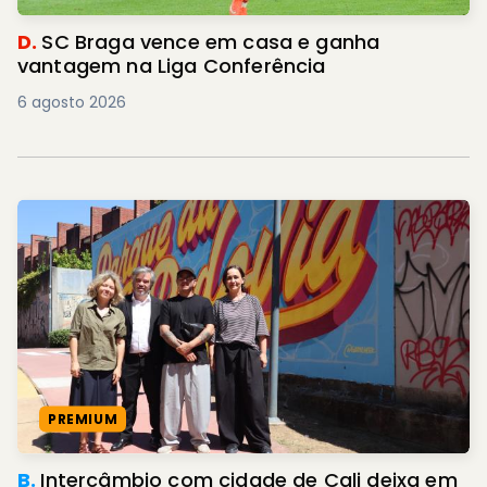
D.
SC Braga vence em casa e ganha
vantagem na Liga Conferência
6 agosto 2026
PREMIUM
B.
Intercâmbio com cidade de Cali deixa em