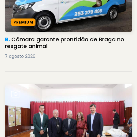
PREMIUM
B.
Câmara garante prontidão de Braga no
resgate animal
7 agosto 2026