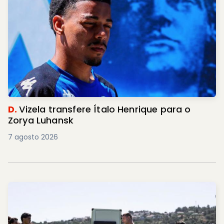
D.
Vizela transfere Ítalo Henrique para o
Zorya Luhansk
7 agosto 2026