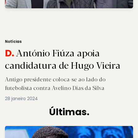
Notícias
António Fiúza apoia
D.
candidatura de Hugo Vieira
Antigo presidente coloca-se ao lado do
futebolista contra Avelino Dias da Silva
28 janeiro 2024
Últimas.