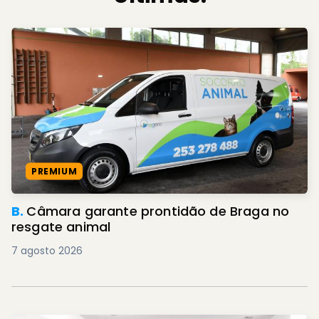
PREMIUM
B.
Câmara garante prontidão de Braga no
resgate animal
7 agosto 2026