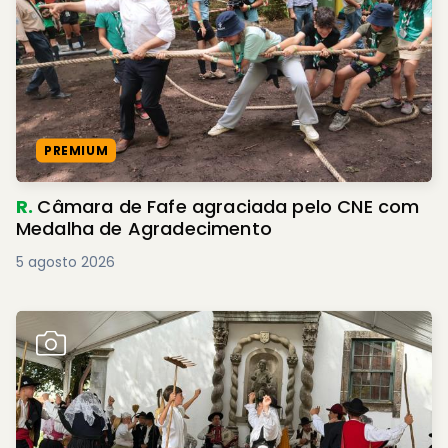
PREMIUM
R.
Câmara de Fafe agraciada pelo CNE com
Medalha de Agradecimento
5 agosto 2026