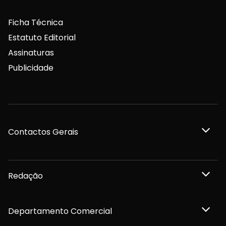
Ficha Técnica
Estatuto Editorial
Assinaturas
Publicidade
Contactos Gerais
Redação
Departamento Comercial