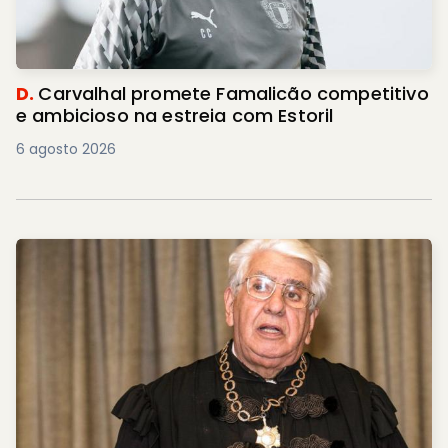
D.
Carvalhal promete Famalicão competitivo
e ambicioso na estreia com Estoril
6 agosto 2026