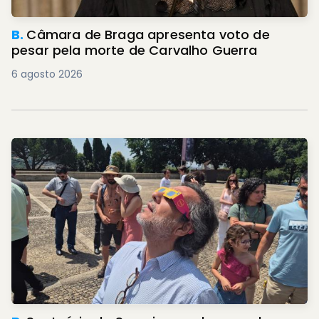
B.
Câmara de Braga apresenta voto de
pesar pela morte de Carvalho Guerra
6 agosto 2026