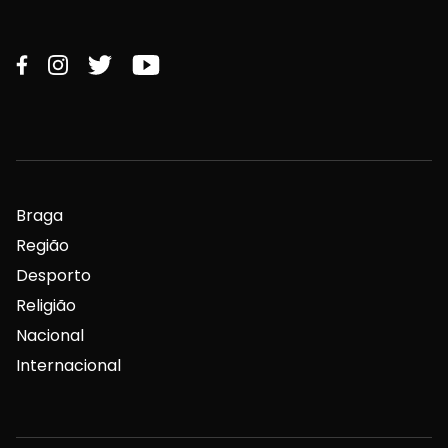
Braga
Região
Desporto
Religião
Nacional
Internacional