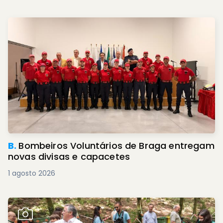
B.
Bombeiros Voluntários de Braga entregam
novas divisas e capacetes
1 agosto 2026