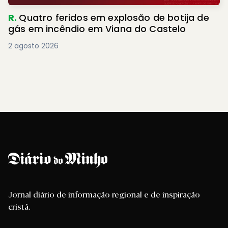
R.
Quatro feridos em explosão de botija de
gás em incêndio em Viana do Castelo
2 agosto 2026
Jornal diário de informação regional e de inspiração
cristã.