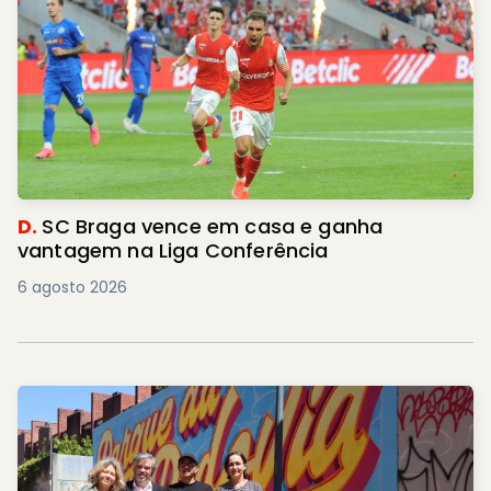
D.
SC Braga vence em casa e ganha
vantagem na Liga Conferência
6 agosto 2026