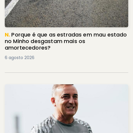
N.
Porque é que as estradas em mau estado
no Minho desgastam mais os
amortecedores?
6 agosto 2026