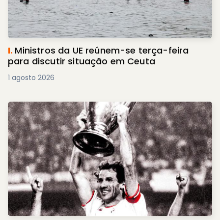
I.
Ministros da UE reúnem-se terça-feira
para discutir situação em Ceuta
1 agosto 2026