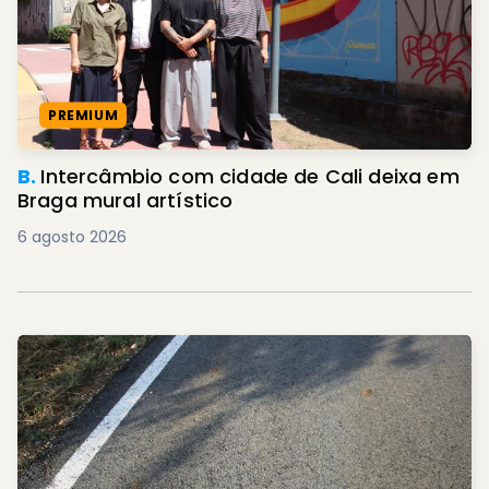
PREMIUM
B.
Intercâmbio com cidade de Cali deixa em
Braga mural artístico
6 agosto 2026