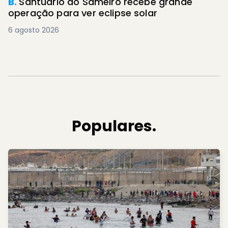
B.
Santuário do Sameiro recebe grande
operação para ver eclipse solar
6 agosto 2026
Populares.