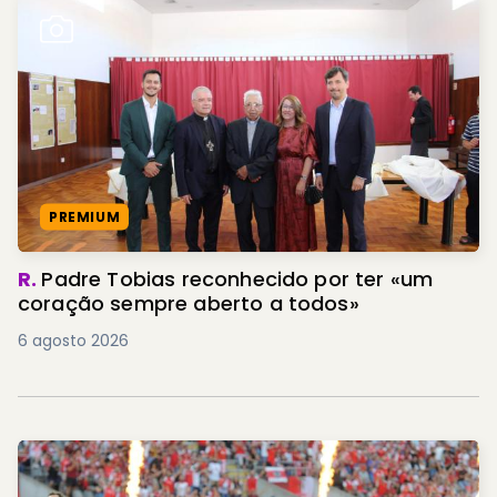
PREMIUM
R.
Padre Tobias reconhecido por ter «um
coração sempre aberto a todos»
6 agosto 2026