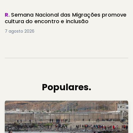
R.
Semana Nacional das Migrações promove
cultura do encontro e inclusão
7 agosto 2026
Populares.