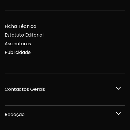
Ficha Técnica
Estatuto Editorial
Assinaturas
Publicidade
Contactos Gerais
Redação