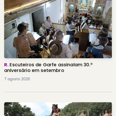
R.
Escuteiros de Garfe assinalam 30.º
aniversário em setembro
7 agosto 2026