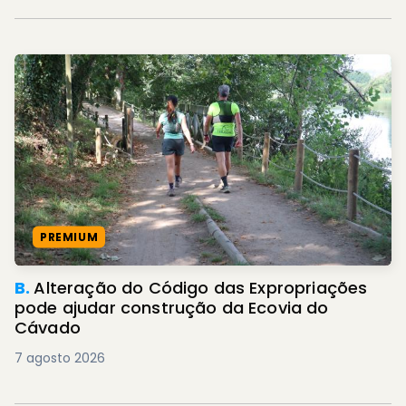
PREMIUM
B.
Alteração do Código das Expropriações
pode ajudar construção da Ecovia do
Cávado
7 agosto 2026