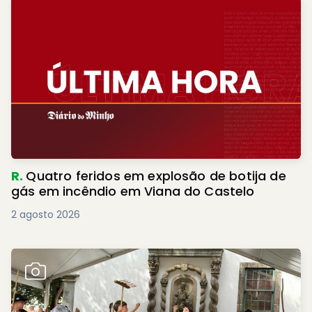
R.
Quatro feridos em explosão de botija de
gás em incêndio em Viana do Castelo
2 agosto 2026