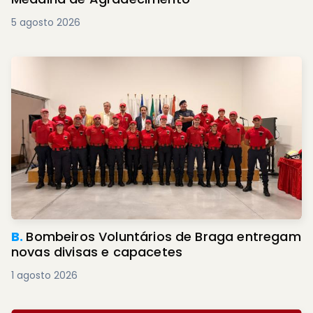
5 agosto 2026
B.
Bombeiros Voluntários de Braga entregam
novas divisas e capacetes
1 agosto 2026