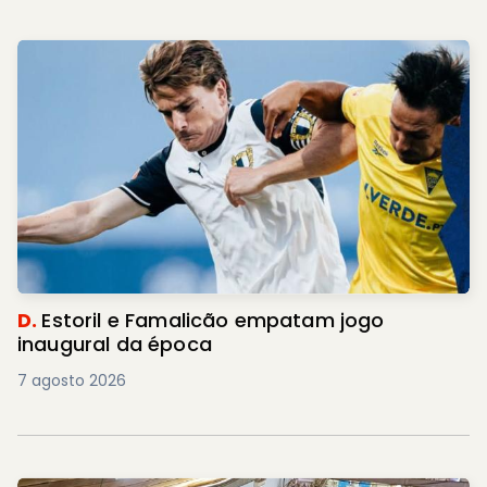
D.
Estoril e Famalicão empatam jogo
inaugural da época
7 agosto 2026