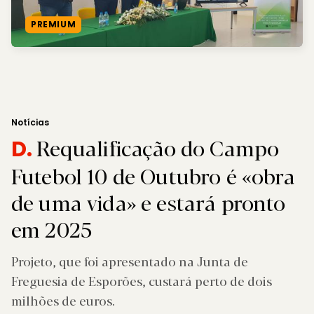
PREMIUM
Notícias
Requalificação do Campo
D.
Futebol 10 de Outubro é «obra
de uma vida» e estará pronto
em 2025
Projeto, que foi apresentado na Junta de
Freguesia de Esporões, custará perto de dois
milhões de euros.