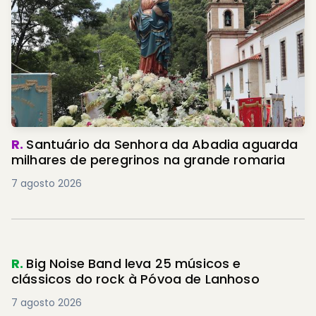
R.
Santuário da Senhora da Abadia aguarda
milhares de peregrinos na grande romaria
7 agosto 2026
R.
Big Noise Band leva 25 músicos e
clássicos do rock à Póvoa de Lanhoso
7 agosto 2026