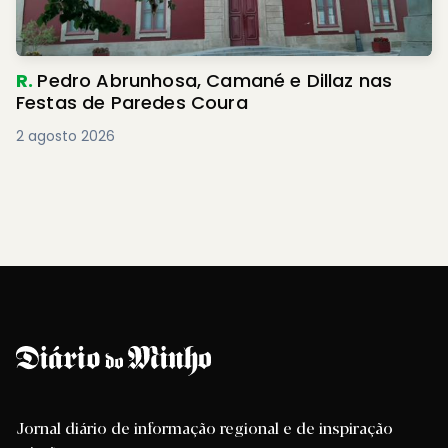
R.
Pedro Abrunhosa, Camané e Dillaz nas
Festas de Paredes Coura
2 agosto 2026
Jornal diário de informação regional e de inspiração