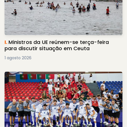
I.
Ministros da UE reúnem-se terça-feira
para discutir situação em Ceuta
1 agosto 2026