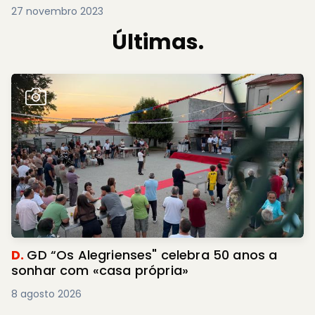
27 novembro 2023
Últimas.
D.
GD “Os Alegrienses" celebra 50 anos a
sonhar com «casa própria»
8 agosto 2026