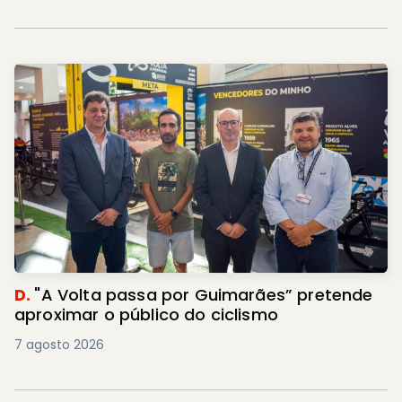
D.
"A Volta passa por Guimarães” pretende
aproximar o público do ciclismo
7 agosto 2026