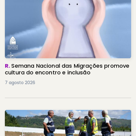
R.
Semana Nacional das Migrações promove
cultura do encontro e inclusão
7 agosto 2026