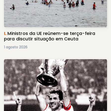
I.
Ministros da UE reúnem-se terça-feira
para discutir situação em Ceuta
1 agosto 2026