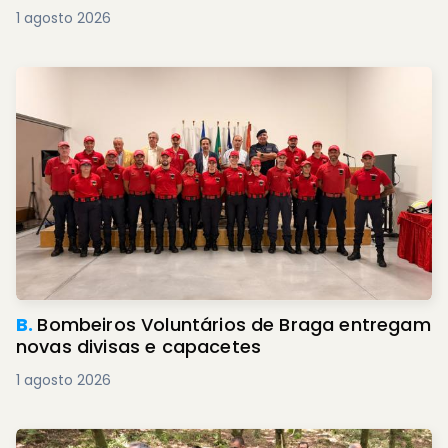
1 agosto 2026
B.
Bombeiros Voluntários de Braga entregam
novas divisas e capacetes
1 agosto 2026