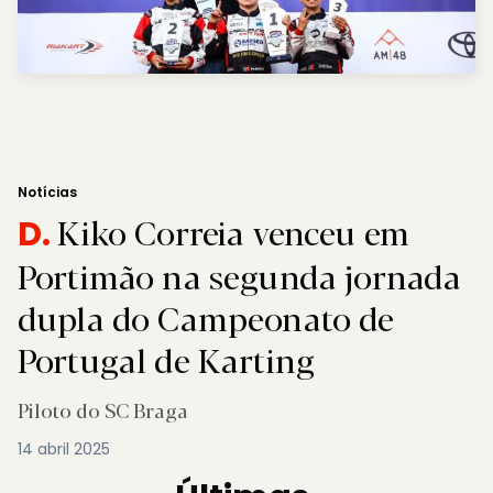
Notícias
Kiko Correia venceu em
D.
Portimão na segunda jornada
dupla do Campeonato de
Portugal de Karting
Piloto do SC Braga
14 abril 2025