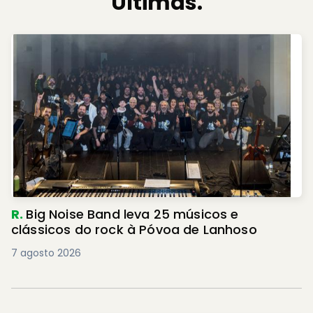
Últimas.
R.
Big Noise Band leva 25 músicos e
clássicos do rock à Póvoa de Lanhoso
7 agosto 2026