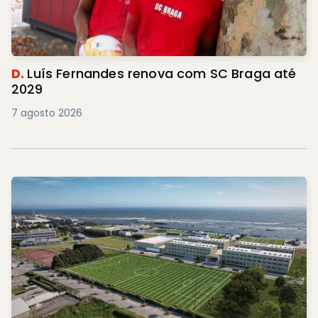
D.
Luís Fernandes renova com SC Braga até
2029
7 agosto 2026