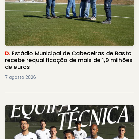
D.
Estádio Municipal de Cabeceiras de Basto
recebe requalificação de mais de 1,9 milhões
de euros
7 agosto 2026