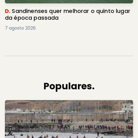
D.
Sandinenses quer melhorar o quinto lugar
da época passada
7 agosto 2026
Populares.