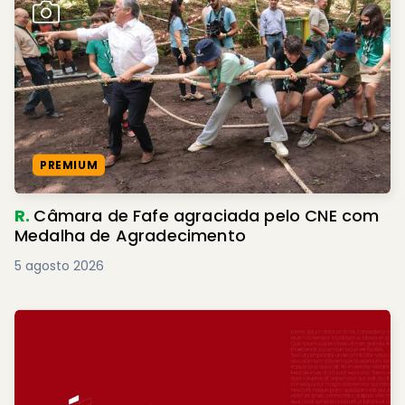
PREMIUM
R.
Câmara de Fafe agraciada pelo CNE com
Medalha de Agradecimento
5 agosto 2026