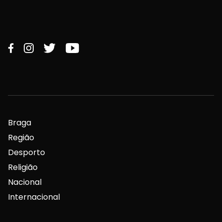
Braga
Região
Desporto
Religião
Nacional
Internacional