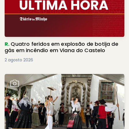
R.
Quatro feridos em explosão de botija de
gás em incêndio em Viana do Castelo
2 agosto 2026