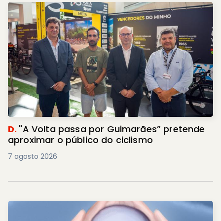
D.
"A Volta passa por Guimarães” pretende
aproximar o público do ciclismo
7 agosto 2026