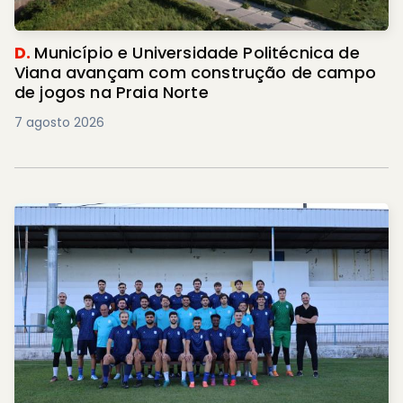
D.
Município e Universidade Politécnica de
Viana avançam com construção de campo
de jogos na Praia Norte
7 agosto 2026