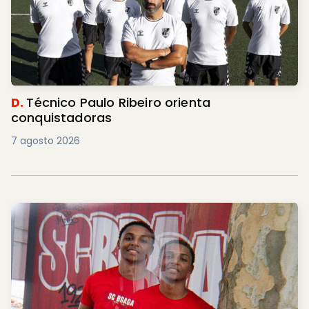
D.
Técnico Paulo Ribeiro orienta
conquistadoras
7 agosto 2026