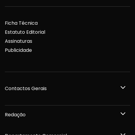
Ficha Técnica
Estatuto Editorial
Assinaturas
Publicidade
Contactos Gerais
Redação