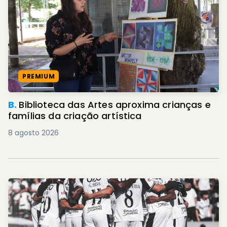
PREMIUM
B.
Biblioteca das Artes aproxima crianças e
famílias da criação artística
8 agosto 2026