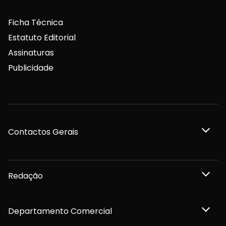
Ficha Técnica
Estatuto Editorial
Assinaturas
Publicidade
Contactos Gerais
Redação
Departamento Comercial