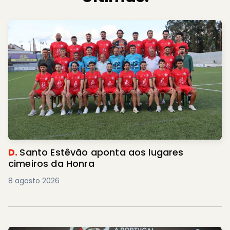
D.
Santo Estêvão aponta aos lugares
cimeiros da Honra
8 agosto 2026