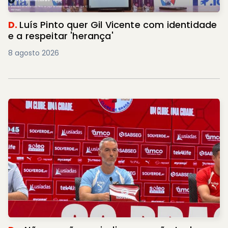
D.
Luís Pinto quer Gil Vicente com identidade
e a respeitar 'herança'
8 agosto 2026