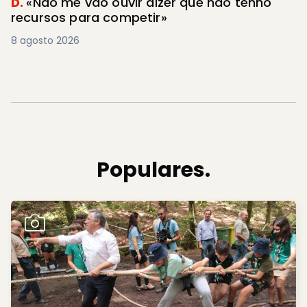
D.
«Não me vão ouvir dizer que não tenho
recursos para competir»
8 agosto 2026
Populares.