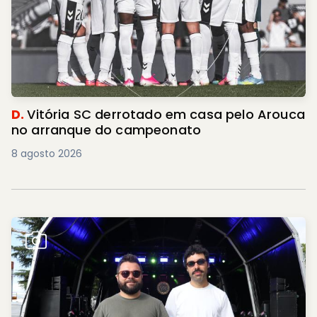
D.
Vitória SC derrotado em casa pelo Arouca
no arranque do campeonato
8 agosto 2026