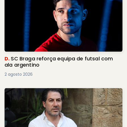
D.
SC Braga reforça equipa de futsal com
ala argentino
2 agosto 2026