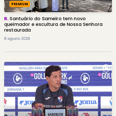
PREMIUM
R.
Santuário do Sameiro tem novo
queimador e escultura de Nossa Senhora
restaurada
8 agosto 2026