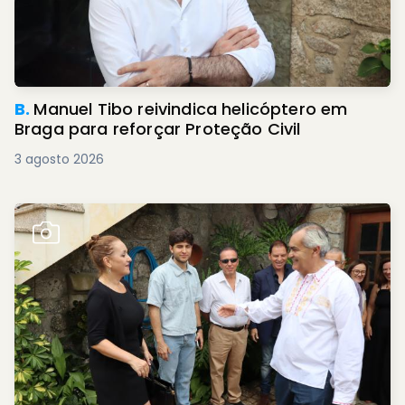
B.
Manuel Tibo reivindica helicóptero em
Braga para reforçar Proteção Civil
3 agosto 2026