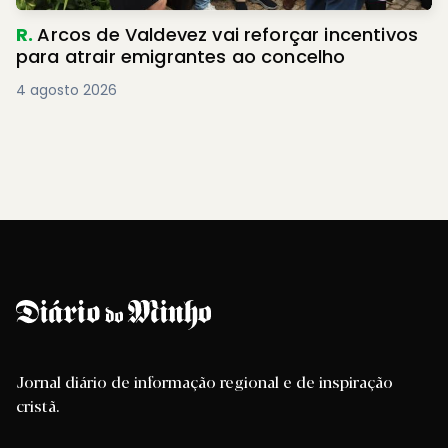
R.
Arcos de Valdevez vai reforçar incentivos
para atrair emigrantes ao concelho
4 agosto 2026
Jornal diário de informação regional e de inspiração
cristã.