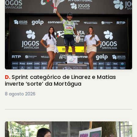
D.
Sprint categórico de Linarez e Matias
inverte ‘sorte’ da Mortágua
8 agosto 2026