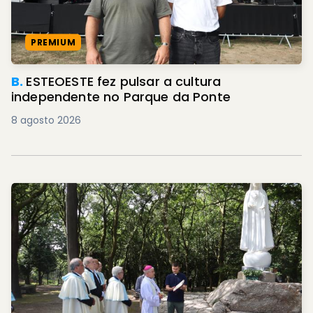
PREMIUM
B.
ESTEOESTE fez pulsar a cultura
independente no Parque da Ponte
8 agosto 2026