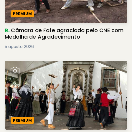
PREMIUM
R.
Câmara de Fafe agraciada pelo CNE com
Medalha de Agradecimento
5 agosto 2026
PREMIUM