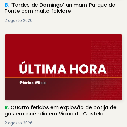
B.
‘Tardes de Domingo’ animam Parque da
Ponte com muito folclore
2 agosto 2026
R.
Quatro feridos em explosão de botija de
gás em incêndio em Viana do Castelo
2 agosto 2026