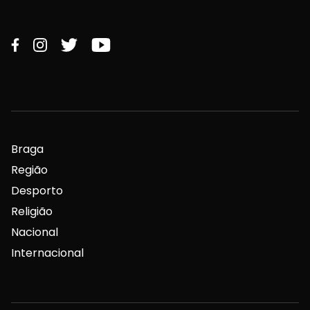
Braga
Região
Desporto
Religião
Nacional
Internacional