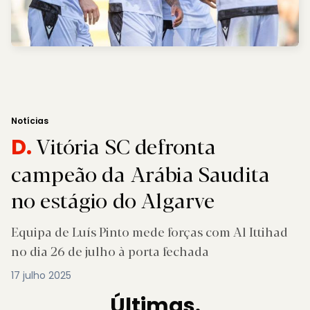
Notícias
Vitória SC defronta
D.
campeão da Arábia Saudita
no estágio do Algarve
Equipa de Luís Pinto mede forças com Al Ittihad
no dia 26 de julho à porta fechada
17 julho 2025
Últimas.