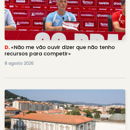
D.
«Não me vão ouvir dizer que não tenho
recursos para competir»
8 agosto 2026