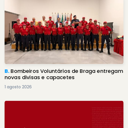
B.
Bombeiros Voluntários de Braga entregam
novas divisas e capacetes
1 agosto 2026