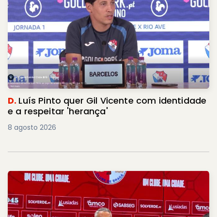
D.
Luís Pinto quer Gil Vicente com identidade
e a respeitar 'herança'
8 agosto 2026