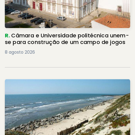
R.
Câmara e Universidade politécnica unem-
se para construção de um campo de jogos
8 agosto 2026