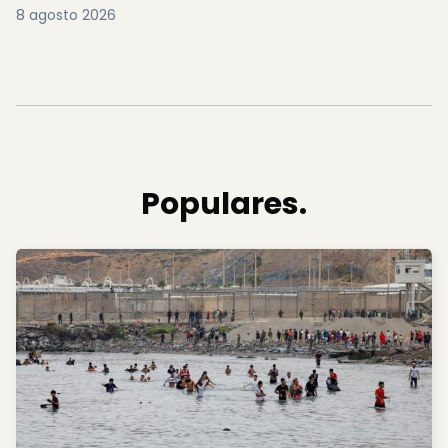
8 agosto 2026
Populares.