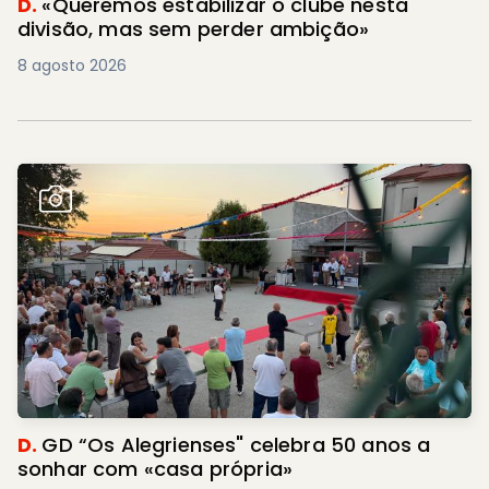
D.
«Queremos estabilizar o clube nesta
divisão, mas sem perder ambição»
8 agosto 2026
D.
GD “Os Alegrienses" celebra 50 anos a
sonhar com «casa própria»