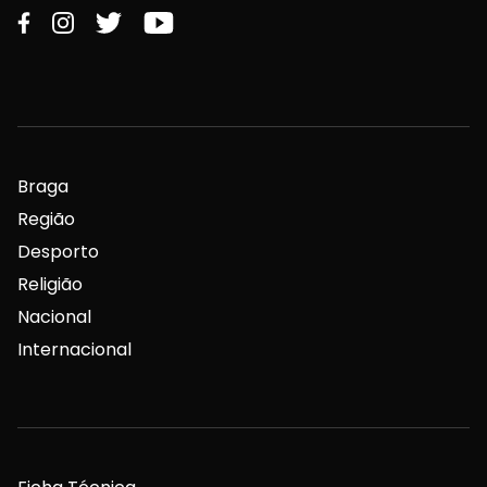
Braga
Região
Desporto
Religião
Nacional
Internacional