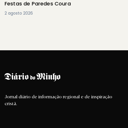
Festas de Paredes Coura
2 agosto 2026
Jornal diário de informação regional e de inspiração
cristã.