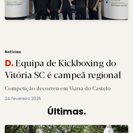
Notícias
Equipa de Kickboxing do
D.
Vitória SC é campeã regional
Competição decorreu em Viana do Castelo
24 fevereiro 2025
Últimas.