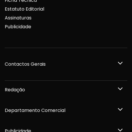
Ficha Técnica
Estatuto Editorial
Assinaturas
Publicidade
Contactos Gerais
Redação
Departamento Comercial
Publicidade