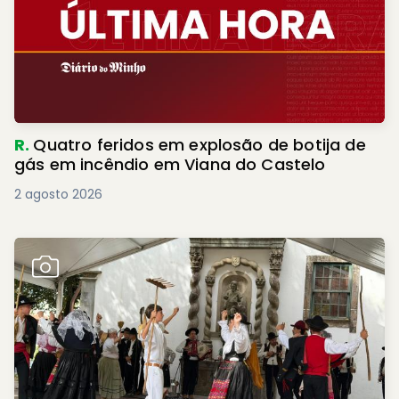
R.
Quatro feridos em explosão de botija de
gás em incêndio em Viana do Castelo
2 agosto 2026