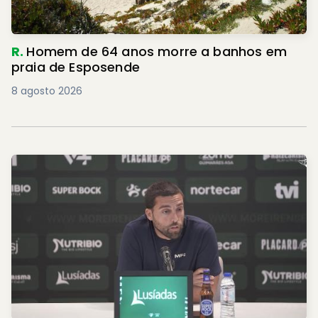
R.
Homem de 64 anos morre a banhos em
praia de Esposende
8 agosto 2026