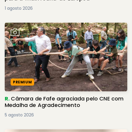
1 agosto 2026
PREMIUM
R.
Câmara de Fafe agraciada pelo CNE com
Medalha de Agradecimento
5 agosto 2026