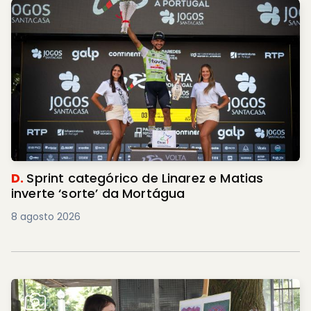
D.
Sprint categórico de Linarez e Matias
inverte ‘sorte’ da Mortágua
8 agosto 2026