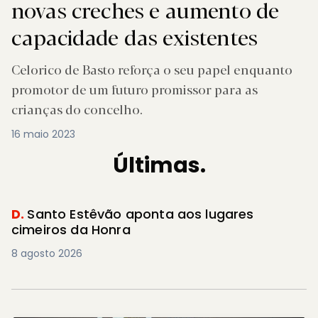
novas creches e aumento de
capacidade das existentes
Celorico de Basto reforça o seu papel enquanto
promotor de um futuro promissor para as
crianças do concelho.
16 maio 2023
Últimas.
D.
Santo Estêvão aponta aos lugares
cimeiros da Honra
8 agosto 2026