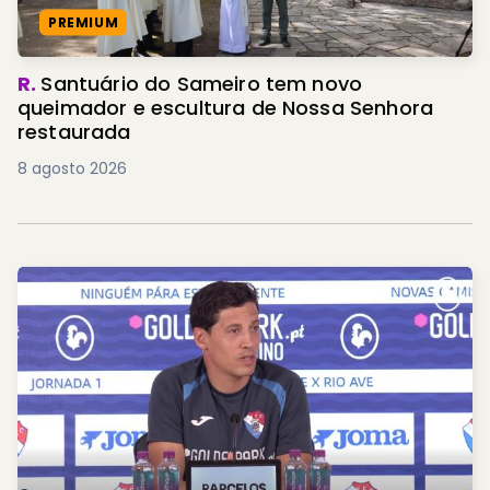
PREMIUM
R.
Santuário do Sameiro tem novo
queimador e escultura de Nossa Senhora
restaurada
8 agosto 2026