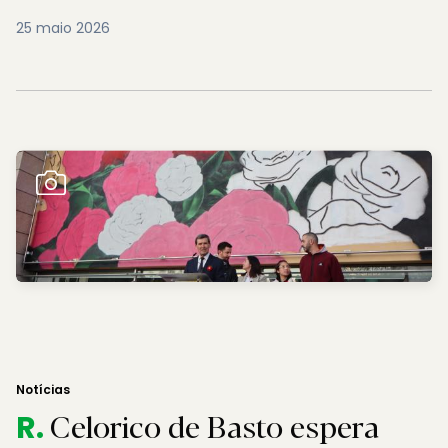
25 maio 2026
Notícias
Celorico de Basto espera
R.