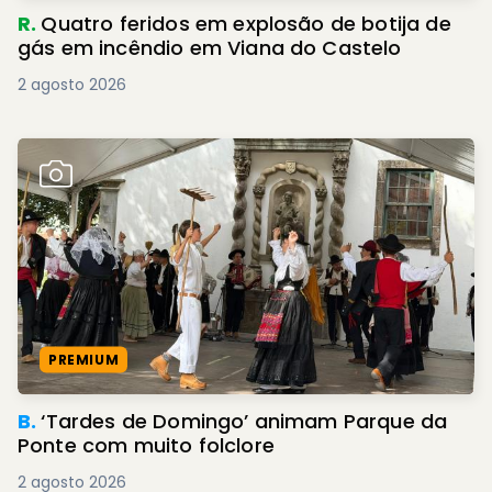
R.
Quatro feridos em explosão de botija de
gás em incêndio em Viana do Castelo
2 agosto 2026
PREMIUM
B.
‘Tardes de Domingo’ animam Parque da
Ponte com muito folclore
2 agosto 2026