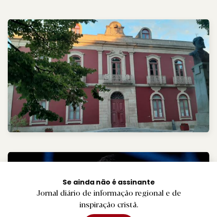
Se ainda não é assinante
Jornal diário de informação regional e de
inspiração cristã.