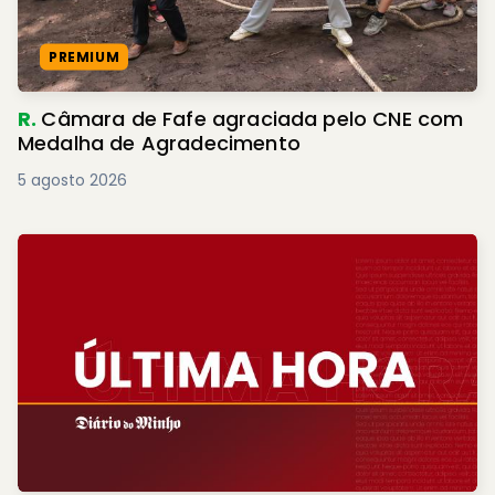
PREMIUM
R.
Câmara de Fafe agraciada pelo CNE com
Medalha de Agradecimento
5 agosto 2026