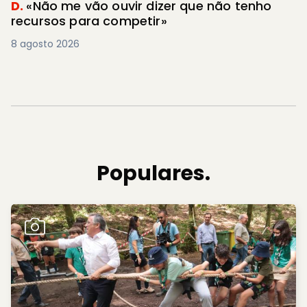
D.
«Não me vão ouvir dizer que não tenho
recursos para competir»
8 agosto 2026
Populares.