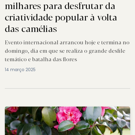
milhares para desfrutar da
criatividade popular à volta
das camélias
Evento internacional arrancou hoje e termina no
domingo, dia em que se realiza o grande desfile
temático e batalha das flores
14 março 2025