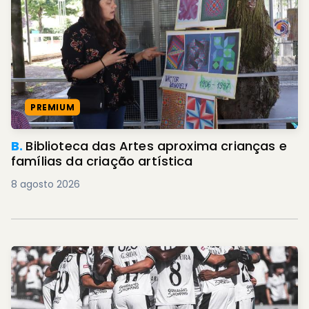
PREMIUM
B.
Biblioteca das Artes aproxima crianças e
famílias da criação artística
8 agosto 2026