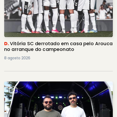
D.
Vitória SC derrotado em casa pelo Arouca
no arranque do campeonato
8 agosto 2026