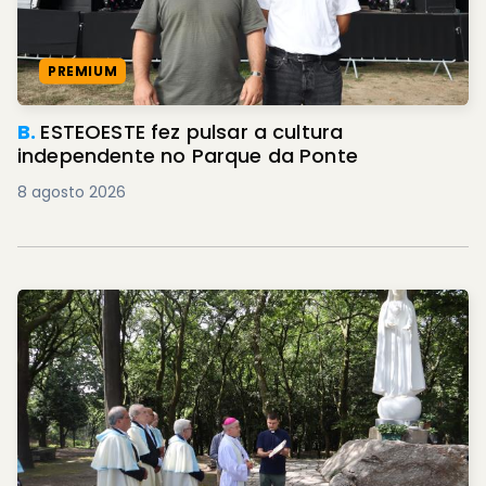
PREMIUM
B.
ESTEOESTE fez pulsar a cultura
independente no Parque da Ponte
8 agosto 2026