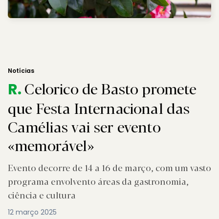
Notícias
Celorico de Basto promete
R.
que Festa Internacional das
Camélias vai ser evento
«memorável»
Evento decorre de 14 a 16 de março, com um vasto
programa envolvento áreas da gastronomia,
ciência e cultura
12 março 2025