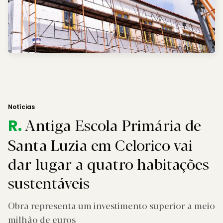
Notícias
Antiga Escola Primária de
R.
Santa Luzia em Celorico vai
dar lugar a quatro habitações
sustentáveis
Obra representa um investimento superior a meio
milhão de euros