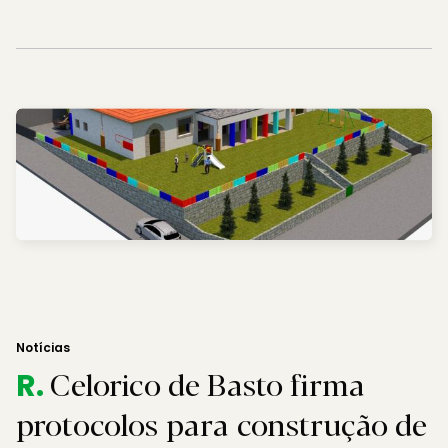
Notícias
Celorico de Basto firma
R.
protocolos para construção de