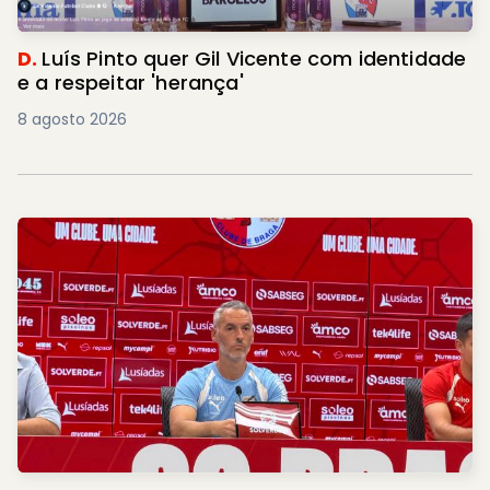
D.
Luís Pinto quer Gil Vicente com identidade
e a respeitar 'herança'
8 agosto 2026