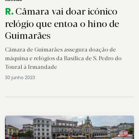
Câmara vai doar icónico
R.
relógio que entoa o hino de
Guimarães
Câmara de Guimarães assegura doação de
máquina e relógios da Basílica de S. Pedro do
Toural à Irmandade
30 junho 2023