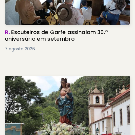
R.
Escuteiros de Garfe assinalam 30.º
aniversário em setembro
7 agosto 2026