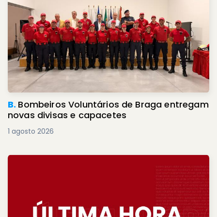
B.
Bombeiros Voluntários de Braga entregam
novas divisas e capacetes
1 agosto 2026