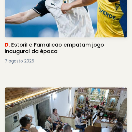
D.
Estoril e Famalicão empatam jogo
inaugural da época
7 agosto 2026