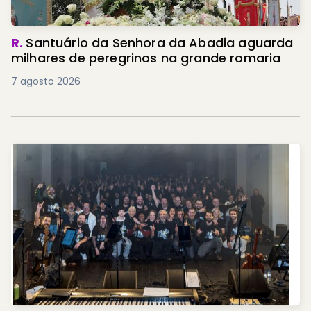
R.
Santuário da Senhora da Abadia aguarda
milhares de peregrinos na grande romaria
7 agosto 2026