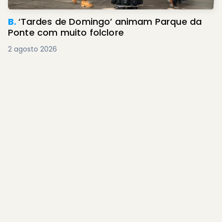
B.
‘Tardes de Domingo’ animam Parque da
Ponte com muito folclore
2 agosto 2026