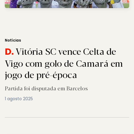
Notícias
Vitória SC vence Celta de
D.
Vigo com golo de Camará em
jogo de pré-época
Partida foi disputada em Barcelos
1 agosto 2025