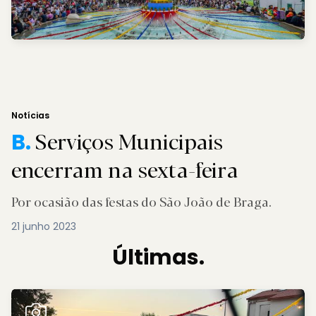
Notícias
Serviços Municipais
B.
encerram na sexta-feira
Por ocasião das festas do São João de Braga.
21 junho 2023
Últimas.