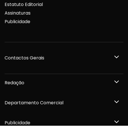
Estatuto Editorial
Assinaturas
Publicidade
Contactos Gerais
Redação
Departamento Comercial
Publicidade