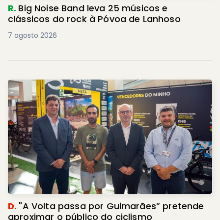
R.
Big Noise Band leva 25 músicos e
clássicos do rock à Póvoa de Lanhoso
7 agosto 2026
D.
"A Volta passa por Guimarães” pretende
aproximar o público do ciclismo