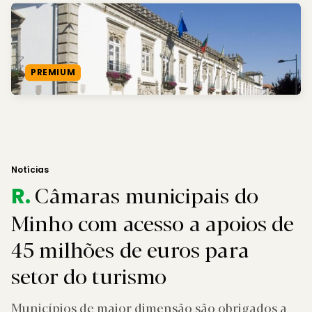
PREMIUM
Notícias
Câmaras municipais do
R.
Minho com acesso a apoios de
45 milhões de euros para
setor do turismo
Municípios de maior dimensão são obrigados a