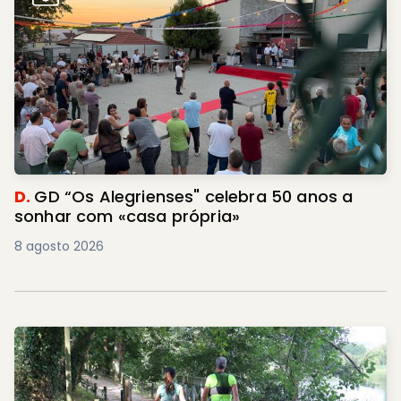
D.
GD “Os Alegrienses" celebra 50 anos a
sonhar com «casa própria»
8 agosto 2026