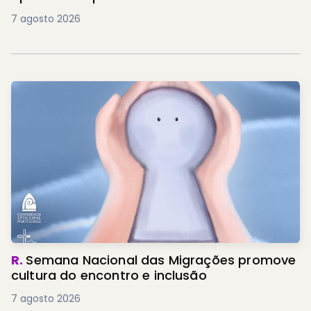
7 agosto 2026
R.
Semana Nacional das Migrações promove
cultura do encontro e inclusão
7 agosto 2026