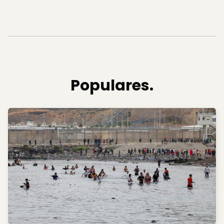
Populares.