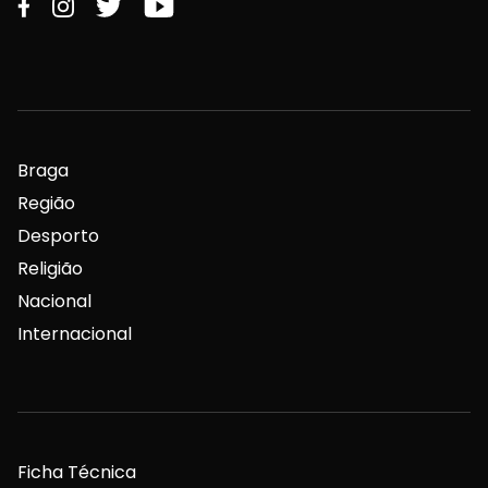
Braga
Região
Desporto
Religião
Nacional
Internacional
Ficha Técnica