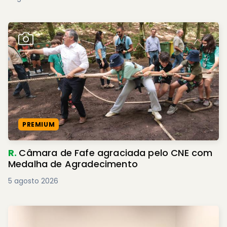
PREMIUM
R.
Câmara de Fafe agraciada pelo CNE com
Medalha de Agradecimento
5 agosto 2026