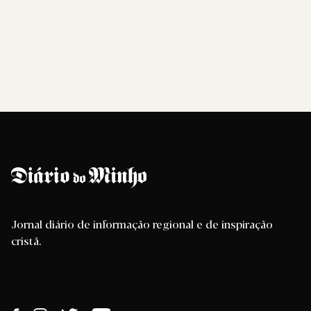
Jornal diário de informação regional e de inspiração
cristã.