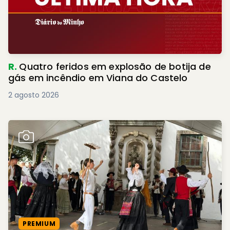
R.
Quatro feridos em explosão de botija de
gás em incêndio em Viana do Castelo
2 agosto 2026
PREMIUM