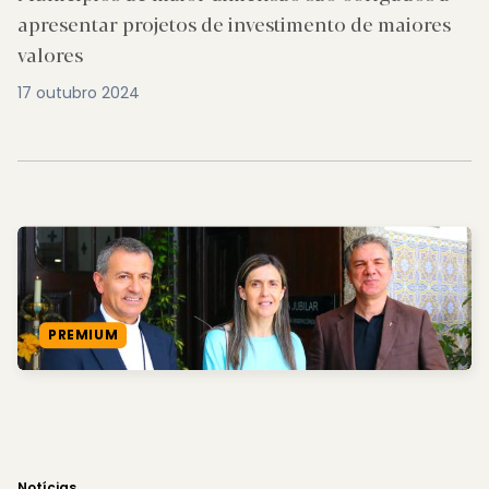
apresentar projetos de investimento de maiores
valores
17 outubro 2024
PREMIUM
Notícias