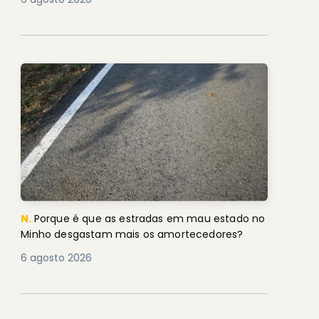
N.
Porque é que as estradas em mau estado no
Minho desgastam mais os amortecedores?
6 agosto 2026