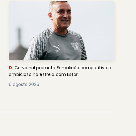
D.
Carvalhal promete Famalicão competitivo e
ambicioso na estreia com Estoril
6 agosto 2026