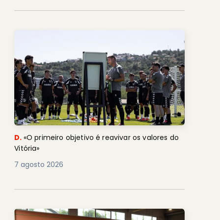
D.
«O primeiro objetivo é reavivar os valores do
Vitória»
7 agosto 2026