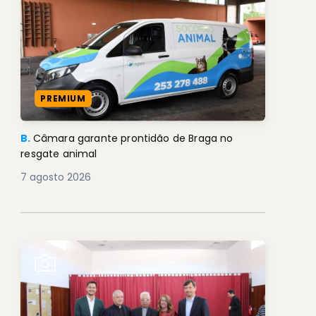
PREMIUM
B.
Câmara garante prontidão de Braga no
resgate animal
7 agosto 2026