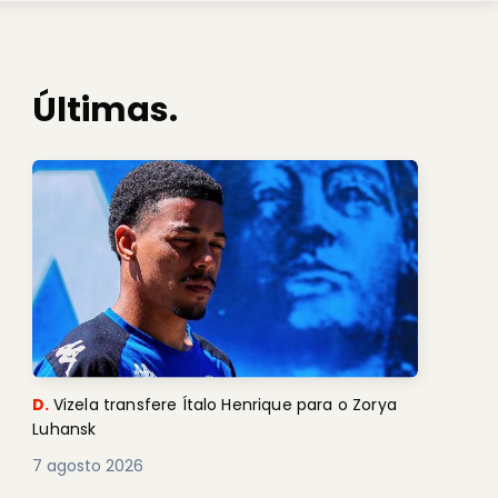
Últimas.
D.
Vizela transfere Ítalo Henrique para o Zorya
Luhansk
7 agosto 2026