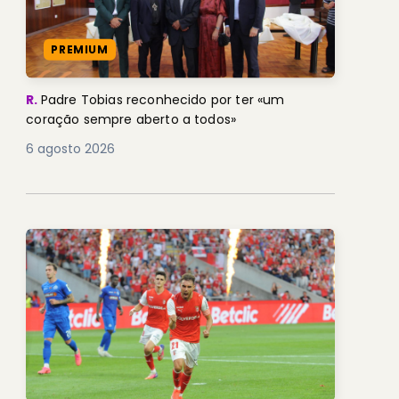
PREMIUM
R.
Padre Tobias reconhecido por ter «um
coração sempre aberto a todos»
6 agosto 2026