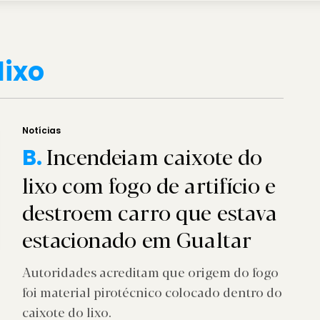
lixo
Notícias
Incendeiam caixote do
B.
lixo com fogo de artifício e
destroem carro que estava
estacionado em Gualtar
Autoridades acreditam que origem do fogo
foi material pirotécnico colocado dentro do
caixote do lixo.