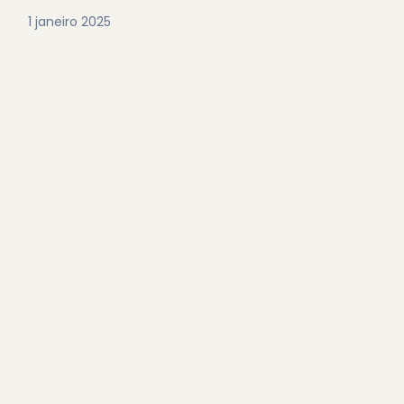
1 janeiro 2025