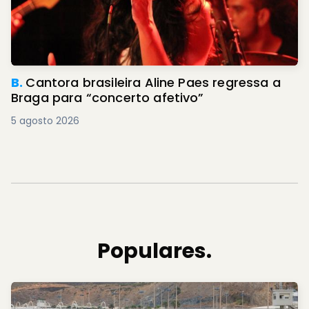
B.
Cantora brasileira Aline Paes regressa a
Braga para “concerto afetivo”
5 agosto 2026
Populares.