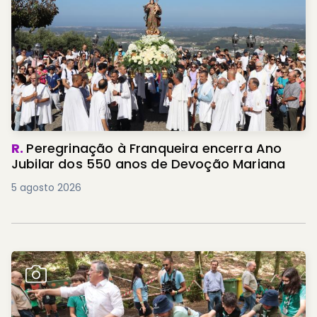
R.
Peregrinação à Franqueira encerra Ano
Jubilar dos 550 anos de Devoção Mariana
5 agosto 2026