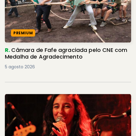
PREMIUM
R.
Câmara de Fafe agraciada pelo CNE com
Medalha de Agradecimento
5 agosto 2026