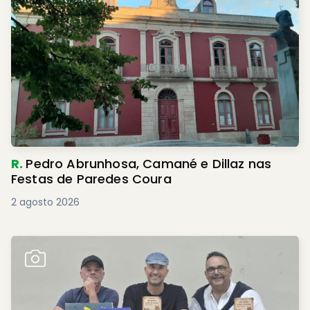
R.
Pedro Abrunhosa, Camané e Dillaz nas
Festas de Paredes Coura
2 agosto 2026