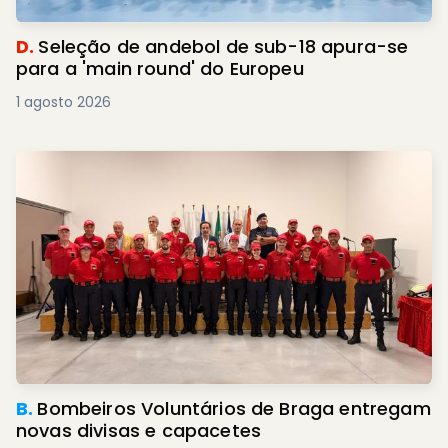
D.
Seleção de andebol de sub-18 apura-se
para a 'main round' do Europeu
1 agosto 2026
B.
Bombeiros Voluntários de Braga entregam
novas divisas e capacetes