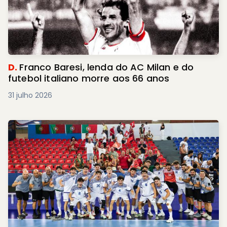
D.
Franco Baresi, lenda do AC Milan e do
futebol italiano morre aos 66 anos
31 julho 2026