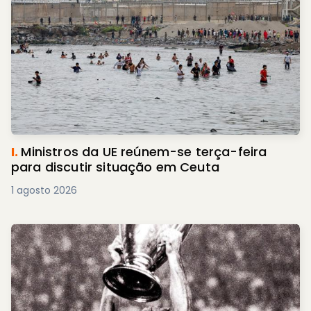
I.
Ministros da UE reúnem-se terça-feira
para discutir situação em Ceuta
1 agosto 2026