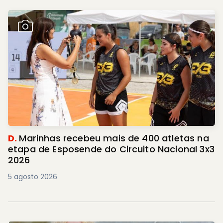
D.
Marinhas recebeu mais de 400 atletas na
etapa de Esposende do Circuito Nacional 3x3
2026
5 agosto 2026