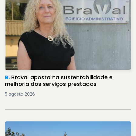
B.
Braval aposta na sustentabilidade e
melhoria dos serviços prestados
5 agosto 2026