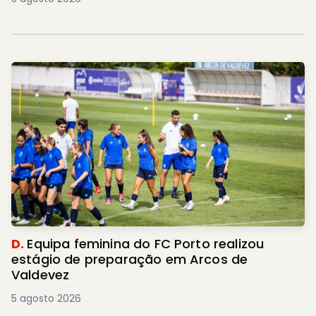
D.
Equipa feminina do FC Porto realizou
estágio de preparação em Arcos de
Valdevez
5 agosto 2026