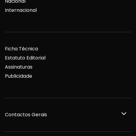
Nacional
Internacional
Ficha Técnica
Estatuto Editorial
Assinaturas
Publicidade
Contactos Gerais