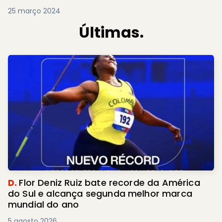
25 março 2024
Últimas.
D.
Flor Deniz Ruiz bate recorde da América
do Sul e alcança segunda melhor marca
mundial do ano
5 agosto 2026