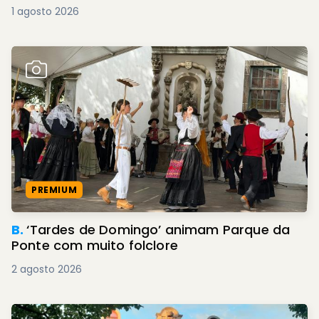
1 agosto 2026
PREMIUM
B.
‘Tardes de Domingo’ animam Parque da
Ponte com muito folclore
2 agosto 2026