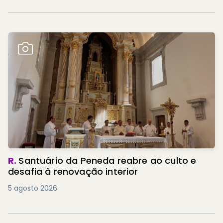
R.
Santuário da Peneda reabre ao culto e
desafia à renovação interior
5 agosto 2026