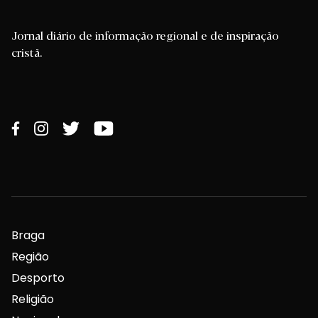
Jornal diário de informação regional e de inspiração
cristã.
Braga
Região
Desporto
Religião