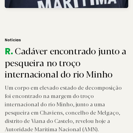
Notícias
Cadáver encontrado junto a
R.
pesqueira no troço
internacional do rio Minho
Um corpo em elevado estado de decomposição
foi encontrado na margem do troço
internacional do rio Minho, junto a uma
pesqueira em Chaviens, concelho de Melgaço,
distrito de Viana do Castelo, revelou hoje a
Autoridade Marítima Nacional (AMN).