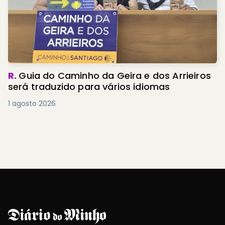
R.
Guia do Caminho da Geira e dos Arrieiros
será traduzido para vários idiomas
1 agosto 2026