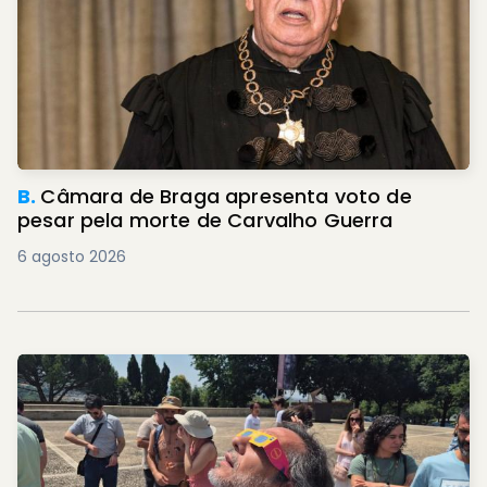
B.
Câmara de Braga apresenta voto de
pesar pela morte de Carvalho Guerra
6 agosto 2026