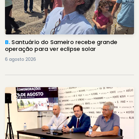
B.
Santuário do Sameiro recebe grande
operação para ver eclipse solar
6 agosto 2026