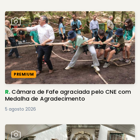
PREMIUM
R.
Câmara de Fafe agraciada pelo CNE com
Medalha de Agradecimento
5 agosto 2026