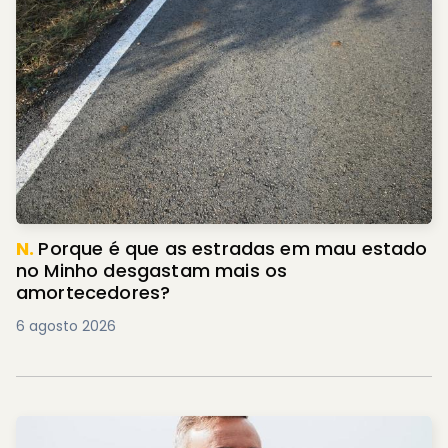
N.
Porque é que as estradas em mau estado
no Minho desgastam mais os
amortecedores?
6 agosto 2026