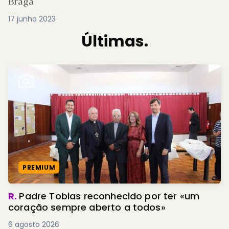
Braga
17 junho 2023
Últimas.
PREMIUM
R.
Padre Tobias reconhecido por ter «um
coração sempre aberto a todos»
6 agosto 2026