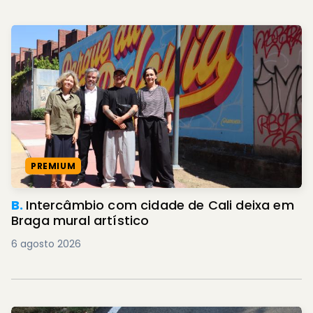
PREMIUM
B.
Intercâmbio com cidade de Cali deixa em
Braga mural artístico
6 agosto 2026