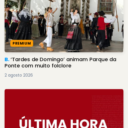
PREMIUM
B.
‘Tardes de Domingo’ animam Parque da
Ponte com muito folclore
2 agosto 2026