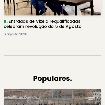
R.
Entradas de Vizela requalificadas
celebram revolução do 5 de Agosto
6 agosto 2026
Populares.