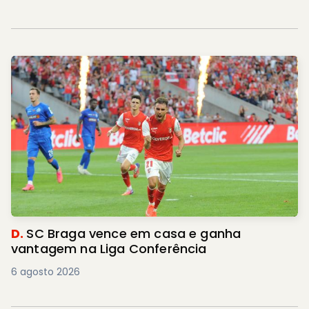
D.
SC Braga vence em casa e ganha
vantagem na Liga Conferência
6 agosto 2026