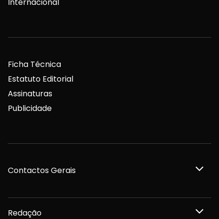
Internacional
Ficha Técnica
Estatuto Editorial
Assinaturas
Publicidade
Contactos Gerais
Redação