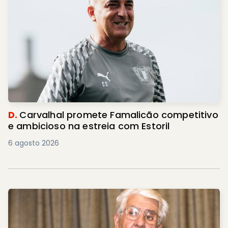
D.
Carvalhal promete Famalicão competitivo
e ambicioso na estreia com Estoril
6 agosto 2026