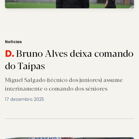
Notícias
Bruno Alves deixa comando
D.
do Taipas
Miguel Salgado (técnico dos juniores) assume
interinamente o comando dos séniores
17 dezembro 2025