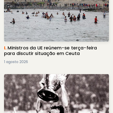
I.
Ministros da UE reúnem-se terça-feira
para discutir situação em Ceuta
1 agosto 2026