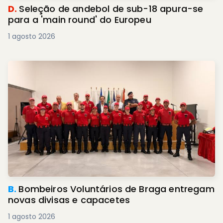
D.
Seleção de andebol de sub-18 apura-se
para a 'main round' do Europeu
1 agosto 2026
B.
Bombeiros Voluntários de Braga entregam
novas divisas e capacetes
1 agosto 2026