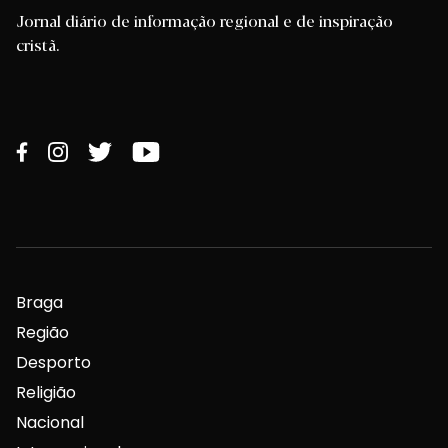
Jornal diário de informação regional e de inspiração
cristã.
Braga
Região
Desporto
Religião
Nacional