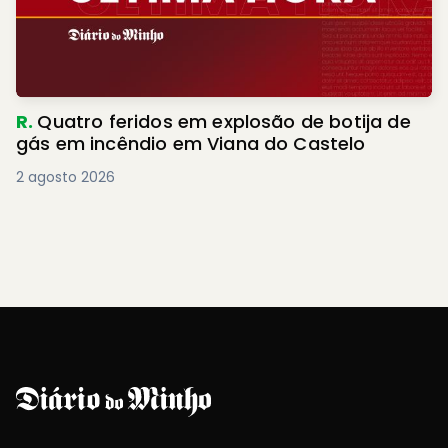
R.
Quatro feridos em explosão de botija de
gás em incêndio em Viana do Castelo
2 agosto 2026