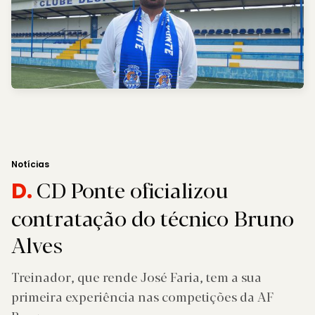
Notícias
CD Ponte oficializou
D.
contratação do técnico Bruno
Alves
Treinador, que rende José Faria, tem a sua
primeira experiência nas competições da AF