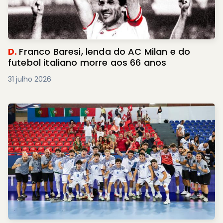
D.
Franco Baresi, lenda do AC Milan e do
futebol italiano morre aos 66 anos
31 julho 2026