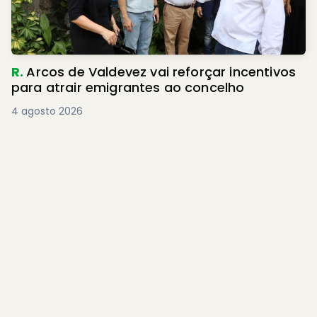
R.
Arcos de Valdevez vai reforçar incentivos
para atrair emigrantes ao concelho
4 agosto 2026