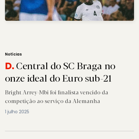
Notícias
Central do SC Braga no
D.
onze ideal do Euro sub-21
Bright Arrey-Mbi foi finalista vencido da
competição ao serviço da Alemanha
1 julho 2025