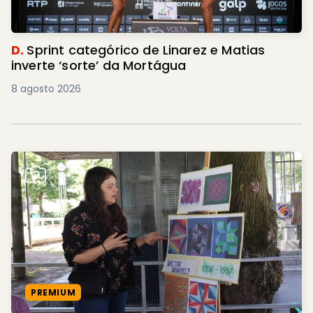
D.
Sprint categórico de Linarez e Matias
inverte ‘sorte’ da Mortágua
8 agosto 2026
PREMIUM