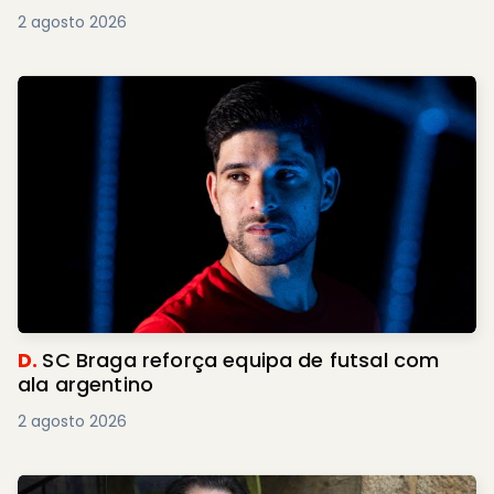
2 agosto 2026
D.
SC Braga reforça equipa de futsal com
ala argentino
2 agosto 2026