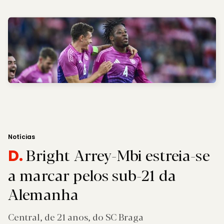
Notícias
Bright Arrey-Mbi estreia-se
D.
a marcar pelos sub-21 da
Alemanha
Central, de 21 anos, do SC Braga