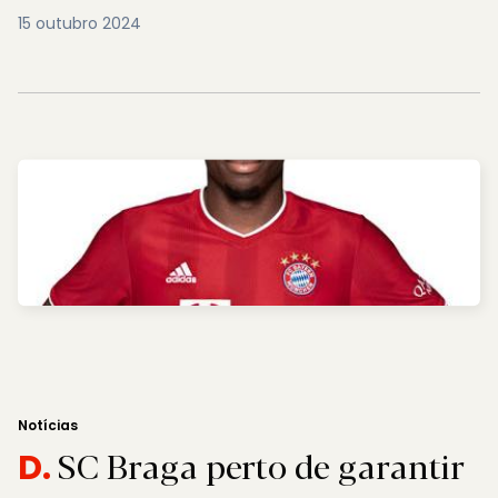
15 outubro 2024
Notícias
SC Braga perto de garantir
D.