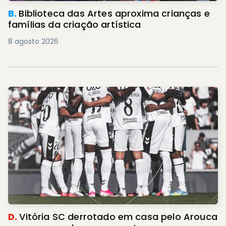
B.
Biblioteca das Artes aproxima crianças e
famílias da criação artística
8 agosto 2026
D.
Vitória SC derrotado em casa pelo Arouca