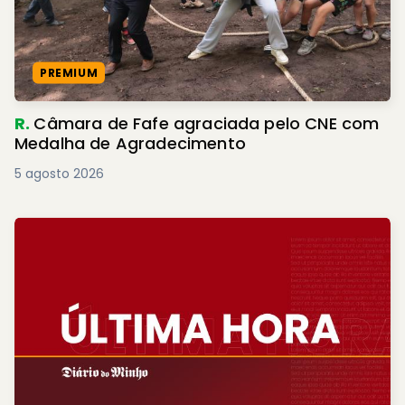
PREMIUM
R.
Câmara de Fafe agraciada pelo CNE com
Medalha de Agradecimento
5 agosto 2026