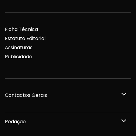
Ficha Técnica
Estatuto Editorial
Assinaturas
Publicidade
Contactos Gerais
Redação