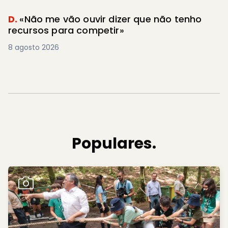
D.
«Não me vão ouvir dizer que não tenho
recursos para competir»
8 agosto 2026
Populares.