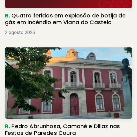
R.
Quatro feridos em explosão de botija de
gás em incêndio em Viana do Castelo
2 agosto 2026
R.
Pedro Abrunhosa, Camané e Dillaz nas
Festas de Paredes Coura