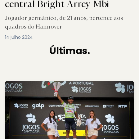
central Bright Arrey-Mbi
Jogador germânico, de 21 anos, pertence aos
quadros do Hannover
14 julho 2024
Últimas.