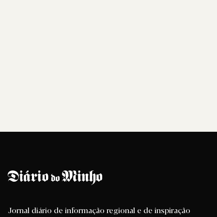
Jornal diário de informação regional e de inspiração