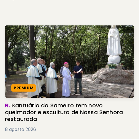
PREMIUM
R.
Santuário do Sameiro tem novo
queimador e escultura de Nossa Senhora
restaurada
8 agosto 2026