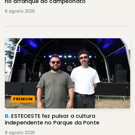
no arranque do campeonato
8 agosto 2026
PREMIUM
B.
ESTEOESTE fez pulsar a cultura
independente no Parque da Ponte
8 agosto 2026