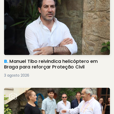
B.
Manuel Tibo reivindica helicóptero em
Braga para reforçar Proteção Civil
3 agosto 2026