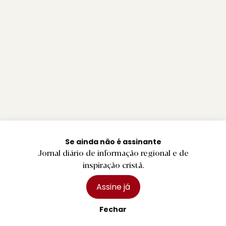
Se ainda não é assinante
Jornal diário de informação regional e de
inspiração cristã.
Assine já
Fechar