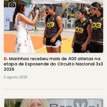
D.
Marinhas recebeu mais de 400 atletas na
etapa de Esposende do Circuito Nacional 3x3
2026
5 agosto 2026