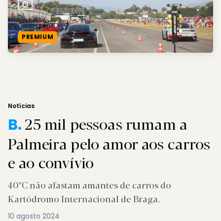
PREMIUM
Notícias
25 mil pessoas rumam a
B.
Palmeira pelo amor aos carros
e ao convívio
40ºC não afastam amantes de carros do
Kartódromo Internacional de Braga.
10 agosto 2024