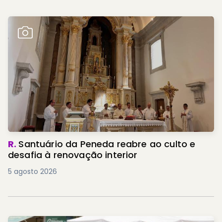
R.
Santuário da Peneda reabre ao culto e
desafia à renovação interior
5 agosto 2026