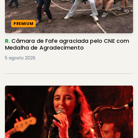
PREMIUM
R.
Câmara de Fafe agraciada pelo CNE com
Medalha de Agradecimento
5 agosto 2026