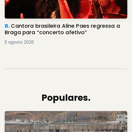
B.
Cantora brasileira Aline Paes regressa a
Braga para “concerto afetivo”
5 agosto 2026
Populares.