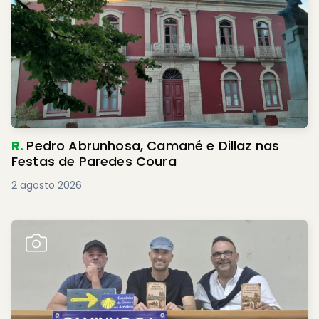
R.
Pedro Abrunhosa, Camané e Dillaz nas
Festas de Paredes Coura
2 agosto 2026