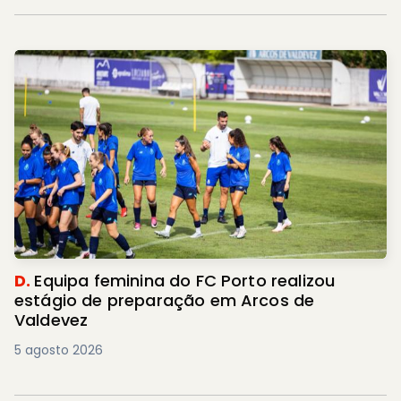
D.
Equipa feminina do FC Porto realizou
estágio de preparação em Arcos de
Valdevez
5 agosto 2026