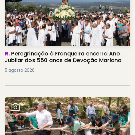
R.
Peregrinação à Franqueira encerra Ano
Jubilar dos 550 anos de Devoção Mariana
5 agosto 2026