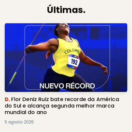
Últimas.
D.
Flor Deniz Ruiz bate recorde da América
do Sul e alcança segunda melhor marca
mundial do ano
5 agosto 2026