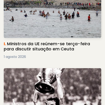
I.
Ministros da UE reúnem-se terça-feira
para discutir situação em Ceuta
1 agosto 2026