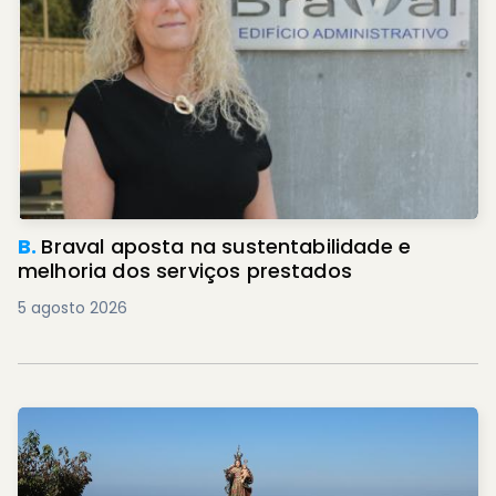
B.
Braval aposta na sustentabilidade e
melhoria dos serviços prestados
5 agosto 2026