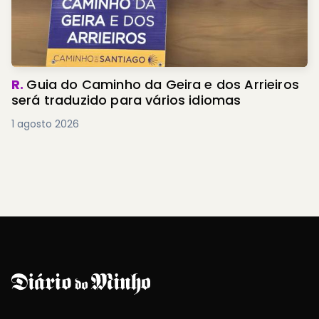
R.
Guia do Caminho da Geira e dos Arrieiros
será traduzido para vários idiomas
1 agosto 2026