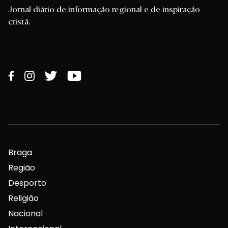
Jornal diário de informação regional e de inspiração
cristã.
Braga
Região
Desporto
Religião
Nacional