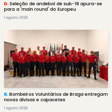
D.
Seleção de andebol de sub-18 apura-se
para a 'main round' do Europeu
1 agosto 2026
B.
Bombeiros Voluntários de Braga entregam
novas divisas e capacetes
1 agosto 2026