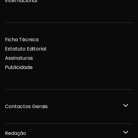
Internacional
Ficha Técnica
Estatuto Editorial
Assinaturas
Publicidade
Contactos Gerais
Redação