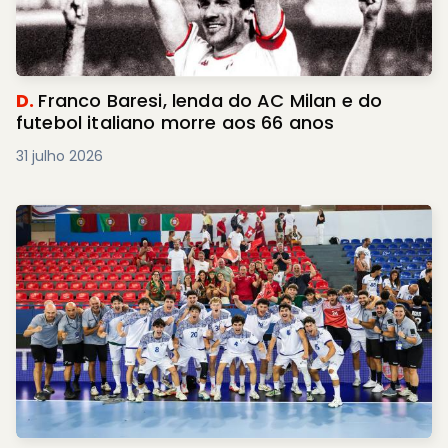
D.
Franco Baresi, lenda do AC Milan e do
futebol italiano morre aos 66 anos
31 julho 2026