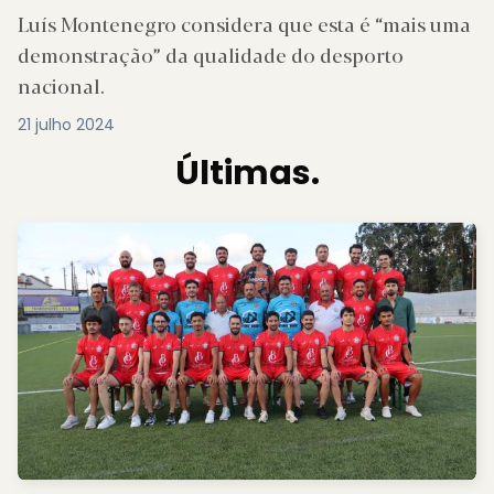
Luís Montenegro considera que esta é “mais uma
demonstração” da qualidade do desporto
nacional.
21 julho 2024
Últimas.