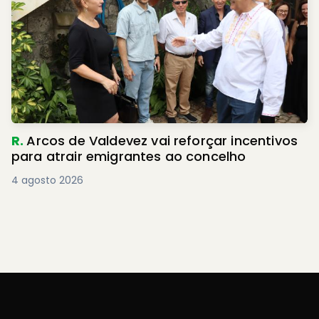
R.
Arcos de Valdevez vai reforçar incentivos
para atrair emigrantes ao concelho
4 agosto 2026