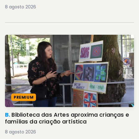
8 agosto 2026
PREMIUM
B.
Biblioteca das Artes aproxima crianças e
famílias da criação artística
8 agosto 2026