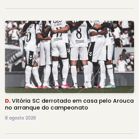
D.
Vitória SC derrotado em casa pelo Arouca
no arranque do campeonato
8 agosto 2026