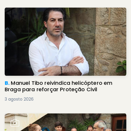
B.
Manuel Tibo reivindica helicóptero em
Braga para reforçar Proteção Civil
3 agosto 2026