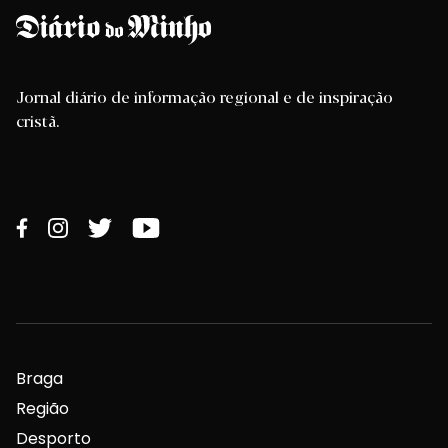
Jornal diário de informação regional e de inspiração
cristã.
Braga
Região
Desporto