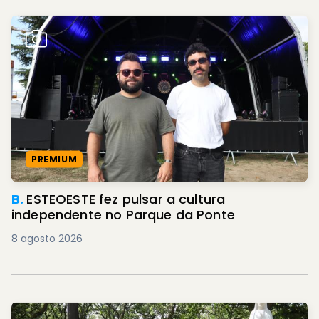
PREMIUM
B.
ESTEOESTE fez pulsar a cultura
independente no Parque da Ponte
8 agosto 2026