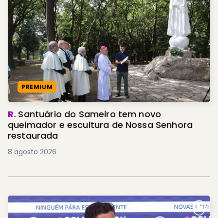
PREMIUM
R.
Santuário do Sameiro tem novo
queimador e escultura de Nossa Senhora
restaurada
8 agosto 2026