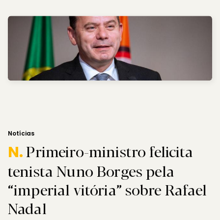
Notícias
Primeiro-ministro felicita
N.
tenista Nuno Borges pela
“imperial vitória” sobre Rafael
Nadal