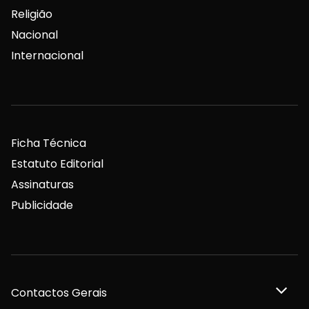
Religião
Nacional
Internacional
Ficha Técnica
Estatuto Editorial
Assinaturas
Publicidade
Contactos Gerais