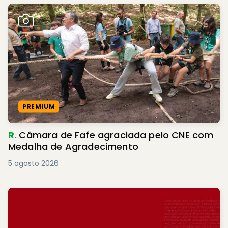
PREMIUM
R.
Câmara de Fafe agraciada pelo CNE com
Medalha de Agradecimento
5 agosto 2026