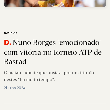
Notícias
Nuno Borges "emocionado"
D.
com vitória no torneio ATP de
Bastad
O maiato admite que ansiava por um triunfo
destes “há muito tempo”.
21 julho 2024