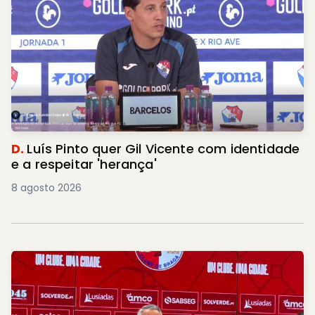
D.
Luís Pinto quer Gil Vicente com identidade
e a respeitar 'herança'
8 agosto 2026