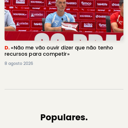
D.
«Não me vão ouvir dizer que não tenho
recursos para competir»
8 agosto 2026
Populares.