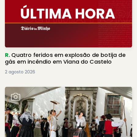
R.
Quatro feridos em explosão de botija de
gás em incêndio em Viana do Castelo
2 agosto 2026