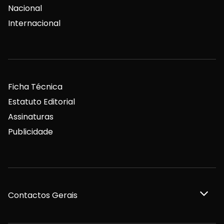
Nacional
Internacional
Ficha Técnica
Estatuto Editorial
Assinaturas
Publicidade
Contactos Gerais