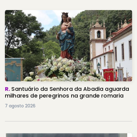
R.
Santuário da Senhora da Abadia aguarda
milhares de peregrinos na grande romaria
7 agosto 2026