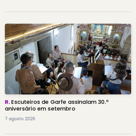
R.
Escuteiros de Garfe assinalam 30.º
aniversário em setembro
7 agosto 2026