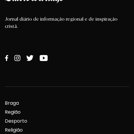
Jornal diário de informação regional e de inspiração
cristã.
Braga
Região
Desporto
Religião