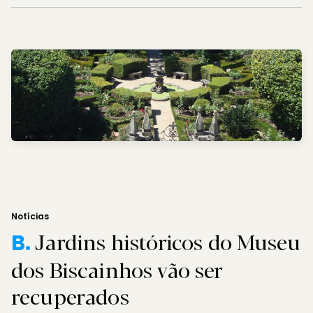
Notícias
Jardins históricos do Museu
B.
dos Biscainhos vão ser
recuperados