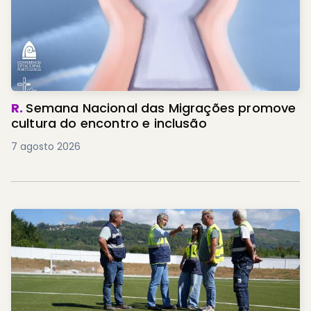
R.
Semana Nacional das Migrações promove
cultura do encontro e inclusão
7 agosto 2026