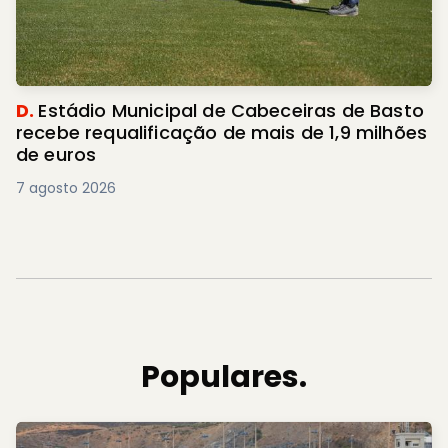
D.
Estádio Municipal de Cabeceiras de Basto
recebe requalificação de mais de 1,9 milhões
de euros
7 agosto 2026
Populares.