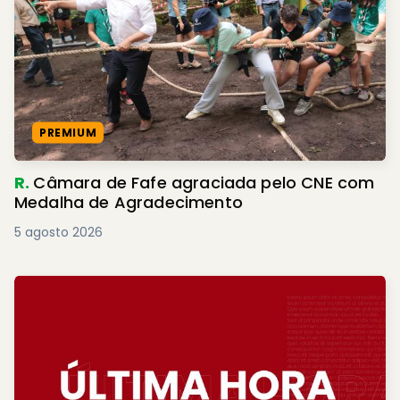
PREMIUM
R.
Câmara de Fafe agraciada pelo CNE com
Medalha de Agradecimento
5 agosto 2026