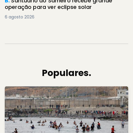
B.
Santuário do Sameiro recebe grande
operação para ver eclipse solar
6 agosto 2026
Populares.