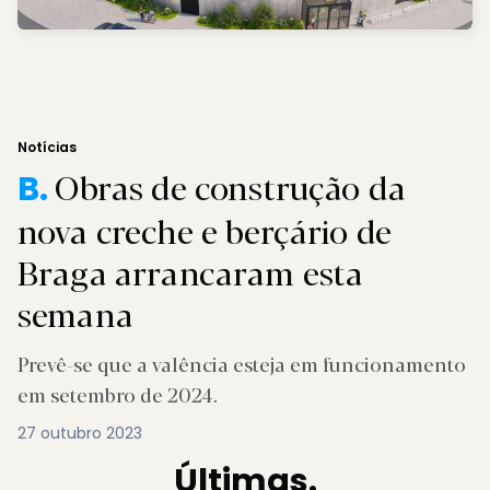
Notícias
Obras de construção da
B.
nova creche e berçário de
Braga arrancaram esta
semana
Prevê-se que a valência esteja em funcionamento
em setembro de 2024.
27 outubro 2023
Últimas.