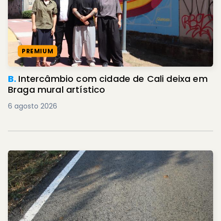
PREMIUM
B.
Intercâmbio com cidade de Cali deixa em
Braga mural artístico
6 agosto 2026