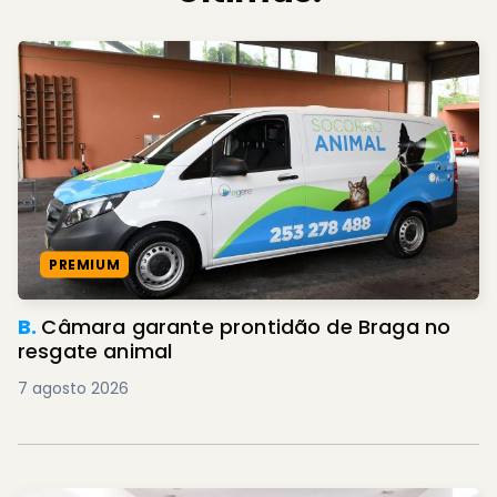
PREMIUM
B.
Câmara garante prontidão de Braga no
resgate animal
7 agosto 2026