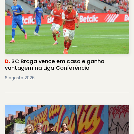
D.
SC Braga vence em casa e ganha
vantagem na Liga Conferência
6 agosto 2026