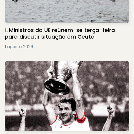
I.
Ministros da UE reúnem-se terça-feira
para discutir situação em Ceuta
1 agosto 2026