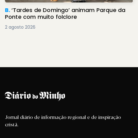
B.
‘Tardes de Domingo’ animam Parque da
Ponte com muito folclore
2 agosto 2026
Jornal diário de informação regional e de inspiração
cristã.