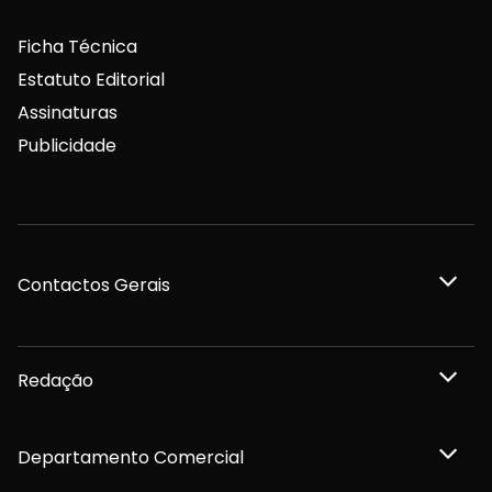
Ficha Técnica
Estatuto Editorial
Assinaturas
Publicidade
Contactos Gerais
Redação
Departamento Comercial