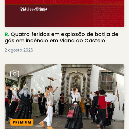
R.
Quatro feridos em explosão de botija de
gás em incêndio em Viana do Castelo
2 agosto 2026
PREMIUM