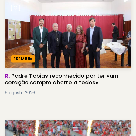
PREMIUM
R.
Padre Tobias reconhecido por ter «um
coração sempre aberto a todos»
6 agosto 2026