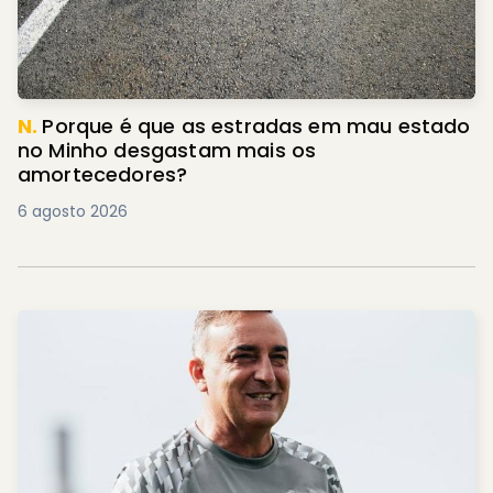
N.
Porque é que as estradas em mau estado
no Minho desgastam mais os
amortecedores?
6 agosto 2026