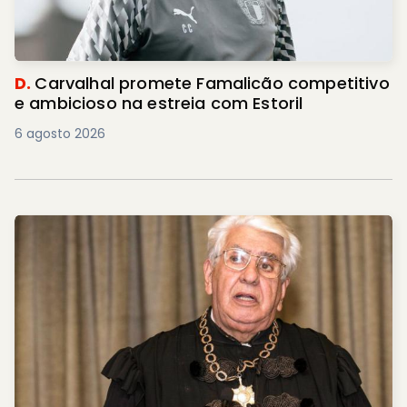
D.
Carvalhal promete Famalicão competitivo
e ambicioso na estreia com Estoril
6 agosto 2026