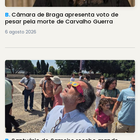
B.
Câmara de Braga apresenta voto de
pesar pela morte de Carvalho Guerra
6 agosto 2026