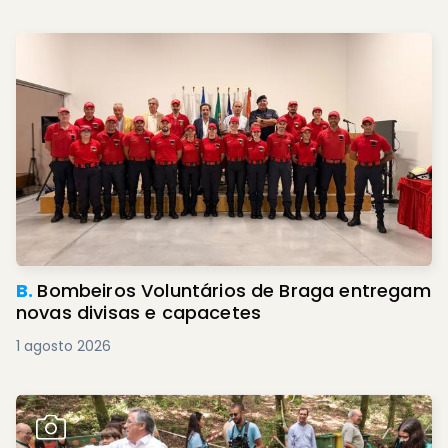
B.
Bombeiros Voluntários de Braga entregam
novas divisas e capacetes
1 agosto 2026