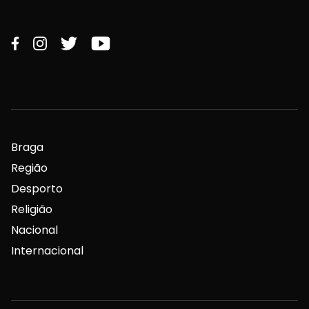
Braga
Região
Desporto
Religião
Nacional
Internacional