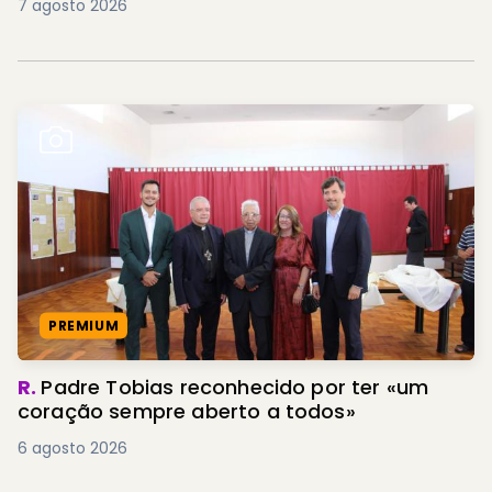
7 agosto 2026
PREMIUM
R.
Padre Tobias reconhecido por ter «um
coração sempre aberto a todos»
6 agosto 2026