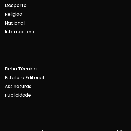
Desporto
Religião
Nacional
Internacional
Ficha Técnica
Estatuto Editorial
Assinaturas
Publicidade