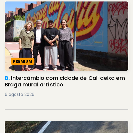
PREMIUM
B.
Intercâmbio com cidade de Cali deixa em
Braga mural artístico
6 agosto 2026