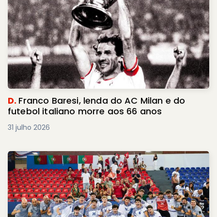
D.
Franco Baresi, lenda do AC Milan e do
futebol italiano morre aos 66 anos
31 julho 2026