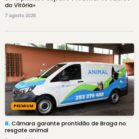
do Vitória»
7 agosto 2026
PREMIUM
B.
Câmara garante prontidão de Braga no
resgate animal