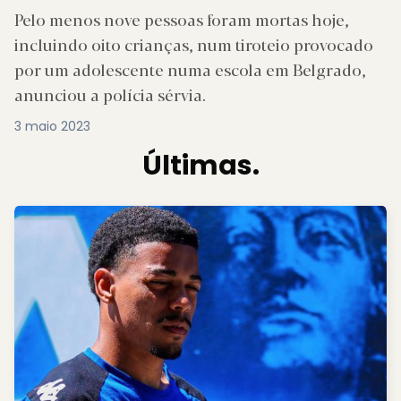
Pelo menos nove pessoas foram mortas hoje,
incluindo oito crianças, num tiroteio provocado
por um adolescente numa escola em Belgrado,
anunciou a polícia sérvia.
3 maio 2023
Últimas.