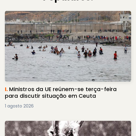
I.
Ministros da UE reúnem-se terça-feira
para discutir situação em Ceuta
1 agosto 2026