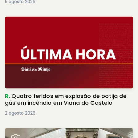
5 agosto 2026
R.
Quatro feridos em explosão de botija de
gás em incêndio em Viana do Castelo
2 agosto 2026