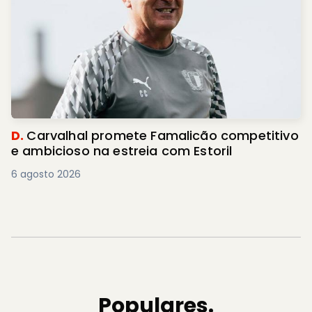
D.
Carvalhal promete Famalicão competitivo
e ambicioso na estreia com Estoril
6 agosto 2026
Populares.