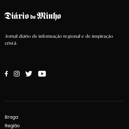
Jornal diário de informação regional e de inspiração
cristã.
Braga
Região