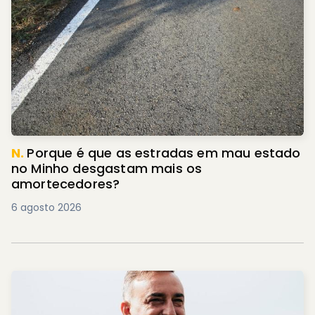
N.
Porque é que as estradas em mau estado
no Minho desgastam mais os
amortecedores?
6 agosto 2026