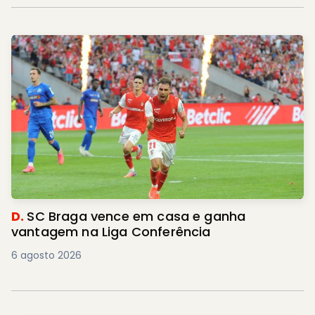
D.
SC Braga vence em casa e ganha
vantagem na Liga Conferência
6 agosto 2026