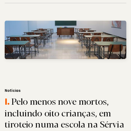
Notícias
Pelo menos nove mortos,
I.
incluindo oito crianças, em
tiroteio numa escola na Sérvia