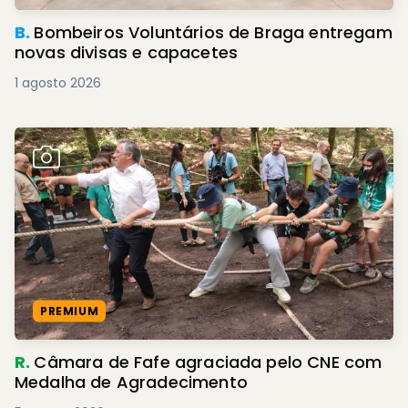
B.
Bombeiros Voluntários de Braga entregam
novas divisas e capacetes
1 agosto 2026
PREMIUM
R.
Câmara de Fafe agraciada pelo CNE com
Medalha de Agradecimento