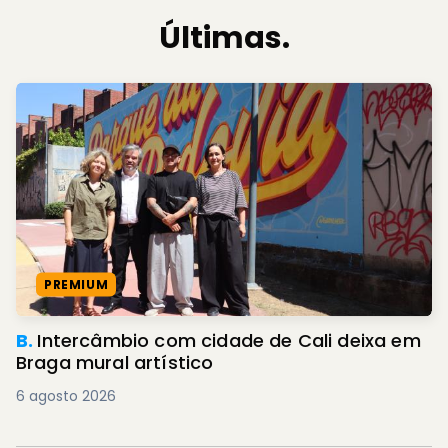
Últimas.
PREMIUM
B.
Intercâmbio com cidade de Cali deixa em
Braga mural artístico
6 agosto 2026