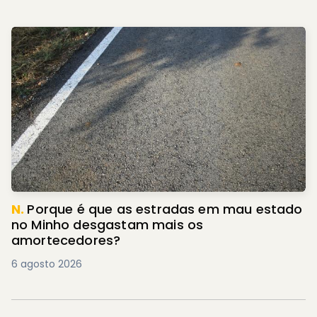
N.
Porque é que as estradas em mau estado
no Minho desgastam mais os
amortecedores?
6 agosto 2026