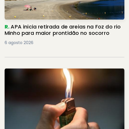
R.
APA inicia retirada de areias na Foz do rio
Minho para maior prontidão no socorro
6 agosto 2026