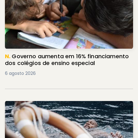
N.
Governo aumenta em 16% financiamento
dos colégios de ensino especial
6 agosto 2026