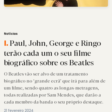
Notícias
Paul, John, George e Ringo
I.
terão cada um o seu filme
biográfico sobre os Beatles
O Beatles vão ser alvo de um tratamento
biográfico no ‘grande ecrã’ que irá para além de
um filme, sendo quatro as longas-metragens,
todas realizadas por Sam Mendes, que darão a
cada membro da banda o seu próprio destaque.
21 fevereiro 2024