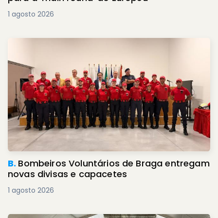
1 agosto 2026
B.
Bombeiros Voluntários de Braga entregam
novas divisas e capacetes
1 agosto 2026