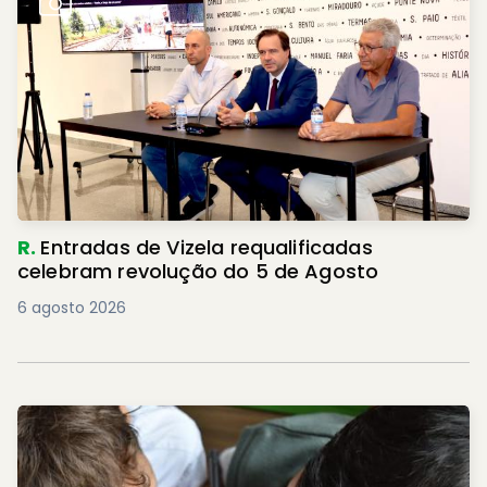
R.
Entradas de Vizela requalificadas
celebram revolução do 5 de Agosto
6 agosto 2026