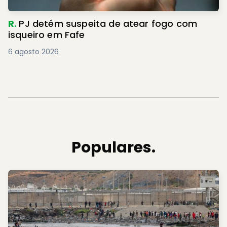
R.
PJ detém suspeita de atear fogo com
isqueiro em Fafe
6 agosto 2026
Populares.