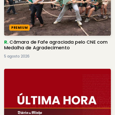
PREMIUM
R.
Câmara de Fafe agraciada pelo CNE com
Medalha de Agradecimento
5 agosto 2026