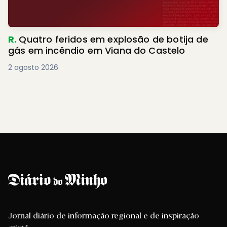
R.
Quatro feridos em explosão de botija de
gás em incêndio em Viana do Castelo
2 agosto 2026
Jornal diário de informação regional e de inspiração