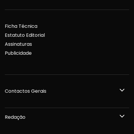
Ficha Técnica
Estatuto Editorial
Assinaturas
Publicidade
Contactos Gerais
Redação