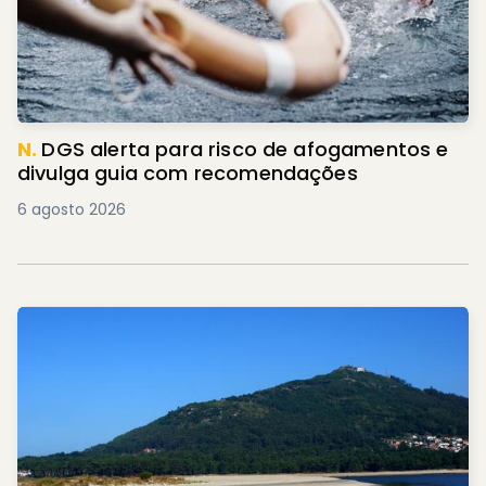
N.
DGS alerta para risco de afogamentos e
divulga guia com recomendações
6 agosto 2026