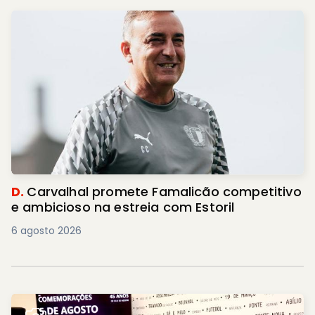
D.
Carvalhal promete Famalicão competitivo
e ambicioso na estreia com Estoril
6 agosto 2026