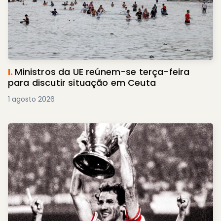
I.
Ministros da UE reúnem-se terça-feira
para discutir situação em Ceuta
1 agosto 2026