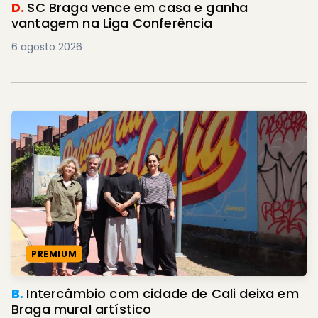
D.
SC Braga vence em casa e ganha
vantagem na Liga Conferência
6 agosto 2026
PREMIUM
B.
Intercâmbio com cidade de Cali deixa em
Braga mural artístico