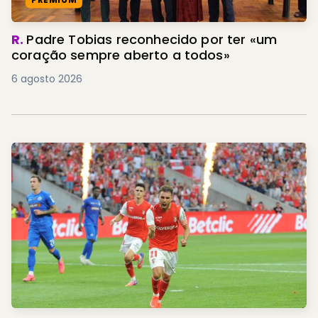
R.
Padre Tobias reconhecido por ter «um
coração sempre aberto a todos»
6 agosto 2026