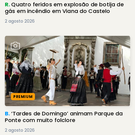
R.
Quatro feridos em explosão de botija de
gás em incêndio em Viana do Castelo
2 agosto 2026
PREMIUM
B.
‘Tardes de Domingo’ animam Parque da
Ponte com muito folclore
2 agosto 2026