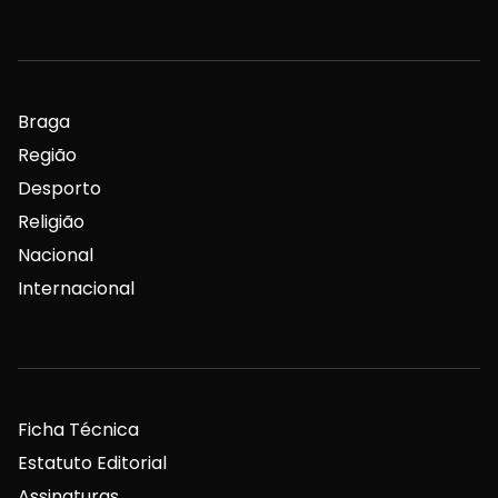
Braga
Região
Desporto
Religião
Nacional
Internacional
Ficha Técnica
Estatuto Editorial
Assinaturas