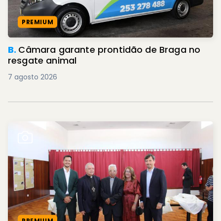
PREMIUM
B.
Câmara garante prontidão de Braga no
resgate animal
7 agosto 2026
PREMIUM