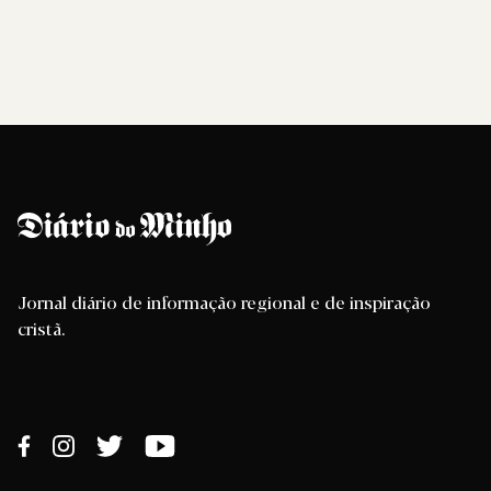
Jornal diário de informação regional e de inspiração
cristã.