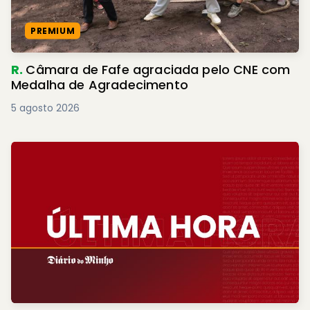
PREMIUM
R.
Câmara de Fafe agraciada pelo CNE com
Medalha de Agradecimento
5 agosto 2026