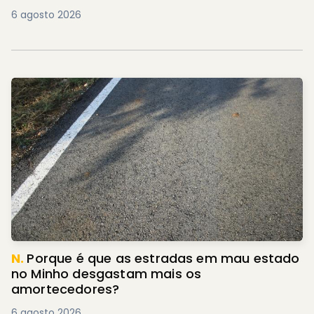
6 agosto 2026
N.
Porque é que as estradas em mau estado
no Minho desgastam mais os
amortecedores?
6 agosto 2026