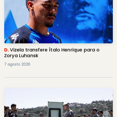
D.
Vizela transfere Ítalo Henrique para o
Zorya Luhansk
7 agosto 2026