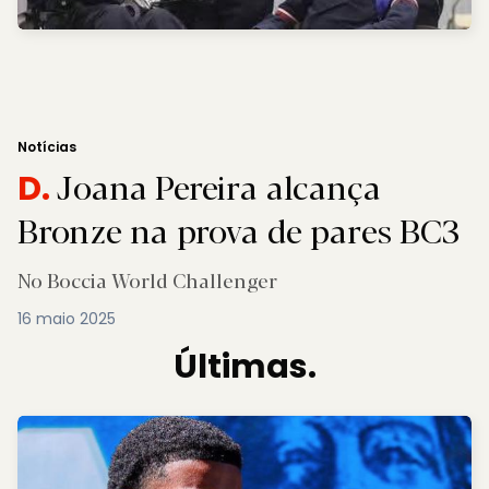
Notícias
Joana Pereira alcança
D.
Bronze na prova de pares BC3
No Boccia World Challenger
16 maio 2025
Últimas.