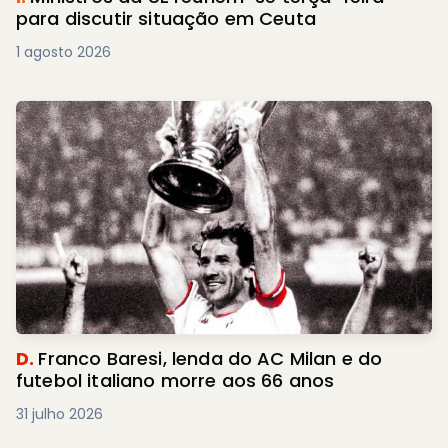
para discutir situação em Ceuta
1 agosto 2026
D.
Franco Baresi, lenda do AC Milan e do
futebol italiano morre aos 66 anos
31 julho 2026