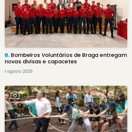
B.
Bombeiros Voluntários de Braga entregam
novas divisas e capacetes
1 agosto 2026