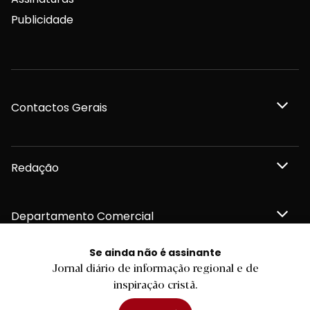
Publicidade
Contactos Gerais
Redação
Departamento Comercial
Se ainda não é assinante
Publicidade
Jornal diário de informação regional e de
inspiração cristã.