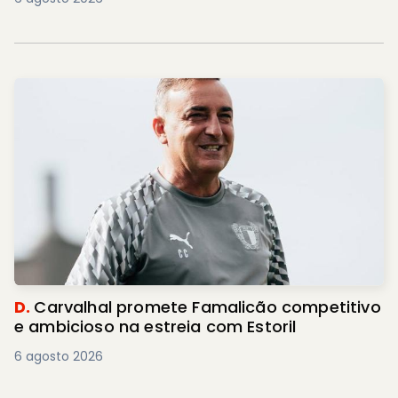
D.
Carvalhal promete Famalicão competitivo
e ambicioso na estreia com Estoril
6 agosto 2026