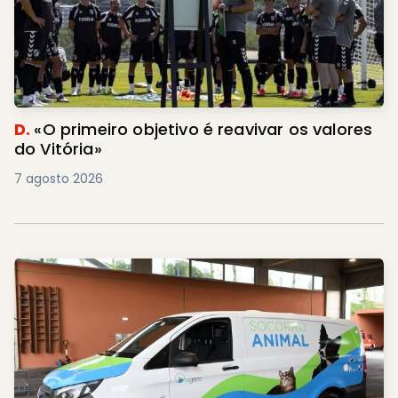
D.
«O primeiro objetivo é reavivar os valores
do Vitória»
7 agosto 2026