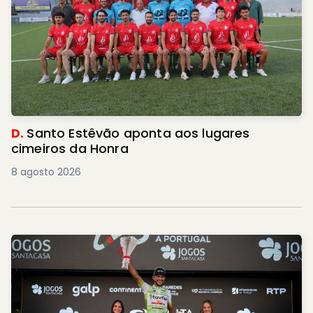
D.
Santo Estêvão aponta aos lugares
cimeiros da Honra
8 agosto 2026