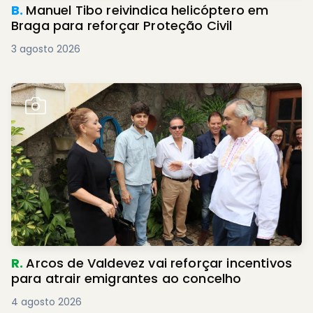
B.
Manuel Tibo reivindica helicóptero em
Braga para reforçar Proteção Civil
3 agosto 2026
R.
Arcos de Valdevez vai reforçar incentivos
para atrair emigrantes ao concelho
4 agosto 2026