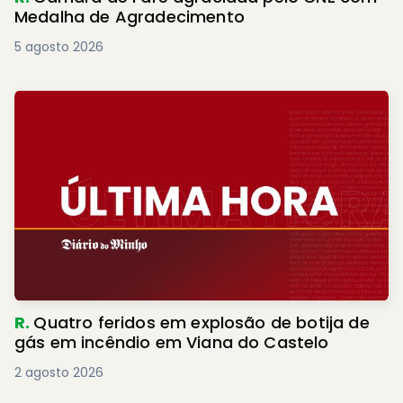
Medalha de Agradecimento
5 agosto 2026
R.
Quatro feridos em explosão de botija de
gás em incêndio em Viana do Castelo
2 agosto 2026