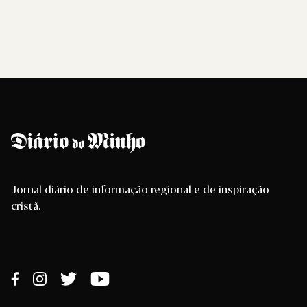
Jornal diário de informação regional e de inspiração
cristã.