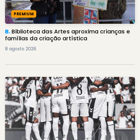
PREMIUM
B.
Biblioteca das Artes aproxima crianças e
famílias da criação artística
8 agosto 2026