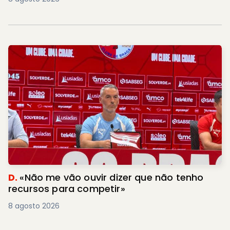
D.
«Não me vão ouvir dizer que não tenho
recursos para competir»
8 agosto 2026