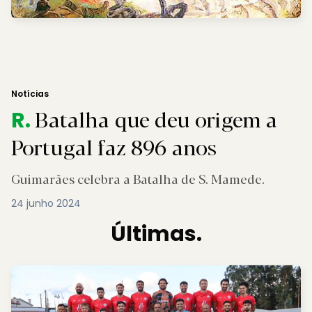
Notícias
Batalha que deu origem a
R.
Portugal faz 896 anos
Guimarães celebra a Batalha de S. Mamede.
24 junho 2024
Últimas.