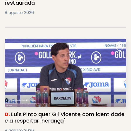
restaurada
8 agosto 2026
D.
Luís Pinto quer Gil Vicente com identidade
e a respeitar 'herança'
8 agosto 2026