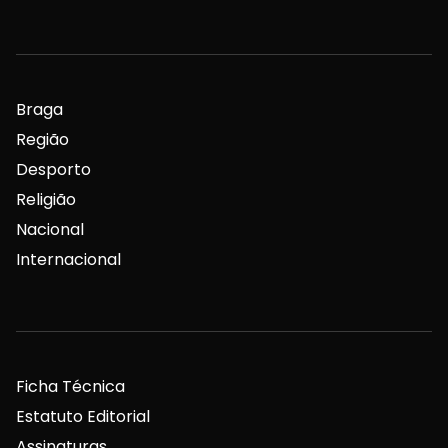
Braga
Região
Desporto
Religião
Nacional
Internacional
Ficha Técnica
Estatuto Editorial
Assinaturas