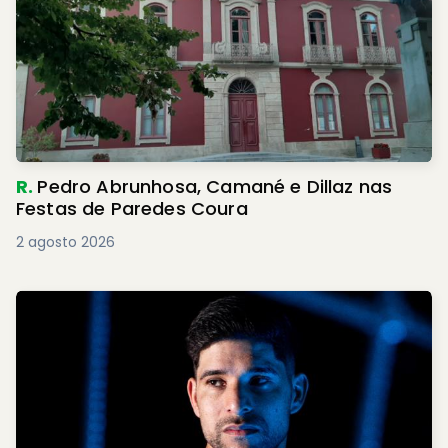
R.
Pedro Abrunhosa, Camané e Dillaz nas
Festas de Paredes Coura
2 agosto 2026