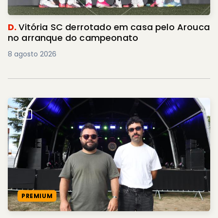
D.
Vitória SC derrotado em casa pelo Arouca
no arranque do campeonato
8 agosto 2026
PREMIUM