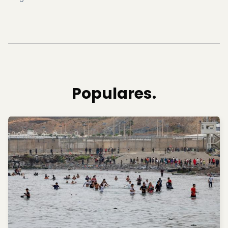
Populares.