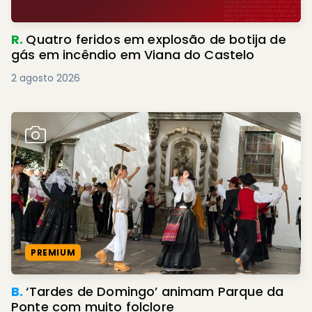
R.
Quatro feridos em explosão de botija de
gás em incêndio em Viana do Castelo
2 agosto 2026
PREMIUM
B.
‘Tardes de Domingo’ animam Parque da
Ponte com muito folclore