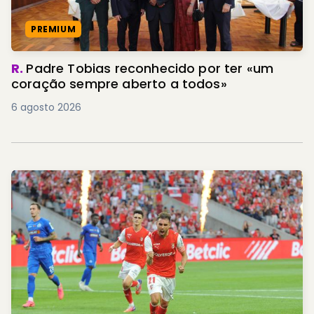
PREMIUM
R.
Padre Tobias reconhecido por ter «um
coração sempre aberto a todos»
6 agosto 2026