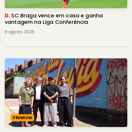
D.
SC Braga vence em casa e ganha
vantagem na Liga Conferência
6 agosto 2026
PREMIUM