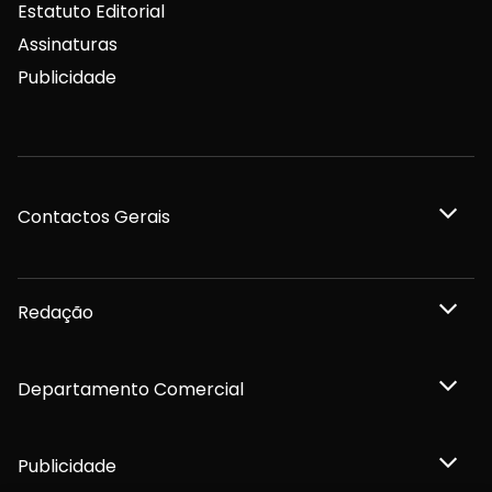
Estatuto Editorial
Assinaturas
Publicidade
Contactos Gerais
Redação
Departamento Comercial
Publicidade