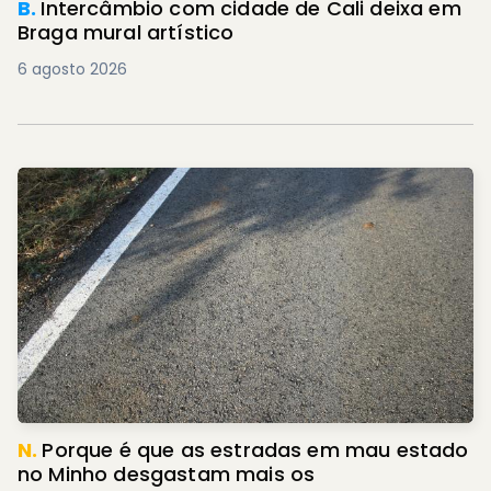
B.
Intercâmbio com cidade de Cali deixa em
Braga mural artístico
6 agosto 2026
N.
Porque é que as estradas em mau estado
no Minho desgastam mais os