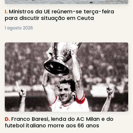
I.
Ministros da UE reúnem-se terça-feira
para discutir situação em Ceuta
1 agosto 2026
D.
Franco Baresi, lenda do AC Milan e do
futebol italiano morre aos 66 anos