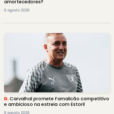
amortecedores?
6 agosto 2026
D.
Carvalhal promete Famalicão competitivo
e ambicioso na estreia com Estoril
6 agosto 2026