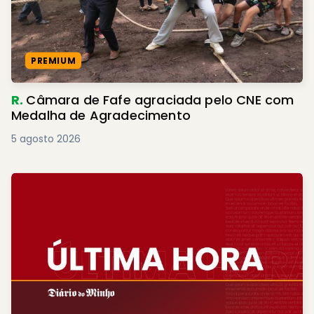
PREMIUM
R.
Câmara de Fafe agraciada pelo CNE com
Medalha de Agradecimento
5 agosto 2026