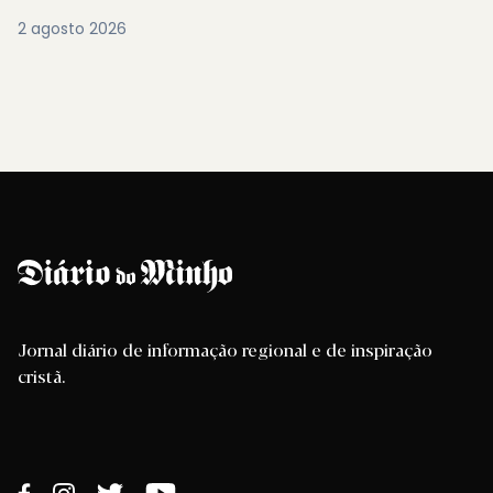
2 agosto 2026
Jornal diário de informação regional e de inspiração
cristã.