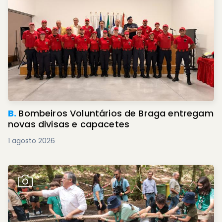
B.
Bombeiros Voluntários de Braga entregam
novas divisas e capacetes
1 agosto 2026