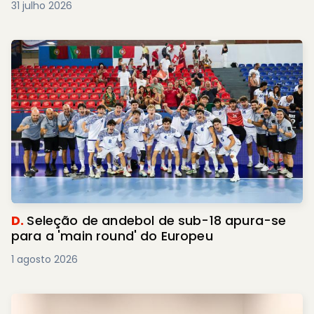
31 julho 2026
D.
Seleção de andebol de sub-18 apura-se
para a 'main round' do Europeu
1 agosto 2026