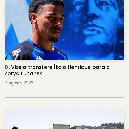
D.
Vizela transfere Ítalo Henrique para o
Zorya Luhansk
7 agosto 2026