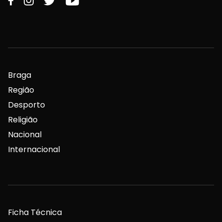
Braga
Região
Desporto
Religião
Nacional
Internacional
Ficha Técnica