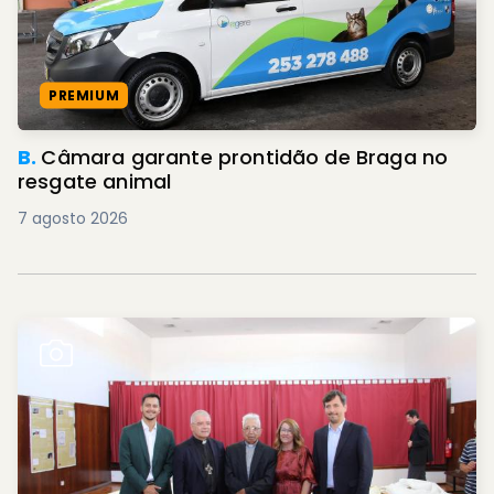
PREMIUM
B.
Câmara garante prontidão de Braga no
resgate animal
7 agosto 2026