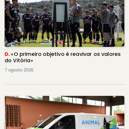
D.
«O primeiro objetivo é reavivar os valores
do Vitória»
7 agosto 2026