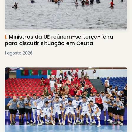
I.
Ministros da UE reúnem-se terça-feira
para discutir situação em Ceuta
1 agosto 2026