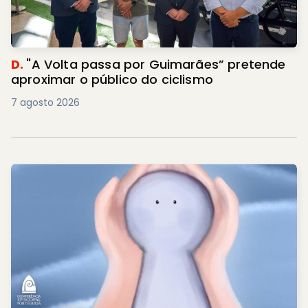
D.
"A Volta passa por Guimarães” pretende
aproximar o público do ciclismo
7 agosto 2026