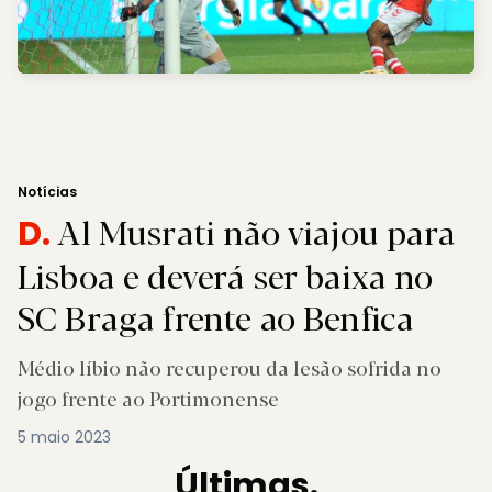
Notícias
Al Musrati não viajou para
D.
Lisboa e deverá ser baixa no
SC Braga frente ao Benfica
Médio líbio não recuperou da lesão sofrida no
jogo frente ao Portimonense
5 maio 2023
Últimas.