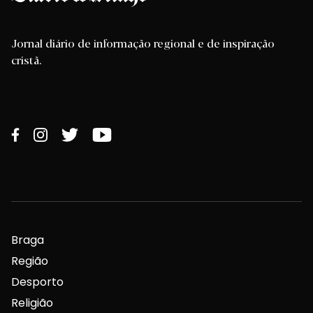
Jornal diário de informação regional e de inspiração
cristã.
Braga
Região
Desporto
Religião