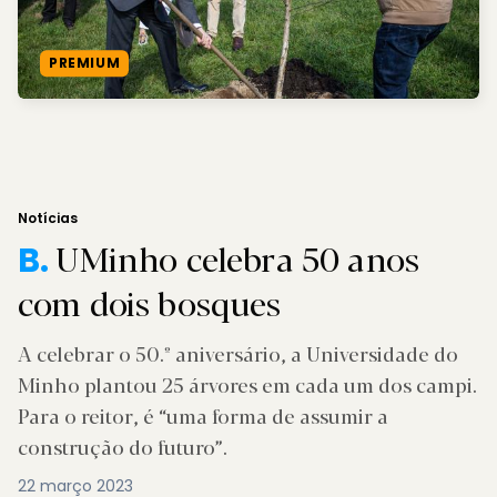
PREMIUM
Notícias
UMinho celebra 50 anos
B.
com dois bosques
A celebrar o 50.º aniversário, a Universidade do
Minho plantou 25 árvores em cada um dos campi.
Para o reitor, é “uma forma de assumir a
construção do futuro”.
22 março 2023