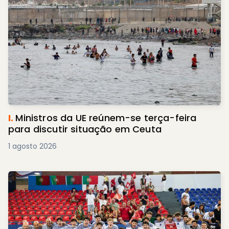
I.
Ministros da UE reúnem-se terça-feira
para discutir situação em Ceuta
1 agosto 2026