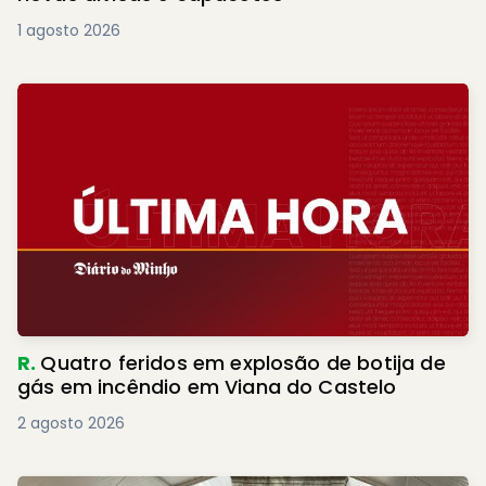
1 agosto 2026
R.
Quatro feridos em explosão de botija de
gás em incêndio em Viana do Castelo
2 agosto 2026