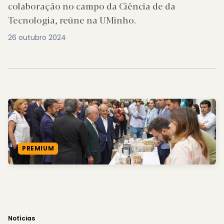
colaboração no campo da Ciência de da
Tecnologia, reúne na UMinho.
26 outubro 2024
PREMIUM
Notícias