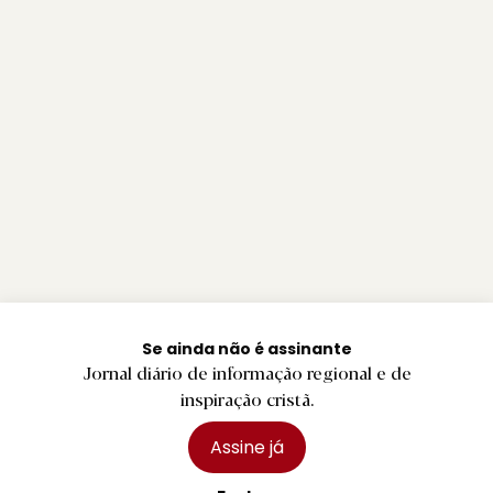
Se ainda não é assinante
Jornal diário de informação regional e de
inspiração cristã.
Assine já