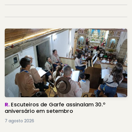
R.
Escuteiros de Garfe assinalam 30.º
aniversário em setembro
7 agosto 2026