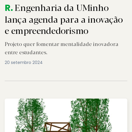
Engenharia da UMinho
R.
lança agenda para a inovação
e empreendedorismo
Projeto quer fomentar mentalidade inovadora
entre estudantes.
20 setembro 2024