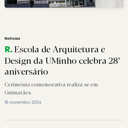
Notícias
Escola de Arquitetura e
R.
Design da UMinho celebra 28º
aniversário
Cerimónia comemorativa realiza-se em
Guimarães.
16 novembro 2024