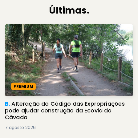
Últimas.
PREMIUM
B.
Alteração do Código das Expropriações
pode ajudar construção da Ecovia do
Cávado
7 agosto 2026