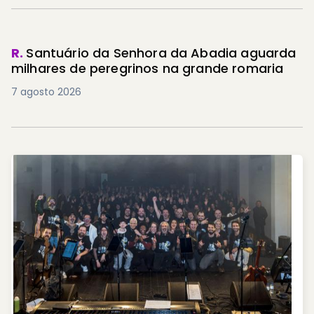
R.
Santuário da Senhora da Abadia aguarda
milhares de peregrinos na grande romaria
7 agosto 2026