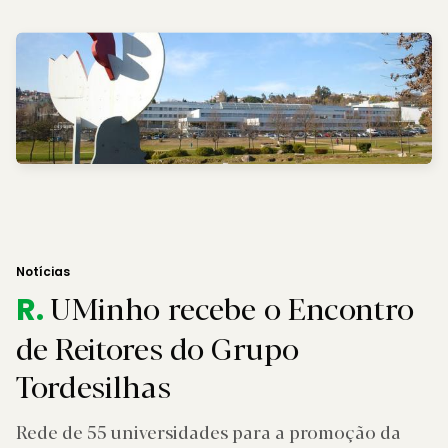
Notícias
UMinho recebe o Encontro
R.
de Reitores do Grupo
Tordesilhas
Rede de 55 universidades para a promoção da