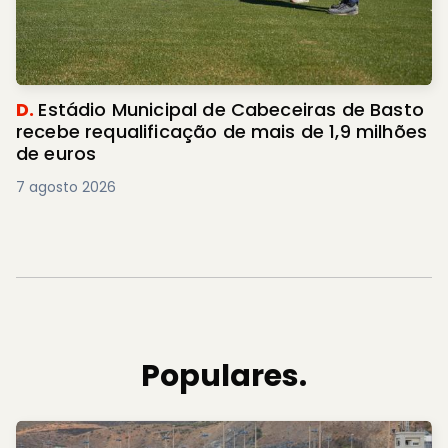
D.
Estádio Municipal de Cabeceiras de Basto
recebe requalificação de mais de 1,9 milhões
de euros
7 agosto 2026
Populares.