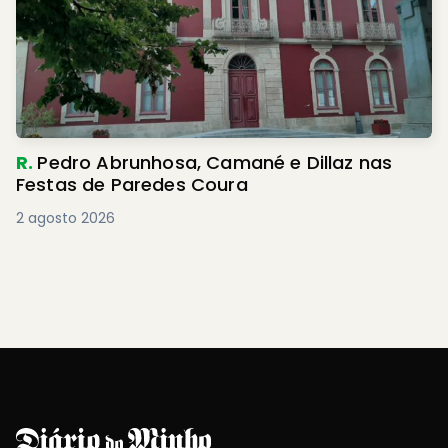
R.
Pedro Abrunhosa, Camané e Dillaz nas
Festas de Paredes Coura
2 agosto 2026