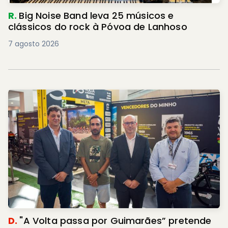
R.
Big Noise Band leva 25 músicos e
clássicos do rock à Póvoa de Lanhoso
7 agosto 2026
D.
"A Volta passa por Guimarães” pretende