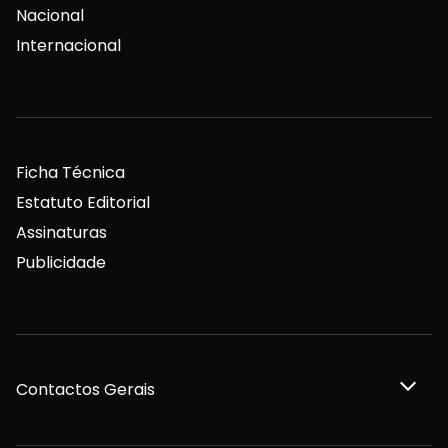
Nacional
Internacional
Ficha Técnica
Estatuto Editorial
Assinaturas
Publicidade
Contactos Gerais