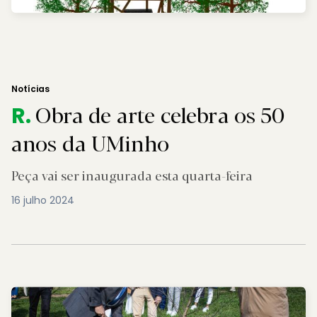
Notícias
Obra de arte celebra os 50
R.
anos da UMinho
Peça vai ser inaugurada esta quarta-feira
16 julho 2024