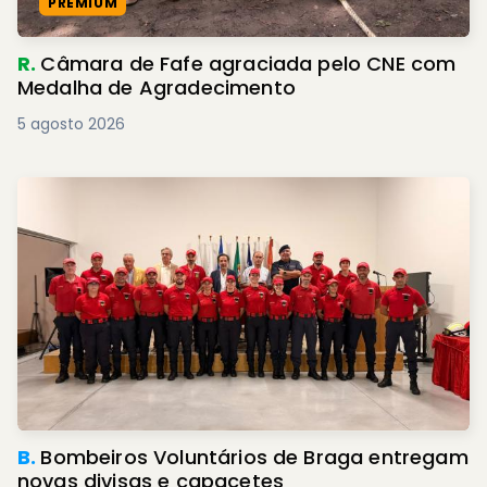
PREMIUM
R.
Câmara de Fafe agraciada pelo CNE com
Medalha de Agradecimento
5 agosto 2026
B.
Bombeiros Voluntários de Braga entregam
novas divisas e capacetes