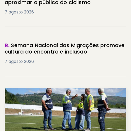
aproximar o público do ciclismo
7 agosto 2026
R.
Semana Nacional das Migrações promove
cultura do encontro e inclusão
7 agosto 2026