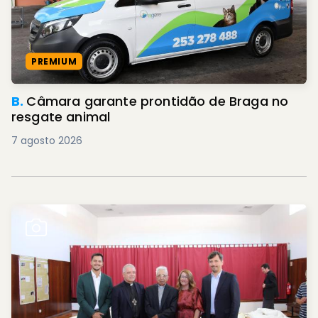
PREMIUM
B.
Câmara garante prontidão de Braga no
resgate animal
7 agosto 2026