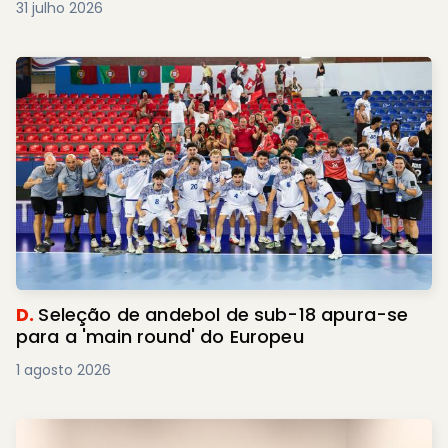
31 julho 2026
D.
Seleção de andebol de sub-18 apura-se
para a 'main round' do Europeu
1 agosto 2026