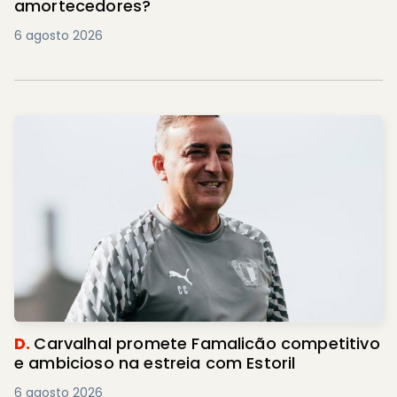
amortecedores?
6 agosto 2026
D.
Carvalhal promete Famalicão competitivo
e ambicioso na estreia com Estoril
6 agosto 2026