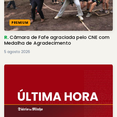
PREMIUM
R.
Câmara de Fafe agraciada pelo CNE com
Medalha de Agradecimento
5 agosto 2026