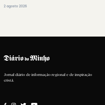
2 agosto 2026
Jornal diário de informação regional e de inspiração
cristã.