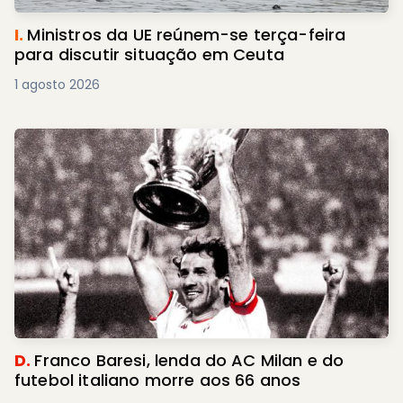
I.
Ministros da UE reúnem-se terça-feira
para discutir situação em Ceuta
1 agosto 2026
D.
Franco Baresi, lenda do AC Milan e do
futebol italiano morre aos 66 anos