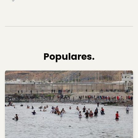
Populares.