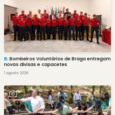
B.
Bombeiros Voluntários de Braga entregam
novas divisas e capacetes
1 agosto 2026