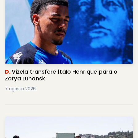
D.
Vizela transfere Ítalo Henrique para o
Zorya Luhansk
7 agosto 2026