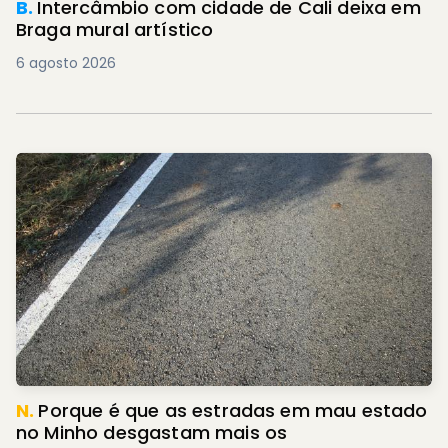
B.
Intercâmbio com cidade de Cali deixa em
Braga mural artístico
6 agosto 2026
N.
Porque é que as estradas em mau estado
no Minho desgastam mais os