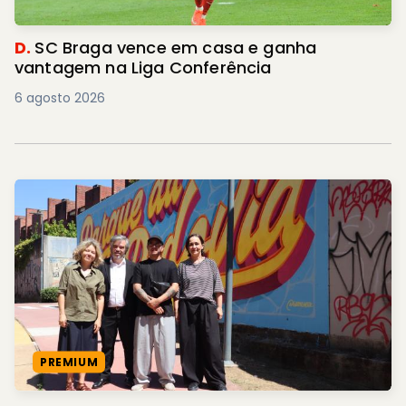
D.
SC Braga vence em casa e ganha
vantagem na Liga Conferência
6 agosto 2026
PREMIUM