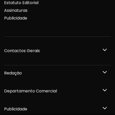
Estatuto Editorial
Assinaturas
Publicidade
Contactos Gerais
Redação
Departamento Comercial
Publicidade