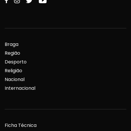
Braga
Região
Desporto
Religião
Nacional
Internacional
Ficha Técnica