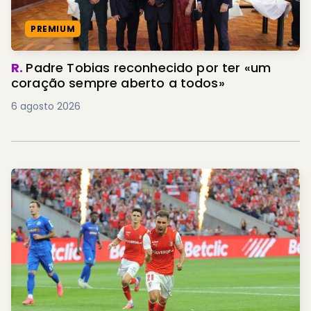
PREMIUM
R.
Padre Tobias reconhecido por ter «um
coração sempre aberto a todos»
6 agosto 2026