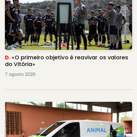
D.
«O primeiro objetivo é reavivar os valores
do Vitória»
7 agosto 2026