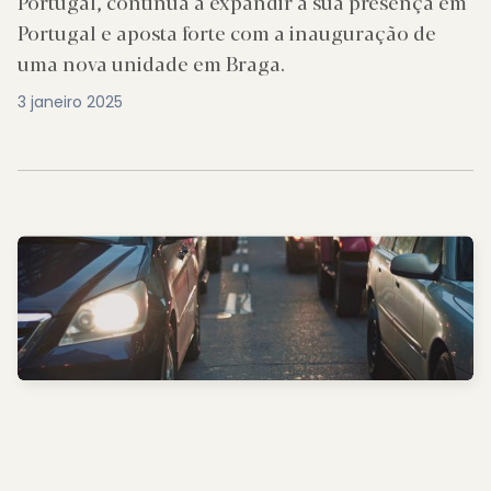
Portugal, continua a expandir a sua presença em
Portugal e aposta forte com a inauguração de
uma nova unidade em Braga.
3 janeiro 2025