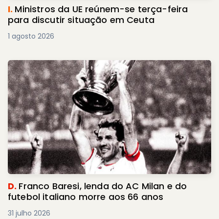
I.
Ministros da UE reúnem-se terça-feira
para discutir situação em Ceuta
1 agosto 2026
D.
Franco Baresi, lenda do AC Milan e do
futebol italiano morre aos 66 anos
31 julho 2026