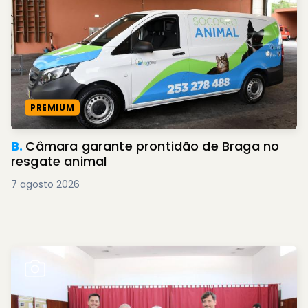
PREMIUM
B.
Câmara garante prontidão de Braga no
resgate animal
7 agosto 2026