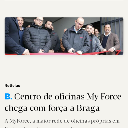
Notícias
Centro de oficinas My Force
B.
chega com força a Braga
A MyForce, a maior rede de oficinas próprias em