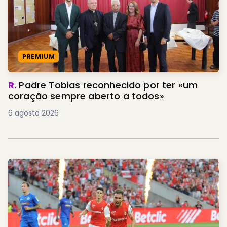
PREMIUM
R.
Padre Tobias reconhecido por ter «um
coração sempre aberto a todos»
6 agosto 2026