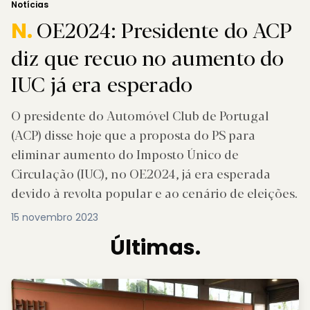
Notícias
OE2024: Presidente do ACP
N.
diz que recuo no aumento do
IUC já era esperado
O presidente do Automóvel Club de Portugal
(ACP) disse hoje que a proposta do PS para
eliminar aumento do Imposto Único de
Circulação (IUC), no OE2024, já era esperada
devido à revolta popular e ao cenário de eleições.
15 novembro 2023
Últimas.