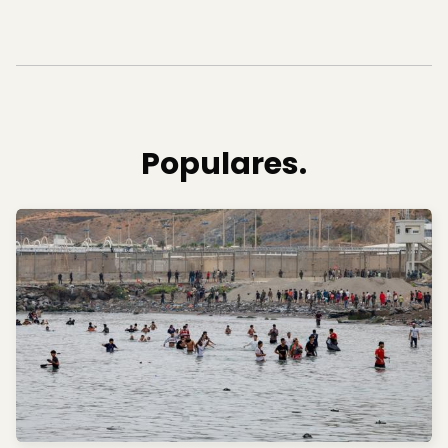
Populares.