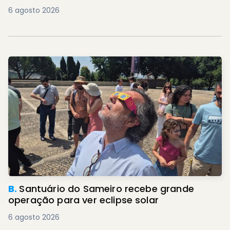
6 agosto 2026
B.
Santuário do Sameiro recebe grande
operação para ver eclipse solar
6 agosto 2026