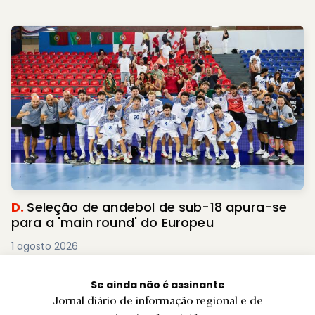
D.
Seleção de andebol de sub-18 apura-se
para a 'main round' do Europeu
1 agosto 2026
Se ainda não é assinante
Jornal diário de informação regional e de