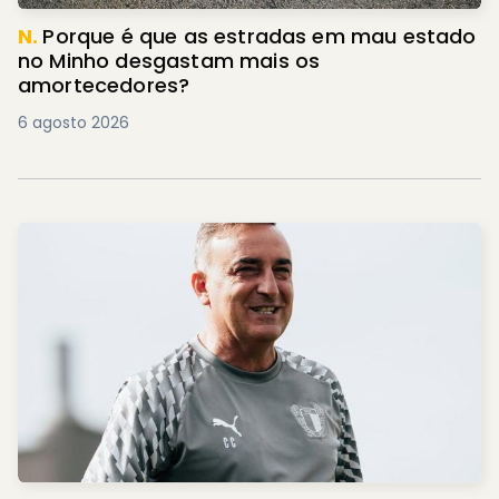
N.
Porque é que as estradas em mau estado
no Minho desgastam mais os
amortecedores?
6 agosto 2026