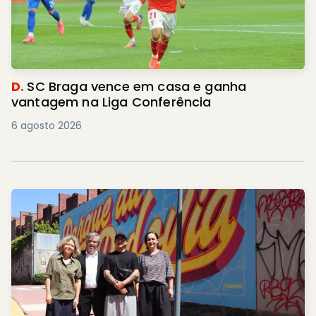
D.
SC Braga vence em casa e ganha
vantagem na Liga Conferência
6 agosto 2026