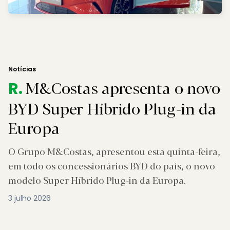
Notícias
M&Costas apresenta o novo
R.
BYD Super Híbrido Plug-in da
Europa
O Grupo M&Costas, apresentou esta quinta-feira,
em todo os concessionários BYD do país, o novo
modelo Super Híbrido Plug-in da Europa.
3 julho 2026