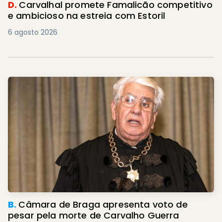
D.
Carvalhal promete Famalicão competitivo
e ambicioso na estreia com Estoril
6 agosto 2026
B.
Câmara de Braga apresenta voto de
pesar pela morte de Carvalho Guerra