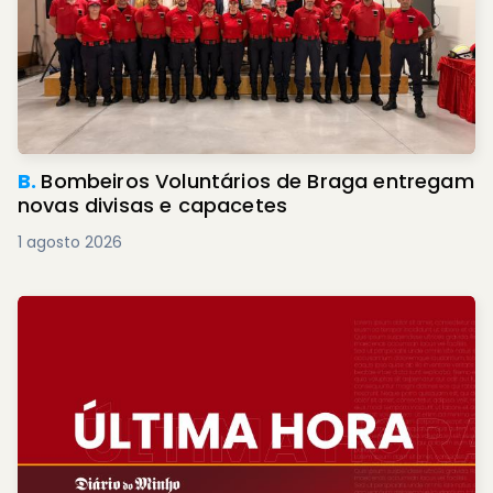
B.
Bombeiros Voluntários de Braga entregam
novas divisas e capacetes
1 agosto 2026