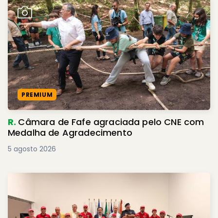
PREMIUM
R.
Câmara de Fafe agraciada pelo CNE com
Medalha de Agradecimento
5 agosto 2026