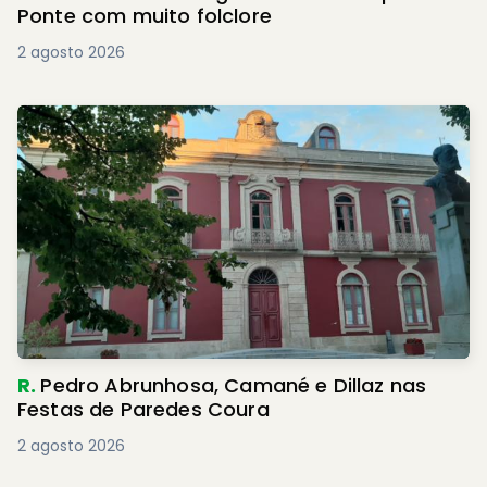
Ponte com muito folclore
2 agosto 2026
R.
Pedro Abrunhosa, Camané e Dillaz nas
Festas de Paredes Coura
2 agosto 2026