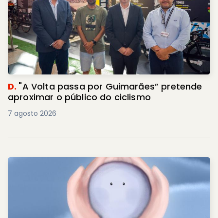
D.
"A Volta passa por Guimarães” pretende
aproximar o público do ciclismo
7 agosto 2026