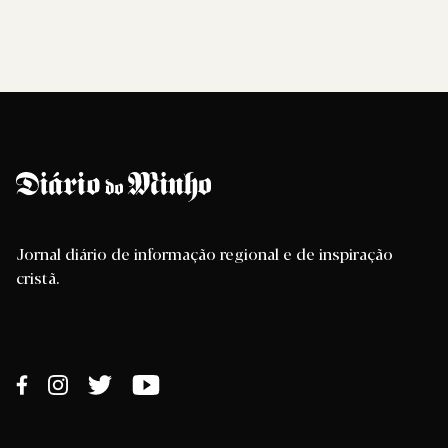
Jornal diário de informação regional e de inspiração
cristã.