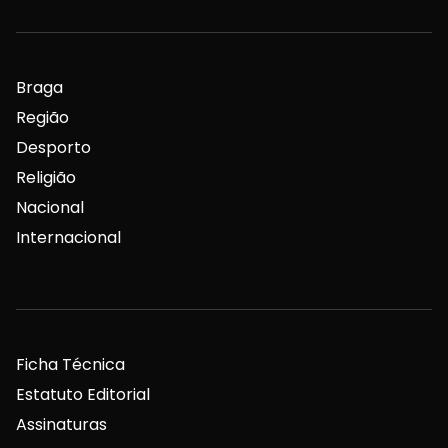
Braga
Região
Desporto
Religião
Nacional
Internacional
Ficha Técnica
Estatuto Editorial
Assinaturas