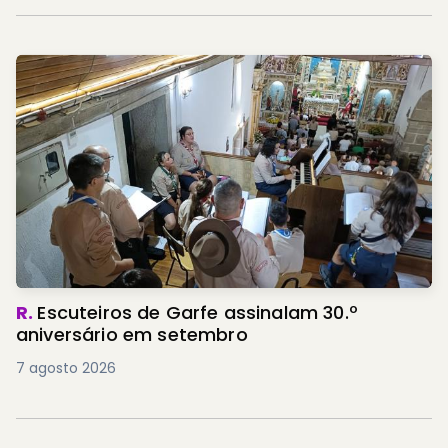
R.
Escuteiros de Garfe assinalam 30.º
aniversário em setembro
7 agosto 2026