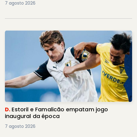
7 agosto 2026
D.
Estoril e Famalicão empatam jogo
inaugural da época
7 agosto 2026