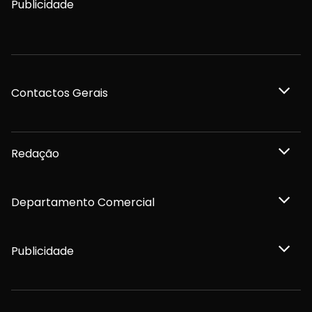
Publicidade
Contactos Gerais
Redação
Departamento Comercial
Publicidade