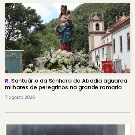
R.
Santuário da Senhora da Abadia aguarda
milhares de peregrinos na grande romaria
7 agosto 2026