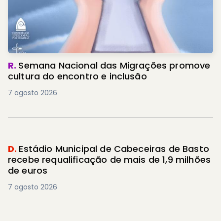
R.
Semana Nacional das Migrações promove
cultura do encontro e inclusão
7 agosto 2026
D.
Estádio Municipal de Cabeceiras de Basto
recebe requalificação de mais de 1,9 milhões
de euros
7 agosto 2026