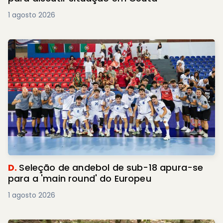
1 agosto 2026
D.
Seleção de andebol de sub-18 apura-se
para a 'main round' do Europeu
1 agosto 2026