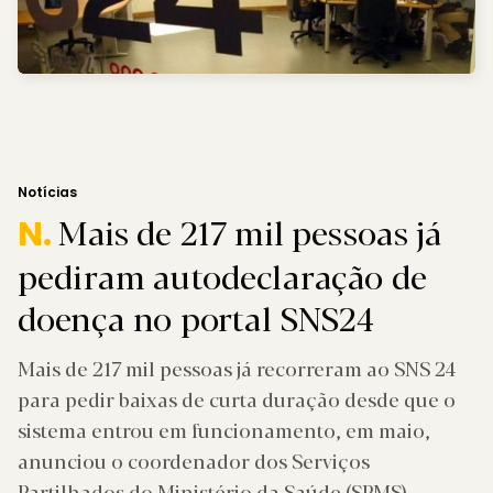
Notícias
Mais de 217 mil pessoas já
N.
pediram autodeclaração de
doença no portal SNS24
Mais de 217 mil pessoas já recorreram ao SNS 24
para pedir baixas de curta duração desde que o
sistema entrou em funcionamento, em maio,
anunciou o coordenador dos Serviços
Partilhados do Ministério da Saúde (SPMS).