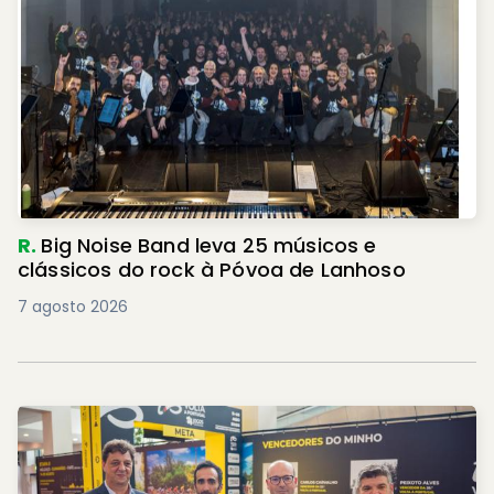
R.
Big Noise Band leva 25 músicos e
clássicos do rock à Póvoa de Lanhoso
7 agosto 2026