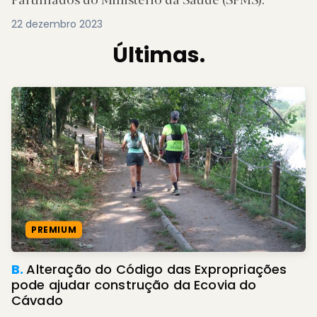
22 dezembro 2023
Últimas.
PREMIUM
B.
Alteração do Código das Expropriações
pode ajudar construção da Ecovia do
Cávado