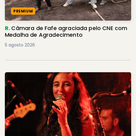
PREMIUM
R.
Câmara de Fafe agraciada pelo CNE com
Medalha de Agradecimento
5 agosto 2026