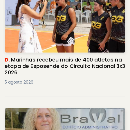
D.
Marinhas recebeu mais de 400 atletas na
etapa de Esposende do Circuito Nacional 3x3
2026
5 agosto 2026