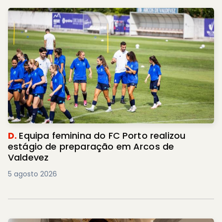
D.
Equipa feminina do FC Porto realizou
estágio de preparação em Arcos de
Valdevez
5 agosto 2026