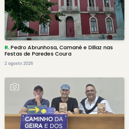
R.
Pedro Abrunhosa, Camané e Dillaz nas
Festas de Paredes Coura
2 agosto 2026