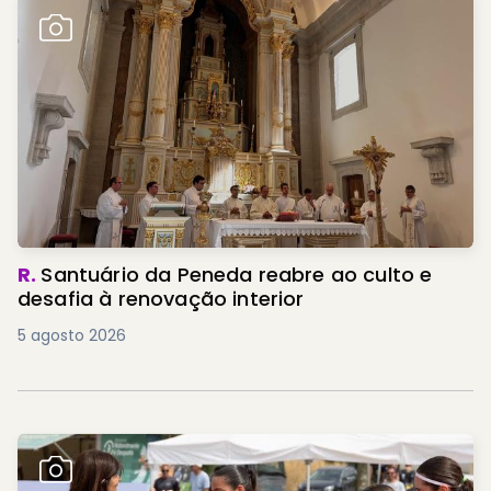
R.
Santuário da Peneda reabre ao culto e
desafia à renovação interior
5 agosto 2026