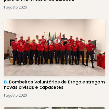
1 agosto 2026
B.
Bombeiros Voluntários de Braga entregam
novas divisas e capacetes
1 agosto 2026