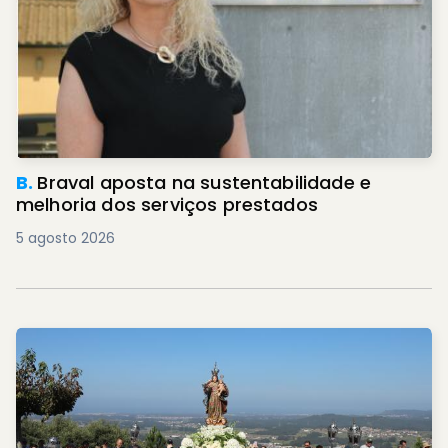
B.
Braval aposta na sustentabilidade e
melhoria dos serviços prestados
5 agosto 2026