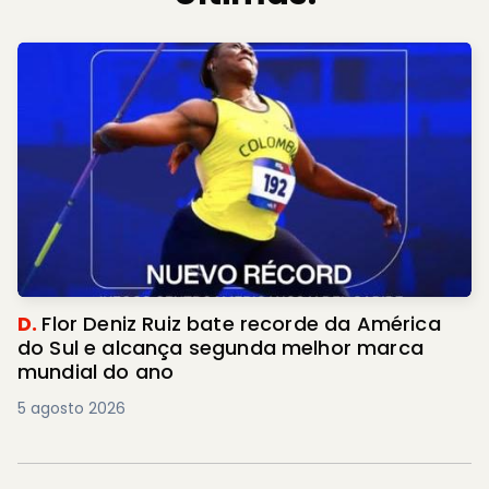
D.
Flor Deniz Ruiz bate recorde da América
do Sul e alcança segunda melhor marca
mundial do ano
5 agosto 2026