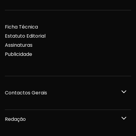
Ficha Técnica
Estatuto Editorial
Assinaturas
Publicidade
Contactos Gerais
Redação