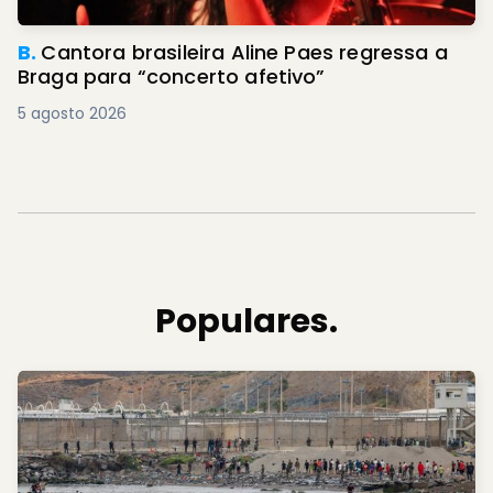
B.
Cantora brasileira Aline Paes regressa a
Braga para “concerto afetivo”
5 agosto 2026
Populares.