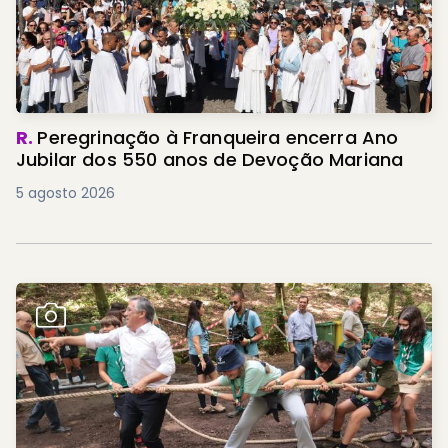
R.
Peregrinação à Franqueira encerra Ano
Jubilar dos 550 anos de Devoção Mariana
5 agosto 2026