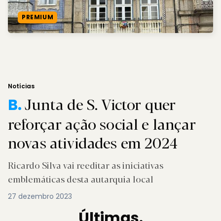
PREMIUM
Notícias
Junta de S. Victor quer
B.
reforçar ação social e lançar
novas atividades em 2024
Ricardo Silva vai reeditar as iniciativas
emblemáticas desta autarquia local
27 dezembro 2023
Últimas.