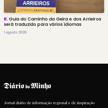
R.
Guia do Caminho da Geira e dos Arrieiros
será traduzido para vários idiomas
1 agosto 2026
Jornal diário de informação regional e de inspiração