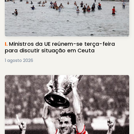
I.
Ministros da UE reúnem-se terça-feira
para discutir situação em Ceuta
1 agosto 2026