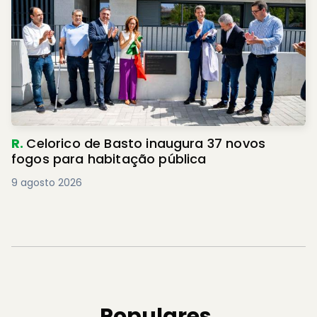
R.
Celorico de Basto inaugura 37 novos
fogos para habitação pública
9 agosto 2026
Populares.