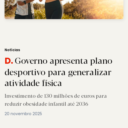
Notícias
Governo apresenta plano
D.
desportivo para generalizar
atividade física
Investimento de 130 milhões de euros para
reduzir obesidade infantil até 2036
20 novembro 2025