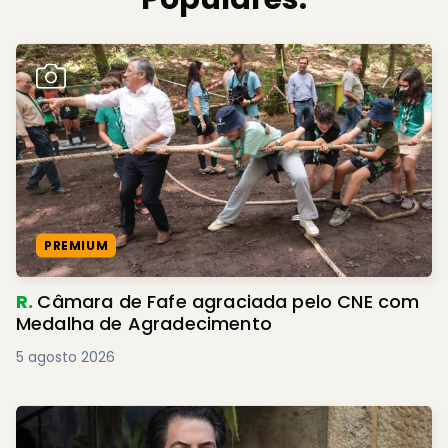
PREMIUM
R.
Câmara de Fafe agraciada pelo CNE com
Medalha de Agradecimento
5 agosto 2026