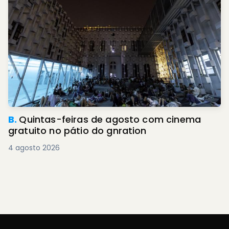
B.
Quintas-feiras de agosto com cinema
gratuito no pátio do gnration
4 agosto 2026