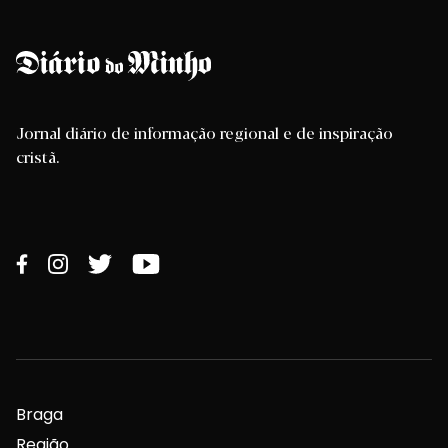
Jornal diário de informação regional e de inspiração
cristã.
Braga
Região