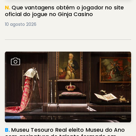
N.
Que vantagens obtém o jogador no site
oficial do jogue no Ginja Casino
10 agosto 2026
B.
Museu Tesouro Real eleito Museu do Ano