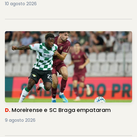
10 agosto 2026
D.
Moreirense e SC Braga empataram
9 agosto 2026