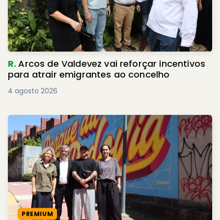
R.
Arcos de Valdevez vai reforçar incentivos
para atrair emigrantes ao concelho
4 agosto 2026
PREMIUM