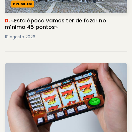
PREMIUM
D.
«Esta época vamos ter de fazer no
mínimo 45 pontos»
10 agosto 2026