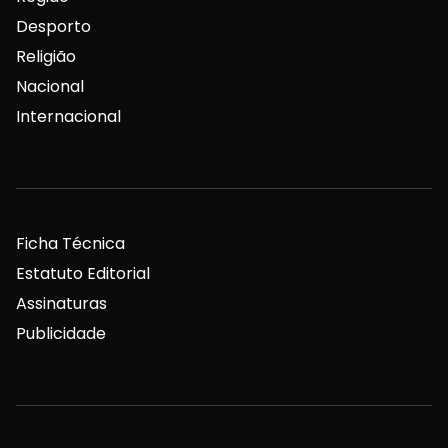
Desporto
Religião
Nacional
Internacional
Ficha Técnica
Estatuto Editorial
Assinaturas
Publicidade