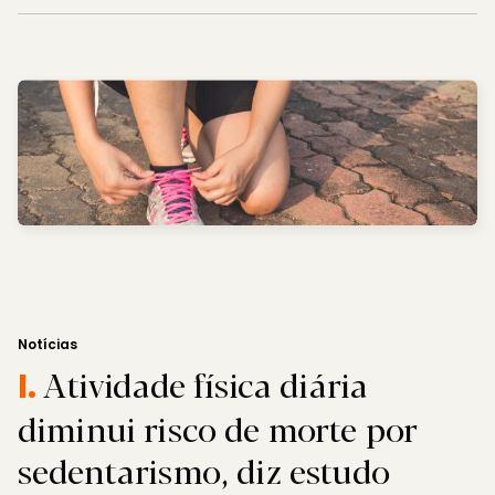
Notícias
Atividade física diária
I.
diminui risco de morte por
sedentarismo, diz estudo