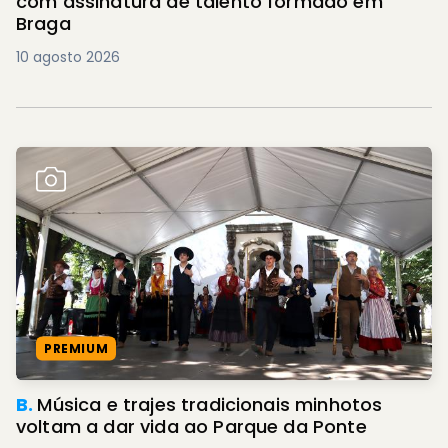
com assinatura de talento formado em
Braga
10 agosto 2026
PREMIUM
B.
Música e trajes tradicionais minhotos
voltam a dar vida ao Parque da Ponte