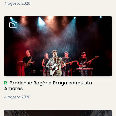
4 agosto 2026
R.
Pradense Rogério Braga conquista
Amares
4 agosto 2026