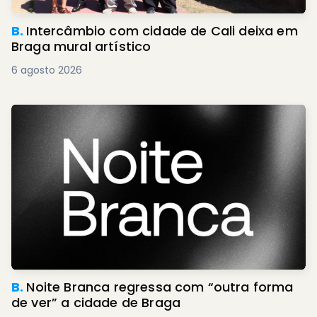
B.
Intercâmbio com cidade de Cali deixa em
Braga mural artístico
6 agosto 2026
B.
Noite Branca regressa com “outra forma
de ver” a cidade de Braga