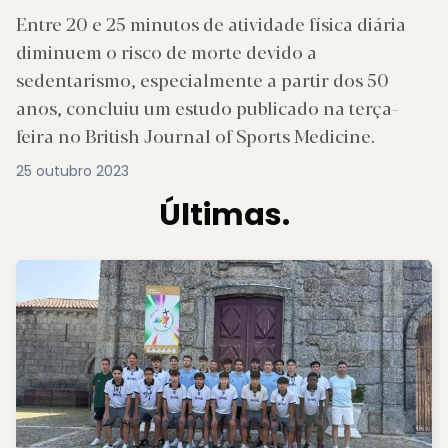
Entre 20 e 25 minutos de atividade física diária
diminuem o risco de morte devido a
sedentarismo, especialmente a partir dos 50
anos, concluiu um estudo publicado na terça-
feira no British Journal of Sports Medicine.
25 outubro 2023
Últimas.