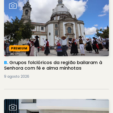
PREMIUM
B.
Grupos folclóricos da região bailaram à
Senhora com fé e alma minhotas
9 agosto 2026