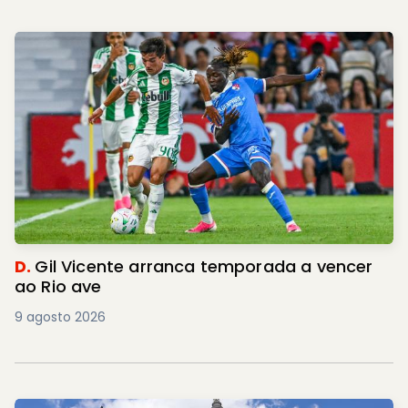
D.
Gil Vicente arranca temporada a vencer
ao Rio ave
9 agosto 2026