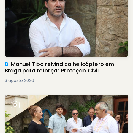
B.
Manuel Tibo reivindica helicóptero em
Braga para reforçar Proteção Civil
3 agosto 2026