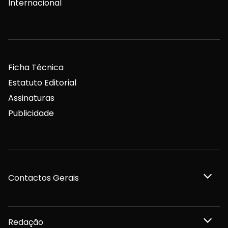
Internacional
Ficha Técnica
Estatuto Editorial
Assinaturas
Publicidade
Contactos Gerais
Redação