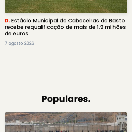
D.
Estádio Municipal de Cabeceiras de Basto
recebe requalificação de mais de 1,9 milhões
de euros
7 agosto 2026
Populares.