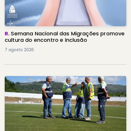
R.
Semana Nacional das Migrações promove
cultura do encontro e inclusão
7 agosto 2026