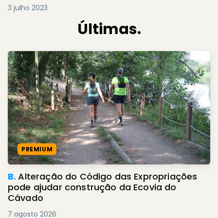
3 julho 2023
Últimas.
PREMIUM
B.
Alteração do Código das Expropriações
pode ajudar construção da Ecovia do
Cávado
7 agosto 2026