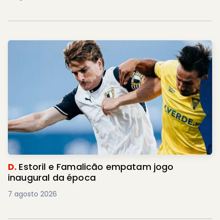
D.
Estoril e Famalicão empatam jogo
inaugural da época
7 agosto 2026