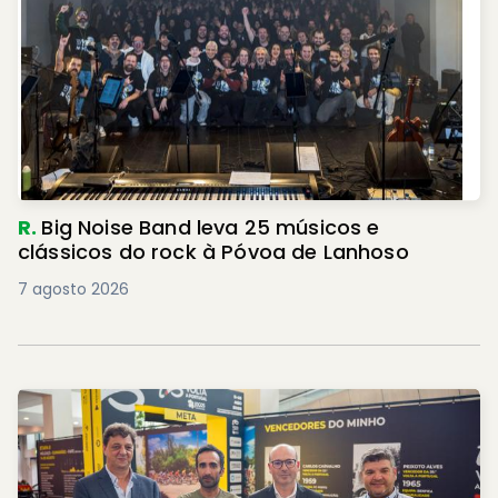
R.
Big Noise Band leva 25 músicos e
clássicos do rock à Póvoa de Lanhoso
7 agosto 2026