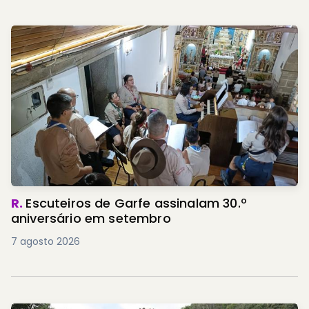
R.
Escuteiros de Garfe assinalam 30.º
aniversário em setembro
7 agosto 2026