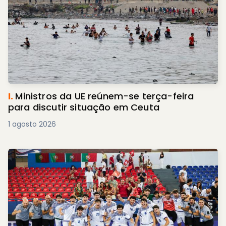
I.
Ministros da UE reúnem-se terça-feira
para discutir situação em Ceuta
1 agosto 2026