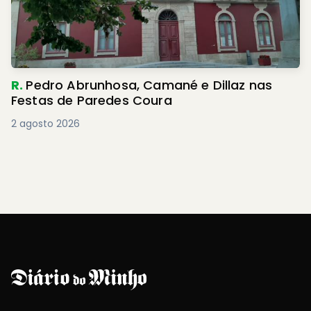
R.
Pedro Abrunhosa, Camané e Dillaz nas
Festas de Paredes Coura
2 agosto 2026