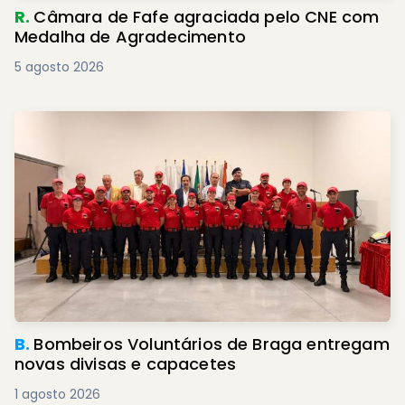
R.
Câmara de Fafe agraciada pelo CNE com
Medalha de Agradecimento
5 agosto 2026
B.
Bombeiros Voluntários de Braga entregam
novas divisas e capacetes
1 agosto 2026