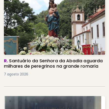
R.
Santuário da Senhora da Abadia aguarda
milhares de peregrinos na grande romaria
7 agosto 2026