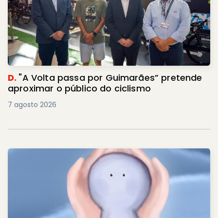
D.
"A Volta passa por Guimarães” pretende
aproximar o público do ciclismo
7 agosto 2026