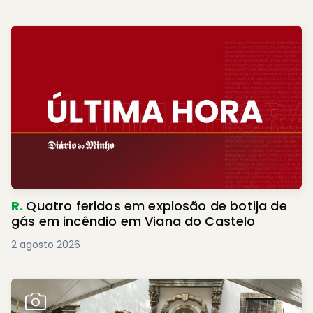
R.
Quatro feridos em explosão de botija de
gás em incêndio em Viana do Castelo
2 agosto 2026