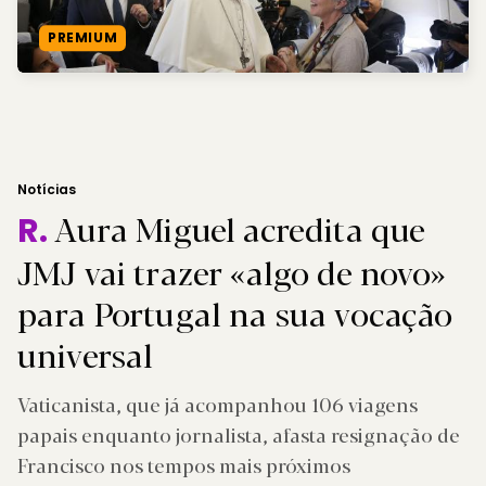
PREMIUM
Notícias
Aura Miguel acredita que
R.
JMJ vai trazer «algo de novo»
para Portugal na sua vocação
universal
Vaticanista, que já acompanhou 106 viagens
papais enquanto jornalista, afasta resignação de
Francisco nos tempos mais próximos