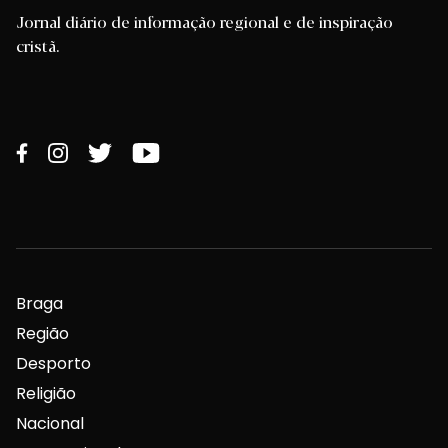
Jornal diário de informação regional e de inspiração
cristã.
Braga
Região
Desporto
Religião
Nacional