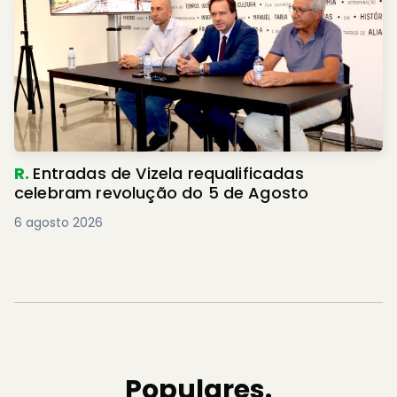
R.
Entradas de Vizela requalificadas
celebram revolução do 5 de Agosto
6 agosto 2026
Populares.