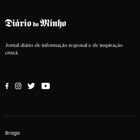
Jornal diário de informação regional e de inspiração
cristã.
Braga