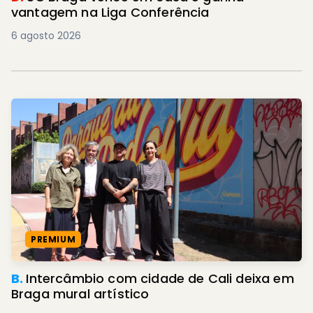
vantagem na Liga Conferência
6 agosto 2026
PREMIUM
B.
Intercâmbio com cidade de Cali deixa em
Braga mural artístico