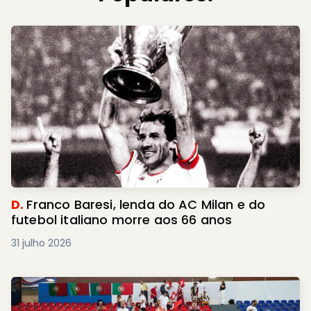
D.
Franco Baresi, lenda do AC Milan e do
futebol italiano morre aos 66 anos
31 julho 2026