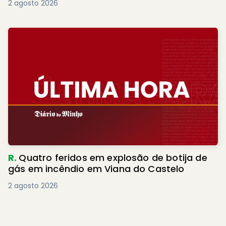
2 agosto 2026
R.
Quatro feridos em explosão de botija de
gás em incêndio em Viana do Castelo
2 agosto 2026