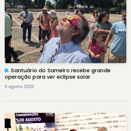
B.
Santuário do Sameiro recebe grande
operação para ver eclipse solar
6 agosto 2026