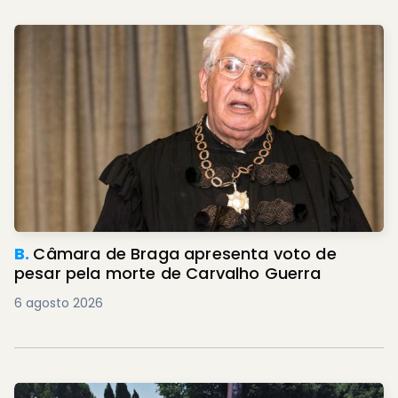
B.
Câmara de Braga apresenta voto de
pesar pela morte de Carvalho Guerra
6 agosto 2026