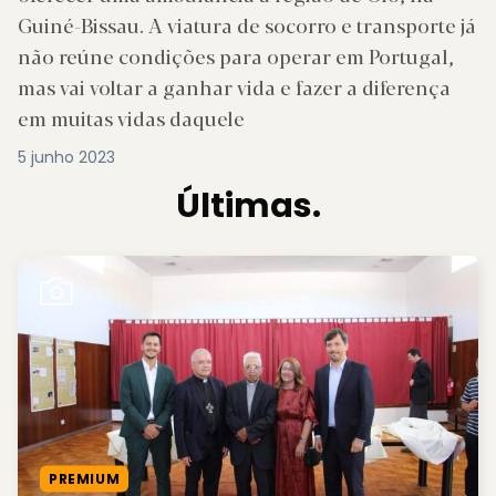
Guiné-Bissau. A viatura de socorro e transporte já
não reúne condições para operar em Portugal,
mas vai voltar a ganhar vida e fazer a diferença
em muitas vidas daquele
5 junho 2023
Últimas.
PREMIUM