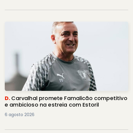
D.
Carvalhal promete Famalicão competitivo
e ambicioso na estreia com Estoril
6 agosto 2026