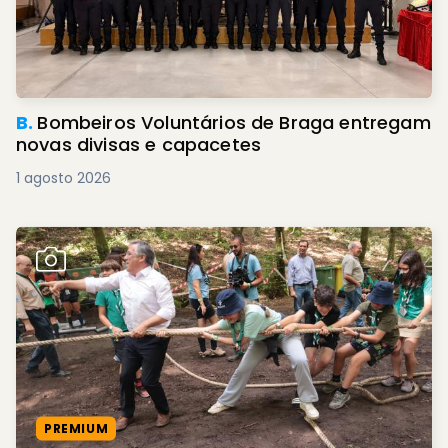
B.
Bombeiros Voluntários de Braga entregam
novas divisas e capacetes
1 agosto 2026
PREMIUM