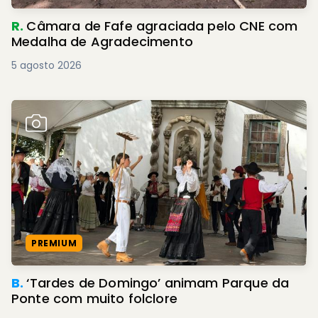
R.
Câmara de Fafe agraciada pelo CNE com
Medalha de Agradecimento
5 agosto 2026
PREMIUM
B.
‘Tardes de Domingo’ animam Parque da
Ponte com muito folclore