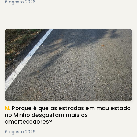
6 agosto 2026
N.
Porque é que as estradas em mau estado
no Minho desgastam mais os
amortecedores?
6 agosto 2026