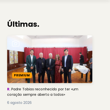
Últimas.
PREMIUM
R.
Padre Tobias reconhecido por ter «um
coração sempre aberto a todos»
6 agosto 2026