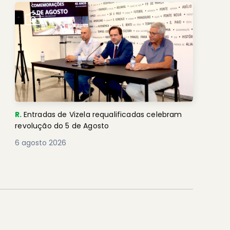
R.
Entradas de Vizela requalificadas celebram
revolução do 5 de Agosto
6 agosto 2026