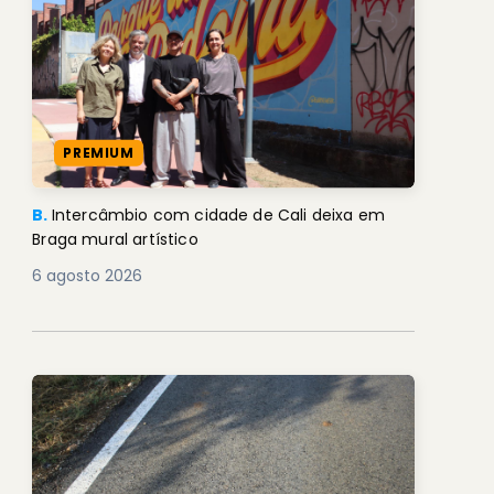
PREMIUM
B.
Intercâmbio com cidade de Cali deixa em
Braga mural artístico
6 agosto 2026