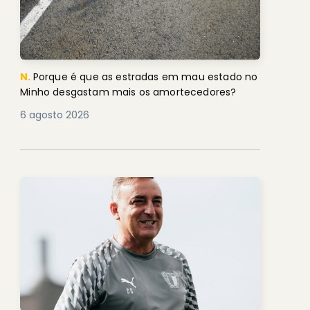
N.
Porque é que as estradas em mau estado no
Minho desgastam mais os amortecedores?
6 agosto 2026