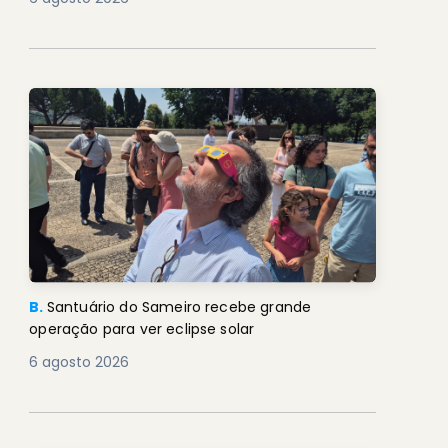
B.
Santuário do Sameiro recebe grande
operação para ver eclipse solar
6 agosto 2026