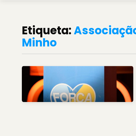
Etiqueta:
Associação
Minho