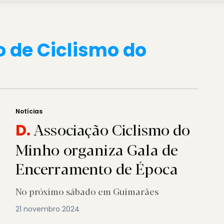
 de Ciclismo do
Notícias
Associação Ciclismo do
D.
Minho organiza Gala de
Encerramento de Época
No próximo sábado em Guimarães
21 novembro 2024