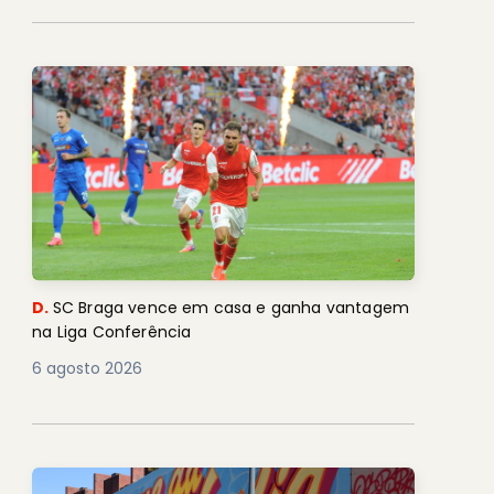
D.
SC Braga vence em casa e ganha vantagem
na Liga Conferência
6 agosto 2026