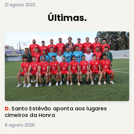
21 agosto 2023
Últimas.
D.
Santo Estêvão aponta aos lugares
cimeiros da Honra
8 agosto 2026