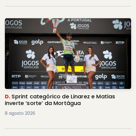
D.
Sprint categórico de Linarez e Matias
inverte ‘sorte’ da Mortágua
8 agosto 2026