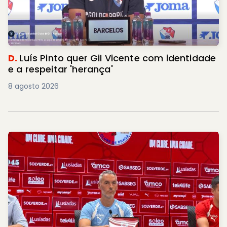
D.
Luís Pinto quer Gil Vicente com identidade
e a respeitar 'herança'
8 agosto 2026