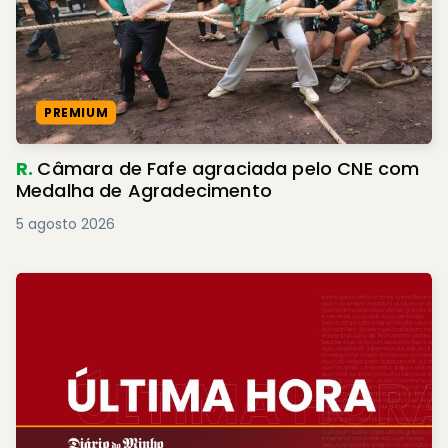
PREMIUM
R.
Câmara de Fafe agraciada pelo CNE com
Medalha de Agradecimento
5 agosto 2026