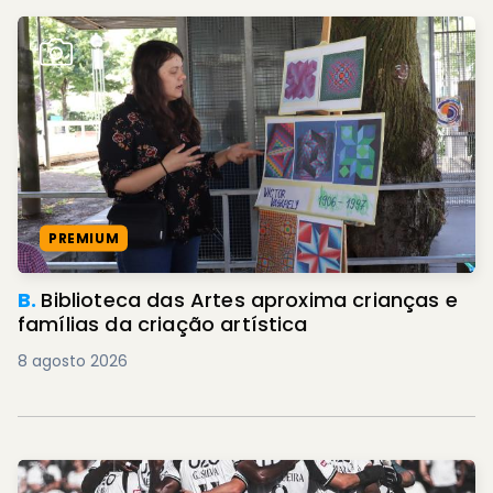
PREMIUM
B.
Biblioteca das Artes aproxima crianças e
famílias da criação artística
8 agosto 2026