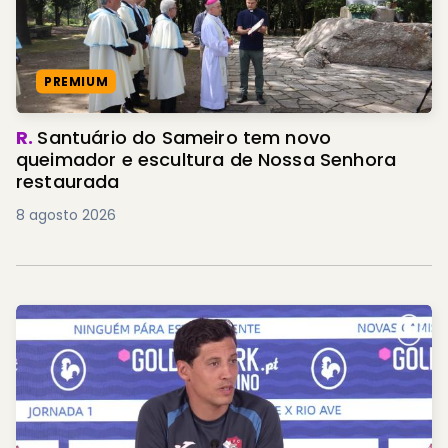
PREMIUM
R.
Santuário do Sameiro tem novo
queimador e escultura de Nossa Senhora
restaurada
8 agosto 2026