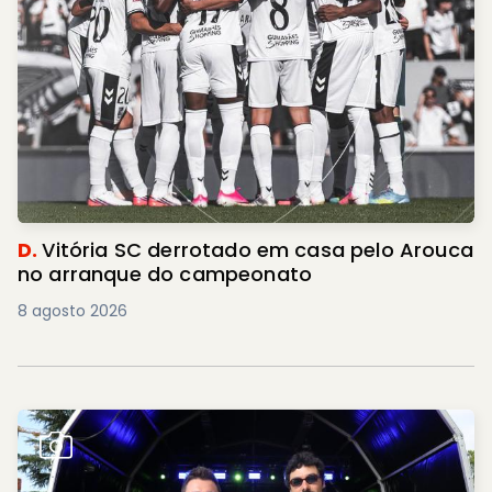
D.
Vitória SC derrotado em casa pelo Arouca
no arranque do campeonato
8 agosto 2026