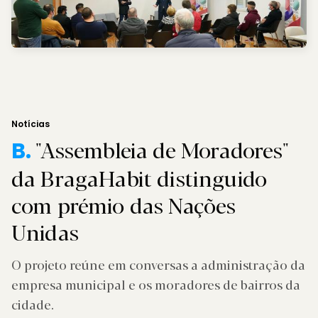
Notícias
"Assembleia de Moradores"
B.
da BragaHabit distinguido
com prémio das Nações
Unidas
O projeto reúne em conversas a administração da
empresa municipal e os moradores de bairros da
cidade.