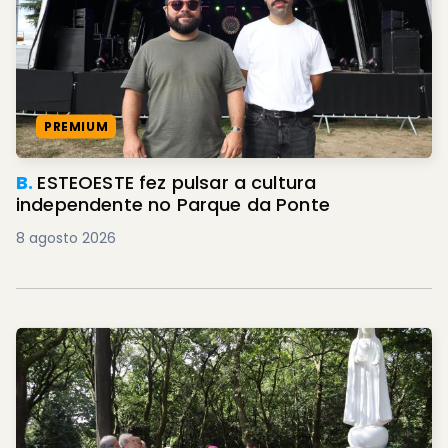
PREMIUM
B.
ESTEOESTE fez pulsar a cultura
independente no Parque da Ponte
8 agosto 2026