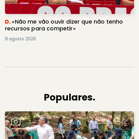
D.
«Não me vão ouvir dizer que não tenho
recursos para competir»
8 agosto 2026
Populares.