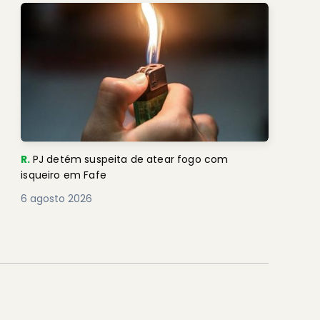
R.
PJ detém suspeita de atear fogo com
isqueiro em Fafe
6 agosto 2026