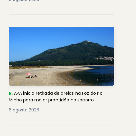
R.
APA inicia retirada de areias na Foz do rio
Minho para maior prontidão no socorro
6 agosto 2026