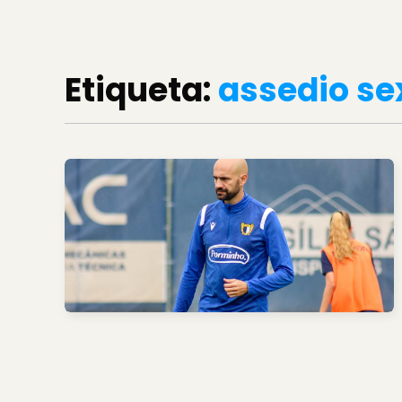
Etiqueta:
assedio se