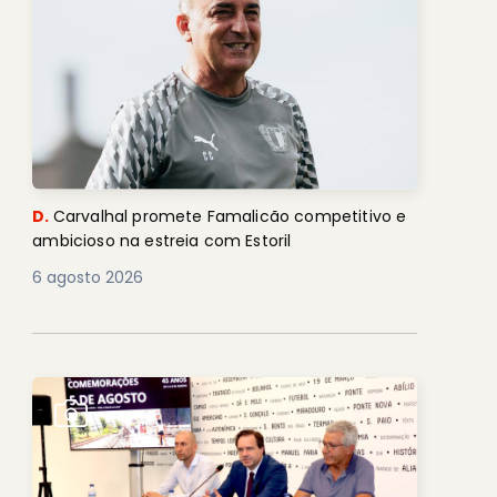
D.
Carvalhal promete Famalicão competitivo e
ambicioso na estreia com Estoril
6 agosto 2026