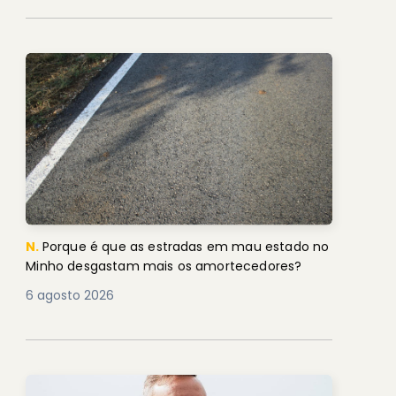
N.
Porque é que as estradas em mau estado no
Minho desgastam mais os amortecedores?
6 agosto 2026