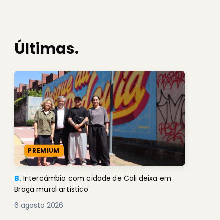
Últimas.
PREMIUM
B.
Intercâmbio com cidade de Cali deixa em
Braga mural artístico
6 agosto 2026