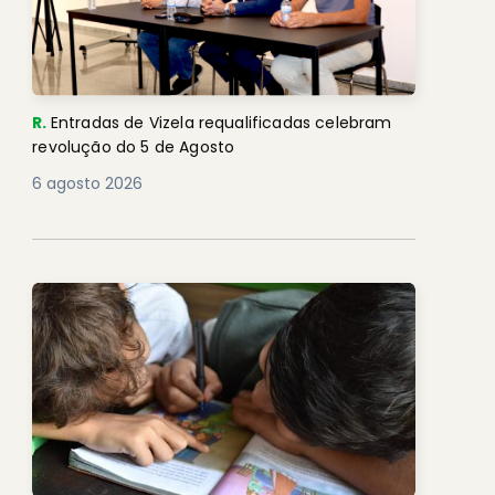
R.
Entradas de Vizela requalificadas celebram
revolução do 5 de Agosto
6 agosto 2026