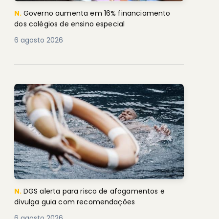
N.
Governo aumenta em 16% financiamento
dos colégios de ensino especial
6 agosto 2026
N.
DGS alerta para risco de afogamentos e
divulga guia com recomendações
6 agosto 2026